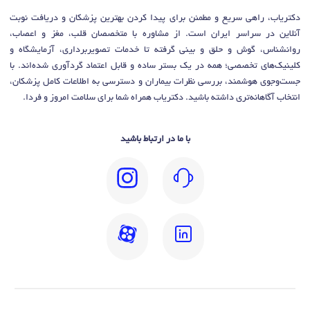
دکتریاب، راهی سریع و مطمئن برای پیدا کردن بهترین پزشکان و دریافت نوبت
آنلاین در سراسر ایران است. از مشاوره با متخصصان قلب، مغز و اعصاب،
روانشناس، گوش و حلق و بینی گرفته تا خدمات تصویربرداری، آزمایشگاه و
کلینیک‌های تخصصی؛ همه در یک بستر ساده و قابل اعتماد گردآوری شده‌اند. با
جست‌وجوی هوشمند، بررسی نظرات بیماران و دسترسی به اطلاعات کامل پزشکان،
انتخاب آگاهانه‌تری داشته باشید. دکتریاب همراه شما برای سلامت امروز و فردا.
با ما در ارتباط باشید