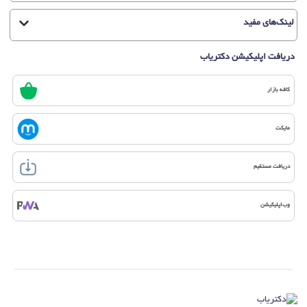
لینک‌های مفید
دریافت اپلیکیشن دکتریاب
کافه بازار
مایکت
دریافت مستقیم
وب‌اپلیکیشن