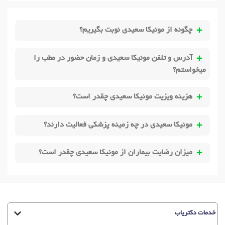
چگونه از مونیکا سعیدی نوبت بگیریم؟
آدرس و تلفن مونیکا سعیدی و زمان حضور در مطب را
میخواستم؟
هزینه ویزیت مونیکا سعیدی چقدر است؟
مونیکا سعیدی در چه زمینه پزشکی فعالیت دارند؟
میزان رضایت بیماران از مونیکا سعیدی چقدر است؟
خدمات دکتریاب