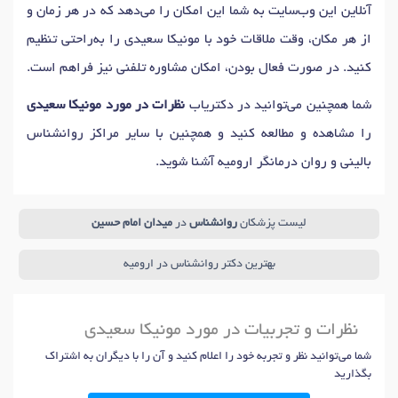
آنلاین این وب‌سایت به شما این امکان را می‌دهد که در هر زمان و
از هر مکان، وقت ملاقات خود با مونیکا سعیدی را به‌راحتی تنظیم
کنید. در صورت فعال بودن، امکان مشاوره تلفنی نیز فراهم است.
شما همچنین می‌توانید در دکتریاب
نظرات در مورد مونیکا سعیدی
را مشاهده و مطالعه کنید و همچنین با سایر مراکز روانشناس
بالینی و روان درمانگر ارومیه آشنا شوید.
لیست پزشکان
روانشناس
در
میدان امام حسین
بهترین دکتر روانشناس در ارومیه
نظرات و تجربیات در مورد مونیکا سعیدی
شما می‌توانید نظر و تجربه خود را اعلام کنید و آن را با دیگران به اشتراک
بگذارید