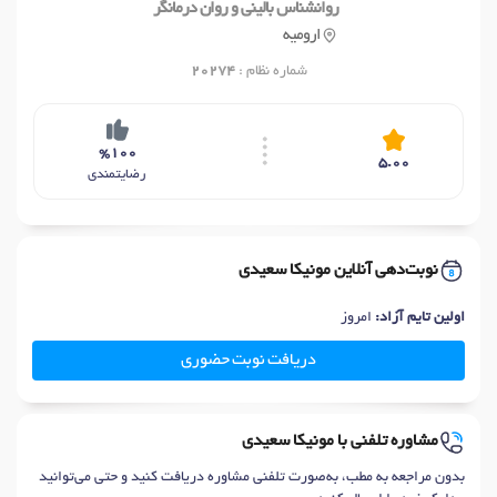
روانشناس بالینی و روان درمانگر
ارومیه
شماره نظام :
20274
%100
5.00
رضایتمندی
نوبت‌دهی آنلاین مونیکا سعیدی
اولین تایم آزاد:
امروز
دریافت نوبت حضوری
مشاوره تلفنی با مونیکا سعیدی
بدون مراجعه به مطب، به‌صورت تلفنی مشاوره دریافت کنید و حتی می‌توانید