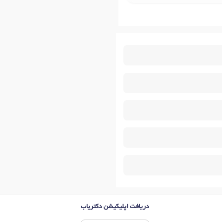
دریافت اپلیکیشن دکتریاب