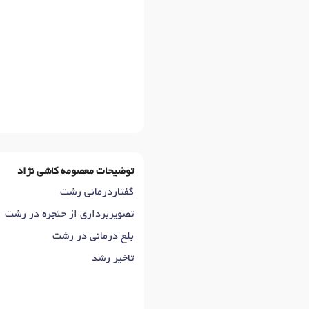
توضیحات معصومه کاشی نژاد
گفتاردرمانی رشت
تصویربرداری از حنجره در رشت
بلع درمانی در رشت
تاخیر رشد