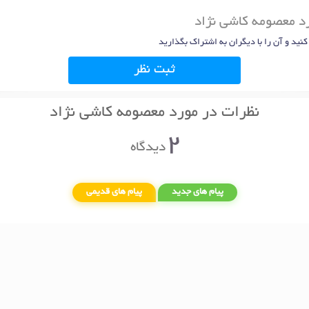
رد معصومه کاشی نژاد
 کنید و آن را با دیگران به اشتراک بگذارید
ثبت نظر
نظرات در مورد معصومه کاشی نژاد
2
دیدگاه
پیام های جدید
پیام های قدیمی