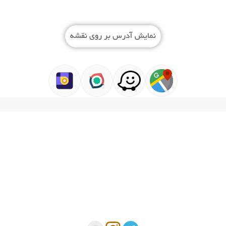
نمایش آدرس بر روی نقشه