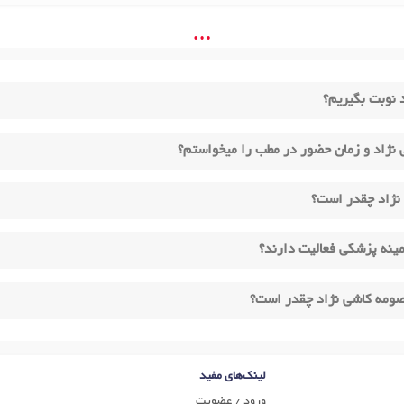
• • •
 نوبت بگیریم؟
نژاد و زمان حضور در مطب را میخواستم؟
نژاد چقدر است؟
ینه پزشکی فعالیت دارند؟
عصومه کاشی نژاد چقدر است؟
لینک‌های مفید
ورود / عضویت