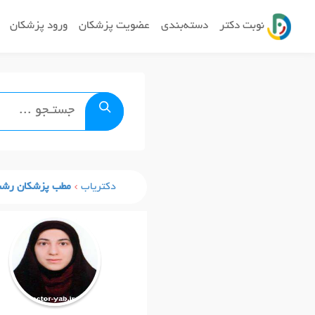
نوبت دکتر
دسته‌بندی
عضویت پزشکان
ورود پزشکان
دکتریاب
مطب پزشکان رش