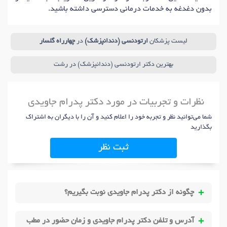
بدون دغدغه به خدمات درمانی دسترسی داشته باشید.
لیست پزشکان
ارتودنسی (دندانپزشک)
در
چهارراه گلسار
بهترین دکتر ارتودنسی (دندانپزشک) در رشت
نظرات و تجربیات در مورد دکتر پدرام جاویدی
شما می‌توانید نظر و تجربه خود را اعلام کنید و آن را با دیگران به اشتراک
بگذارید
ثبت نظر
چگونه از دکتر پدرام جاویدی نوبت بگیریم؟
آدرس و تلفن دکتر پدرام جاویدی و زمان حضور در مطب