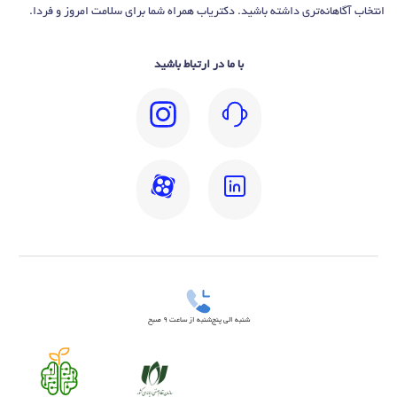
انتخاب آگاهانه‌تری داشته باشید. دکتریاب همراه شما برای سلامت امروز و فردا.
با ما در ارتباط باشید
شنبه الی پنج‌شنبه از ساعت 9 صبح