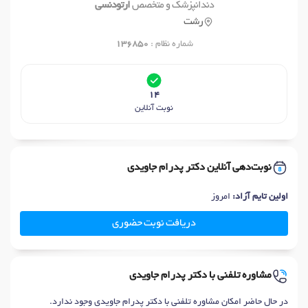
دندانپزشک و متخصص
ارتودنسی
رشت
شماره نظام :
136850
14
نوبت آنلاین
نوبت‌دهی آنلاین دکتر پدرام جاویدی
اولین تایم آزاد:
امروز
دریافت نوبت حضوری
مشاوره تلفنی با دکتر پدرام جاویدی
در حال حاضر امکان مشاوره تلفنی با دکتر پدرام جاویدی وجود ندارد.