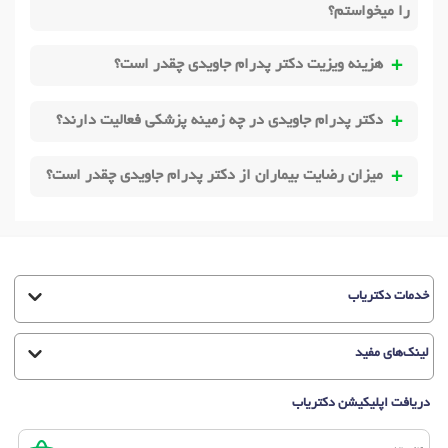
را میخواستم؟
هزینه ویزیت دکتر پدرام جاویدی چقدر است؟
دکتر پدرام جاویدی در چه زمینه پزشکی فعالیت دارند؟
میزان رضایت بیماران از دکتر پدرام جاویدی چقدر است؟
خدمات دکتریاب
لینک‌های مفید
دریافت اپلیکیشن دکتریاب