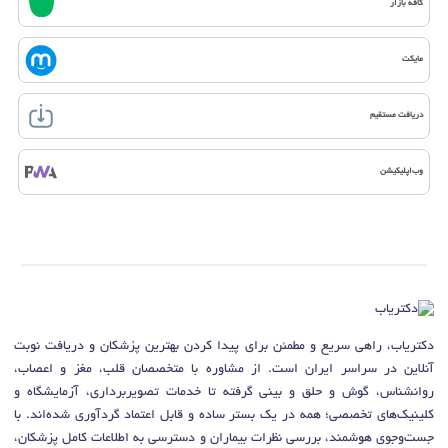
کافه بازار
مایکت
دریافت مستقیم
وب‌اپلیکیشن
دکتریاب، راهی سریع و مطمئن برای پیدا کردن بهترین پزشکان و دریافت نوبت
آنلاین در سراسر ایران است. از مشاوره با متخصصان قلب، مغز و اعصاب،
روانشناس، گوش و حلق و بینی گرفته تا خدمات تصویربرداری، آزمایشگاه و
کلینیک‌های تخصصی؛ همه در یک بستر ساده و قابل اعتماد گردآوری شده‌اند. با
جست‌وجوی هوشمند، بررسی نظرات بیماران و دسترسی به اطلاعات کامل پزشکان،