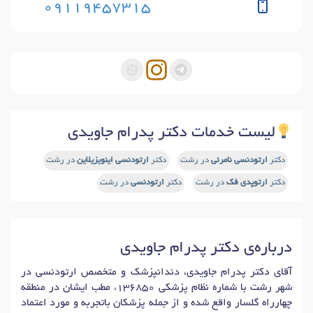
09119457315
لیست خدمات دکتر پدرام جاویدی
دکتر
ارتودنسی نامرئی
در رشت
دکتر
ارتودنسی اینویزیلاین
در رشت
دکتر
ارتوپدی فک
در رشت
دکتر
ارتودنسی
در رشت
درباره‌ی دکتر پدرام جاویدی
آقای دکتر پدرام جاویدی، دندانپزشک و متخصص ارتودنسی در
شهر رشت با شماره نظام پزشکی 136850، مطب ایشان در منطقه
چهارراه گلسار واقع شده و از جمله پزشکان باتجربه و مورد اعتماد