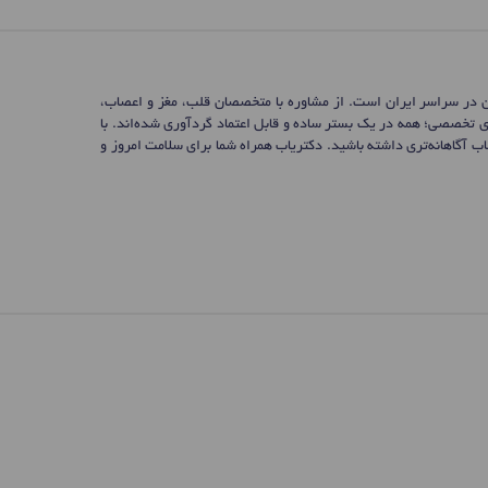
ن در سراسر ایران است. از مشاوره با متخصصان قلب، مغز و اعصاب،
ی تخصصی؛ همه در یک بستر ساده و قابل اعتماد گردآوری شده‌اند. با
 آگاهانه‌تری داشته باشید. دکتریاب همراه شما برای سلامت امروز و