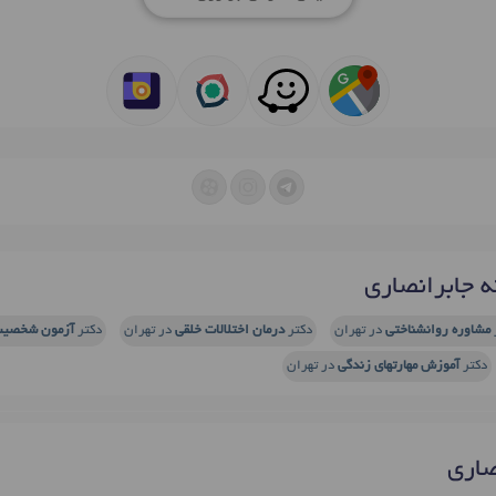
 جابرانصاری
مشاوره روانشناختی
در تهران
دکتر
درمان اختلالات خلقی
در تهران
دکتر
آزمون شخصی
دکتر
آموزش مهارتهای زندگی
در تهران
صاری