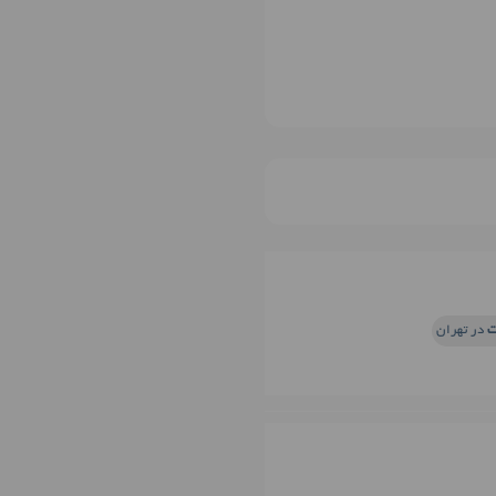
ت
در تهران