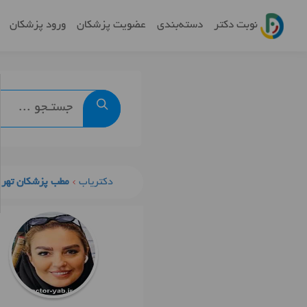
نوبت دکتر
دسته‌بندی
عضویت پزشکان
ورود پزشکان
دکتریاب
مطب پزشکان تهرا