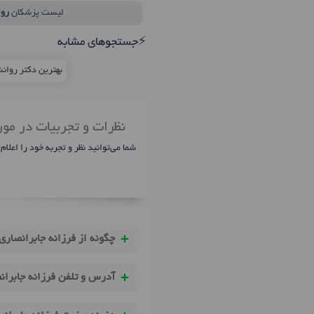
لیست پزشکان
رو
⚡جستجوهای مشابه
بهترین دکتر روان
نظرات و تجربیات در مور
شما می‌توانید نظر و تجربه خود را اعلام
چگونه از فرزانه جابرانصاری
آدرس و تلفن فرزانه جابران