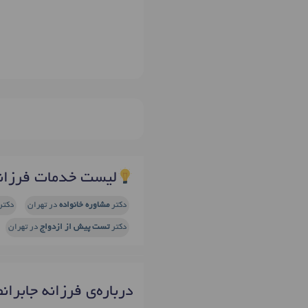
لیست خدمات فرزانه
دکتر
مشاوره خانواده
در تهران
دکتر
دکتر
تست پیش از ازدواج
در تهران
درباره‌ی فرزانه جابران