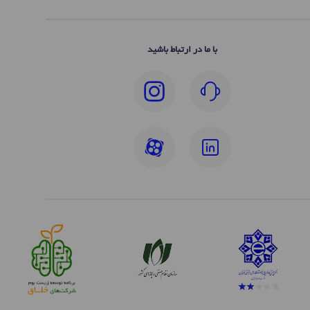
با ما در ارتباط باشید