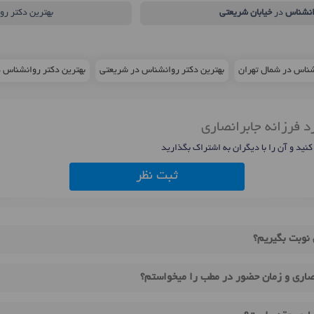
انشناس
در
خیابان شریعتی
بهترین دکتر رو
شناس در شمال تهران
بهترین دکتر روانشناس در شریعتی
بهترین دکتر روانشناس در منط
د فرزانه جابرانصاری
 کنید و آن را با دیگران به اشتراک بگذارید
ثبت نظر
 نوبت بگیریم؟
صاری و زمان حضور در مطب را میخواستم؟