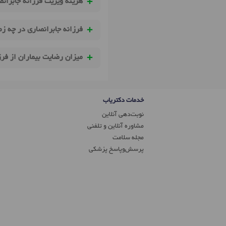
هزینه ویزیت فرزانه جابران
فرزانه جابرانصاری در چه ز
میزان رضایت بیماران از فر
خدمات دکتریاب
نوبت‌دهی آنلاین
مشاوره آنلاین و تلفنی
مجله سلامت
پرسش‌و‌پاسخ پزشکی