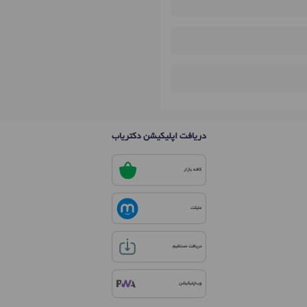
دریافت اپلیکیشن دکتریاب
کافه بازار
مایکت
دریافت مستقیم
وب‌اپلیکیشن