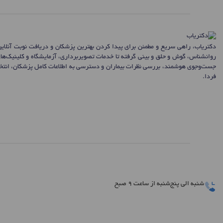
دکتریاب، راهی سریع و مطمئن برای پیدا کردن بهترین پزشکان و دریافت نوبت آنلای
روانشناس، گوش و حلق و بینی گرفته تا خدمات تصویربرداری، آزمایشگاه و کلینیک‌ها
جست‌وجوی هوشمند، بررسی نظرات بیماران و دسترسی به اطلاعات کامل پزشکان، انتخاب
فردا.
شنبه الی پنج‌شنبه از ساعت 9 صبح