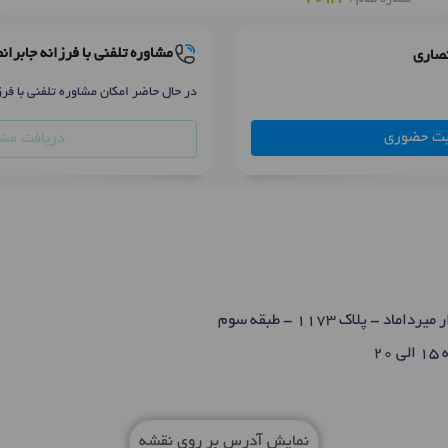
مشاوره تلفنی با فرزانه جابران
نصاری
در حال حاضر امکان مشاوره تلفنی با فرز
بت حضوری
دریافت مشا
 - پلاک 1173 - طبقه سوم
2
نمایش آدرس بر روی نقشه