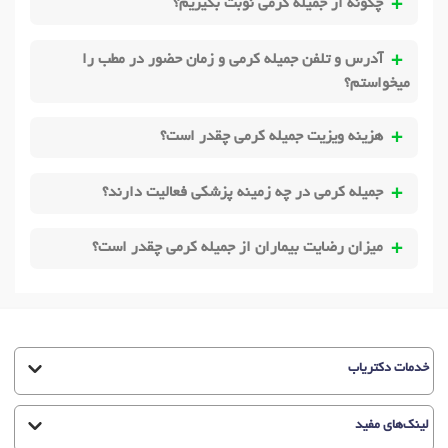
چگونه از جمیله کرمی نوبت بگیریم؟
آدرس و تلفن جمیله کرمی و زمان حضور در مطب را
میخواستم؟
هزینه ویزیت جمیله کرمی چقدر است؟
جمیله کرمی در چه زمینه پزشکی فعالیت دارند؟
میزان رضایت بیماران از جمیله کرمی چقدر است؟
خدمات دکتریاب
لینک‌های مفید