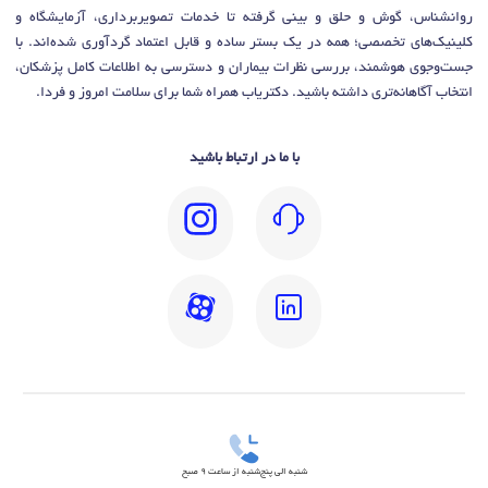
روانشناس، گوش و حلق و بینی گرفته تا خدمات تصویربرداری، آزمایشگاه و
کلینیک‌های تخصصی؛ همه در یک بستر ساده و قابل اعتماد گردآوری شده‌اند. با
جست‌وجوی هوشمند، بررسی نظرات بیماران و دسترسی به اطلاعات کامل پزشکان،
انتخاب آگاهانه‌تری داشته باشید. دکتریاب همراه شما برای سلامت امروز و فردا.
با ما در ارتباط باشید
شنبه الی پنج‌شنبه از ساعت 9 صبح