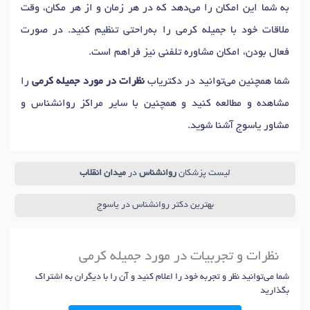
به شما این امکان را می‌دهد که در هر زمان و از هر مکان، وقت
ملاقات خود با جمیله کرمی را به‌راحتی تنظیم کنید. در صورت
فعال بودن، امکان مشاوره تلفنی نیز فراهم است.
شما همچنین می‌توانید در دکتریاب
نظرات در مورد جمیله کرمی
را
مشاهده و مطالعه کنید و همچنین با سایر مراکز روانشناس و
مشاور یاسوج آشنا شوید.
لیست پزشکان
روانشناس
در
میدان انقلاب
بهترین دکتر روانشناس در یاسوج
نظرات و تجربیات در مورد جمیله کرمی
شما می‌توانید نظر و تجربه خود را اعلام کنید و آن را با دیگران به اشتراک
بگذارید