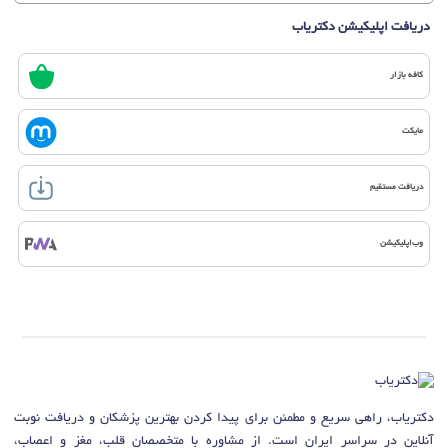
دریافت اپلیکیشن دکتریاب
کافه بازار
مایکت
دریافت مستقیم
وب‌اپلیکیشن
دکتریاب، راهی سریع و مطمئن برای پیدا کردن بهترین پزشکان و دریافت نوبت
آنلاین در سراسر ایران است. از مشاوره با متخصصان قلب، مغز و اعصاب،