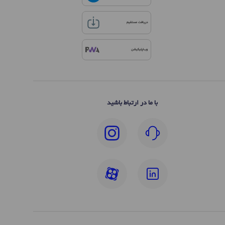
دریافت مستقیم
وب‌اپلیکیشن
با ما در ارتباط باشید