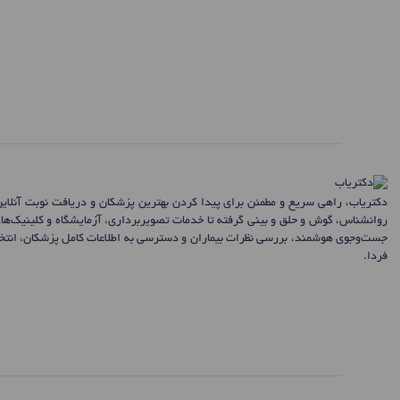
دکتریاب، راهی سریع و مطمئن برای پیدا کردن بهترین پزشکان و دریافت نوبت آنلای
روانشناس، گوش و حلق و بینی گرفته تا خدمات تصویربرداری، آزمایشگاه و کلینیک‌ها
جست‌وجوی هوشمند، بررسی نظرات بیماران و دسترسی به اطلاعات کامل پزشکان، انتخاب
فردا.