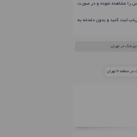
ماس را مشاهده نموده و در صورت
ریاب ثبت کنید و بدون دغدغه به
نپزشک در تهران
نطقه 3 تهران