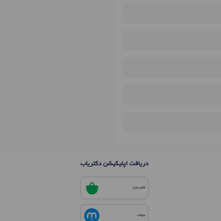
دریافت اپلیکیشن دکتریاب
کافه بازار
مایکت