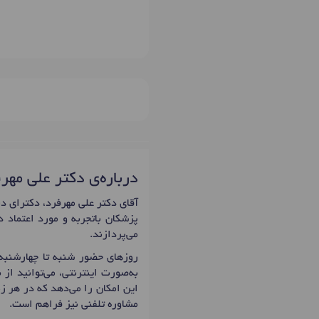
درباره‌ی دکتر علی مهر
پزشکان باتجربه و مورد اعتماد 
می‌پردازند.
روزهای حضور شنبه تا چهارشنبه: 14:00 تا 20:00 است که اولین زمان نوبت دهی دکتر علی مهرفرد
به‌صورت اینترنتی، می‌توانید از
این امکان را می‌دهد که در هر زم
مشاوره تلفنی نیز فراهم است.