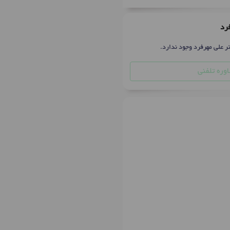
فرد
ر علی مهرفرد وجود ندارد.
وره تلفنی