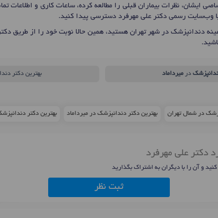
صی ایشان، نظرات بیماران قبلی را مطالعه کرده، ساعات کاری و اطلاعات ت
یا وب‌سایت رسمی دکتر علی مهرفرد دسترسی پیدا کنید.
نه دندانپزشک در شهر تهران هستید، همین حالا نوبت خود را از طریق دکت
شید.
دانپزشک
در
میرداماد
بهترین دکتر دندا
زشک در شمال تهران
بهترین دکتر دندانپزشک در میرداماد
بهترین دکتر دندانپزشک در م
د دکتر علی مهرفرد
 کنید و آن را با دیگران به اشتراک بگذارید
ثبت نظر