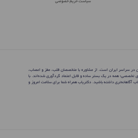
سیاست حریم خصوصی
ن در سراسر ایران است. از مشاوره با متخصصان قلب، مغز و اعصاب،
ی تخصصی؛ همه در یک بستر ساده و قابل اعتماد گردآوری شده‌اند. با
 آگاهانه‌تری داشته باشید. دکتریاب همراه شما برای سلامت امروز و