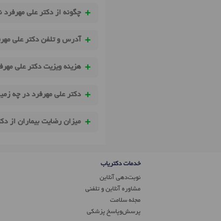
چگونه از دکتر علی مهرفرد ن
آدرس و تلفن دکتر علی مهرف
هزینه ویزیت دکتر علی مهر
دکتر علی مهرفرد در چه زمی
میزان رضایت بیماران از دک
خدمات دکتریاب
نوبت‌دهی آنلاین
مشاوره آنلاین و تلفنی
مجله سلامت
پرسش‌و‌پاسخ پزشکی