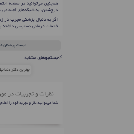
همچنین می‌توانید در صفحه اختصا
درج‌شدن، به شبکه‌های اجتماعی 
اگر به دنبال پزشکی مجرب در زمی
خدمات درمانی دسترسی داشته با
لیست پزشکان
دن
⚡جستجوهای مشابه
بهترین دکتر دندانپ
نظرات و تجربیات در مور
شما می‌توانید نظر و تجربه خود را اعلام