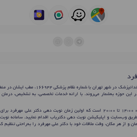
فرد
آقای دکتر علی مهرفرد، دکترای دندانپزشک در شهر ته
در این حوزه به‌شمار می‌روند. با ارائه خدمات تخصصی، به تشخیص، درمان 
 برای
 طریق وب‌سایت و اپلیکیشن نوبت دهی دکتریاب اقدام نمایید. سامانه نوبت‌
ان و از هر مکان، وقت ملاقات خود با دکتر علی مهرفرد را به‌راحتی تنظیم 