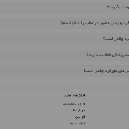
وبت بگیریم؟
رد و زمان حضور در مطب را میخواستم؟
فرد چقدر است؟
نه پزشکی فعالیت دارند؟
تر علی مهرفرد چقدر است؟
لینک‌های مفید
ورود / عضویت
درباره‌ما
قوانین
تماس ‌با ما