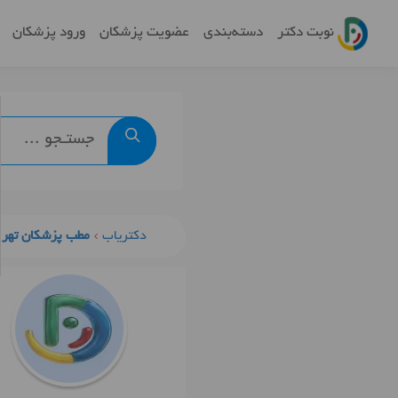
نوبت دکتر
دسته‌بندی
عضویت پزشکان
ورود پزشکان
دکتریاب
مطب پزشکان تهرا