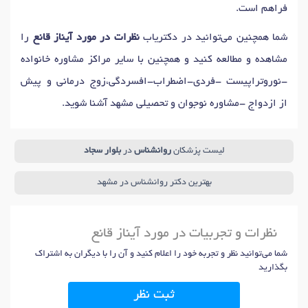
فراهم است.
شما همچنین می‌توانید در دکتریاب
نظرات در مورد آیناز قانع
را
مشاهده و مطالعه کنید و همچنین با سایر مراکز مشاوره خانواده
-نوروتراپیست -فردی-اضطراب-افسردگی،زوج درمانی و پیش
از ازدواج -مشاوره نوجوان و تحصیلی مشهد آشنا شوید.
لیست پزشکان
روانشناس
در
بلوار سجاد
بهترین دکتر روانشناس در مشهد
نظرات و تجربیات در مورد آیناز قانع
شما می‌توانید نظر و تجربه خود را اعلام کنید و آن را با دیگران به اشتراک
بگذارید
ثبت نظر