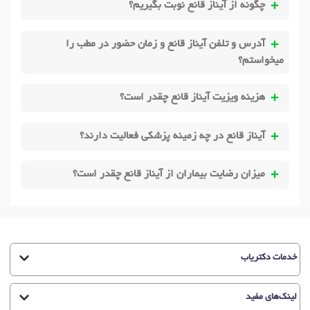
چگونه از آیناز قانع نوبت بگیریم؟
آدرس و تلفن آیناز قانع و زمان حضور در مطب را
میخواستم؟
هزینه ویزیت آیناز قانع چقدر است؟
آیناز قانع در چه زمینه پزشکی فعالیت دارند؟
میزان رضایت بیماران از آیناز قانع چقدر است؟
خدمات دکتریاب
لینک‌های مفید