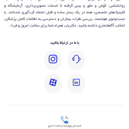
روانشناس، گوش و حلق و بینی گرفته تا خدمات تصویربرداری، آزمایشگاه و
کلینیک‌های تخصصی؛ همه در یک بستر ساده و قابل اعتماد گردآوری شده‌اند. با
جست‌وجوی هوشمند، بررسی نظرات بیماران و دسترسی به اطلاعات کامل پزشکان،
انتخاب آگاهانه‌تری داشته باشید. دکتریاب همراه شما برای سلامت امروز و فردا.
با ما در ارتباط باشید
شنبه الی پنج‌شنبه از ساعت 9 صبح