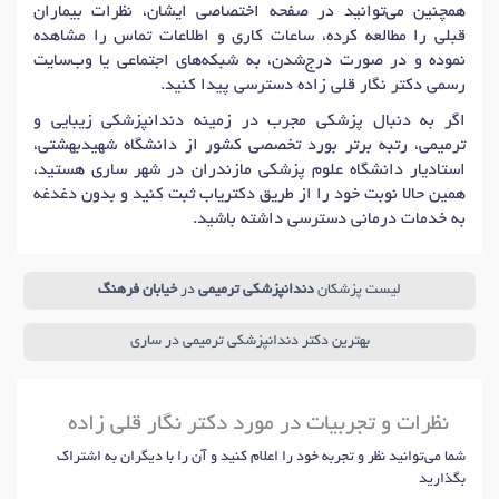
همچنین می‌توانید در صفحه اختصاصی ایشان، نظرات بیماران
قبلی را مطالعه کرده، ساعات کاری و اطلاعات تماس را مشاهده
نموده و در صورت درج‌شدن، به شبکه‌های اجتماعی یا وب‌سایت
رسمی دکتر نگار قلی زاده دسترسی پیدا کنید.
اگر به دنبال پزشکی مجرب در زمینه دندانپزشکی زیبایی و
ترمیمی، رتبه برتر بورد تخصصی کشور از دانشگاه شهیدبهشتی،
استادیار دانشگاه علوم پزشکی مازندران در شهر ساری هستید،
همین حالا نوبت خود را از طریق دکتریاب ثبت کنید و بدون دغدغه
به خدمات درمانی دسترسی داشته باشید.
لیست پزشکان
دندانپزشکی ترمیمی
در
خیابان فرهنگ
بهترین دکتر دندانپزشکی ترمیمی در ساری
نظرات و تجربیات در مورد دکتر نگار قلی زاده
شما می‌توانید نظر و تجربه خود را اعلام کنید و آن را با دیگران به اشتراک
بگذارید