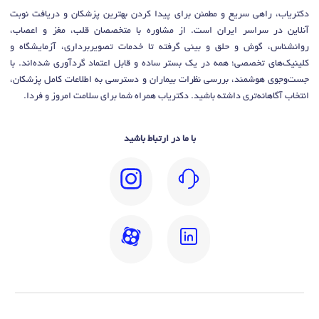
دکتریاب، راهی سریع و مطمئن برای پیدا کردن بهترین پزشکان و دریافت نوبت
آنلاین در سراسر ایران است. از مشاوره با متخصصان قلب، مغز و اعصاب،
روانشناس، گوش و حلق و بینی گرفته تا خدمات تصویربرداری، آزمایشگاه و
کلینیک‌های تخصصی؛ همه در یک بستر ساده و قابل اعتماد گردآوری شده‌اند. با
جست‌وجوی هوشمند، بررسی نظرات بیماران و دسترسی به اطلاعات کامل پزشکان،
انتخاب آگاهانه‌تری داشته باشید. دکتریاب همراه شما برای سلامت امروز و فردا.
با ما در ارتباط باشید