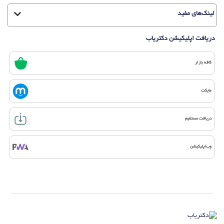
لینک‌های مفید
دریافت اپلیکیشن دکتریاب
کافه بازار
مایکت
دریافت مستقیم
وب‌اپلیکیشن