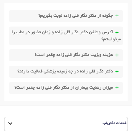
چگونه از دکتر نگار قلی زاده نوبت بگیریم؟
آدرس و تلفن دکتر نگار قلی زاده و زمان حضور در مطب را
میخواستم؟
هزینه ویزیت دکتر نگار قلی زاده چقدر است؟
دکتر نگار قلی زاده در چه زمینه پزشکی فعالیت دارند؟
میزان رضایت بیماران از دکتر نگار قلی زاده چقدر است؟
خدمات دکتریاب