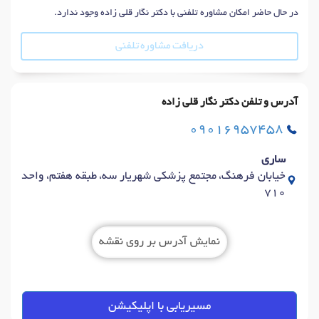
در حال حاضر امکان مشاوره تلفنی با دکتر نگار قلی زاده وجود ندارد.
دریافت مشاوره تلفنی
آدرس و تلفن دکتر نگار قلی زاده
09016957458
ساری
خیابان فرهنگ، مجتمع پزشکی شهریار سه، طبقه هفتم، واحد
710
نمایش آدرس بر روی نقشه
مسیریابی با اپلیکیشن