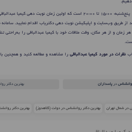
 دهیم.
 دهی کیمیا عبدالباقی برای
ید از طریق وب‌سایت و اپلیکیشن نوبت دهی دکتریاب اقدام نمایید. سامانه ن
هر زمان و از هر مکان، وقت ملاقات خود با کیمیا عبدالباقی را به‌راحتی ت
ست.
اب
نظرات در مورد کیمیا عبدالباقی
را مشاهده و مطالعه کنید و همچنین با
وانشناس
در
پاسداران
بهترین دکتر روا
س در شمال تهران
بهترین دکتر روانشناس در دولت (کلاهدوز)
بهترین دکتر روانشناس د