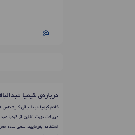
درباره‌ی کیمیا عبدالبا
خانم کیمیا عبدالباقی
کارشناس ار
دریافت نوبت آنلاین از کیمیا عبدا
استفاده بفرمایید. سعی شده مع