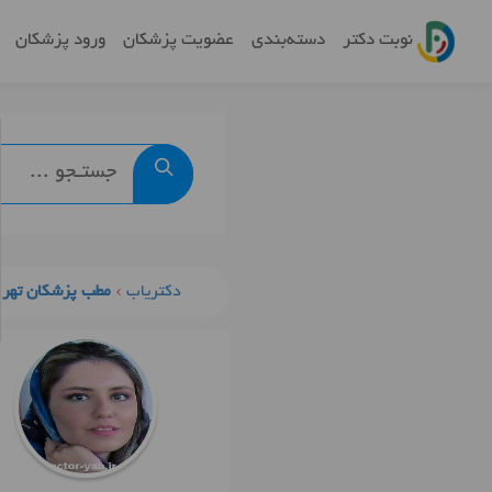
نوبت دکتر
دسته‌بندی
عضویت پزشکان
ورود پزشکان
دکتریاب
مطب پزشکان تهرا