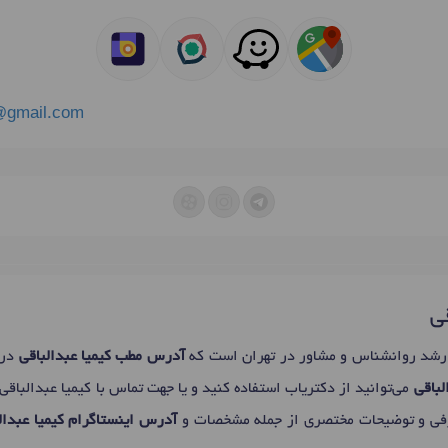
@gmail.com
قی
شد روانشناس و مشاور در تهران است که
آدرس مطب کیمیا عبدالباقی
در 
لباقی
می‌توانید از دکتریاب استفاده کنید و یا جهت تماس با کیمیا عبدالباقی
رفی و توضیحات مختصری از جمله مشخصات و
آدرس اینستاگرام کیمیا عبدال