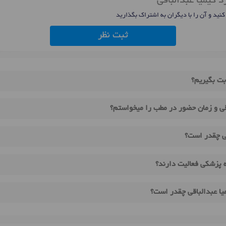
 کیمیا عبدالباقی
 کنید و آن را با دیگران به اشتراک بگذارید
ثبت نظر
بت بگیریم؟
قی و زمان حضور در مطب را میخواستم؟
قی چقدر است؟
ه پزشکی فعالیت دارند؟
یا عبدالباقی چقدر است؟