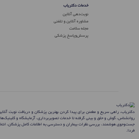
خدمات دکتریاب
نوبت‌دهی آنلاین
مشاوره آنلاین و تلفنی
مجله سلامت
پرسش‌و‌پاسخ پزشکی
دکتریاب، راهی سریع و مطمئن برای پیدا کردن بهترین پزشکان و دریافت نوبت آنلای
روانشناس، گوش و حلق و بینی گرفته تا خدمات تصویربرداری، آزمایشگاه و کلینیک‌ها
جست‌وجوی هوشمند، بررسی نظرات بیماران و دسترسی به اطلاعات کامل پزشکان، انتخاب
فردا.