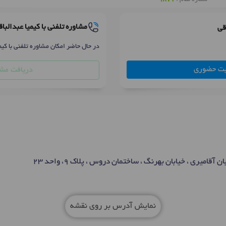
مشاوره تلفنی با کیمیا عبدالبا
قی
در حال حاضر امکان مشاوره تلفنی با کیم
بت حضوری
دریافت مشا
آقامیری ، خیابان بهرنگ ، ساختمان دروس ، پلاک 9، واحد 23
نمایش آدرس بر روی نقشه