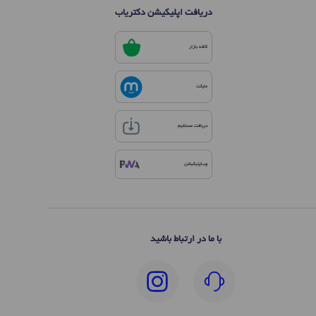
دریافت اپلیکیشن دکتریاب
کافه بازار
مایکت
دریافت مستقیم
وب‌اپلیکیشن
با ما در ارتباط باشید