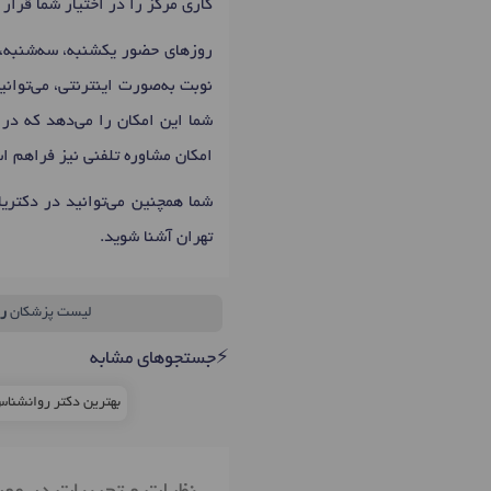
کاری مرکز را در اختیار شما قرار
روزهای حضور یکشنبه، سه‌شنبه، پنج‌شنبه: 15:00 تا 20:00 است که اولین زمان نوبت
نوبت به‌صورت اینترنتی، می‌توان
شما این امکان را می‌دهد که در 
امکان مشاوره تلفنی نیز فراهم ا
شما همچنین می‌توانید در دکتری
تهران آشنا شوید.
لیست پزشکان
ر
⚡جستجوهای مشابه
بهترین دکتر روانشنا