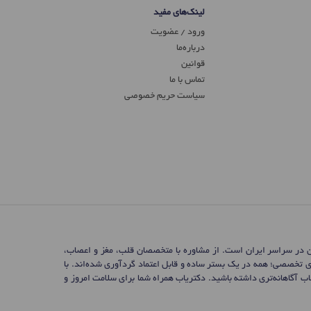
لینک‌های مفید
ورود / عضویت
درباره‌ما
قوانین
تماس ‌با ما
سیاست حریم خصوصی
ن در سراسر ایران است. از مشاوره با متخصصان قلب، مغز و اعصاب،
ی تخصصی؛ همه در یک بستر ساده و قابل اعتماد گردآوری شده‌اند. با
 آگاهانه‌تری داشته باشید. دکتریاب همراه شما برای سلامت امروز و