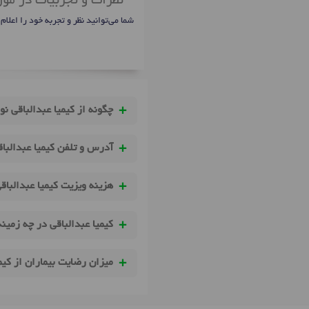
نظرات و تجربیات در مورد
شما می‌توانید نظر و تجربه خود را اعلام
چگونه از کیمیا عبدالباقی نو
آدرس و تلفن کیمیا عبدالبا
هزینه ویزیت کیمیا عبدالبا
کیمیا عبدالباقی در چه زمین
میزان رضایت بیماران از کیم