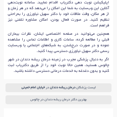
اپلیکیشن نوبت دهی دکتریاب اقدام نمایید. سامانه نوبت‌دهی
آنلاین این وب‌سایت به شما این امکان را می‌دهد که در هر زمان و
از هر مکان، وقت ملاقات خود با دکتر سهیل نیاورزی را به‌راحتی
تنظیم کنید. در صورت فعال بودن، امکان مشاوره تلفنی نیز
فراهم است.
همچنین می‌توانید در صفحه اختصاصی ایشان، نظرات بیماران
قبلی را مطالعه کرده، ساعات کاری و اطلاعات تماس را مشاهده
نموده و در صورت درج‌شدن، به شبکه‌های اجتماعی یا وب‌سایت
رسمی دکتر سهیل نیاورزی دسترسی پیدا کنید.
اگر به دنبال پزشکی مجرب در زمینه درمان ریشه دندان در شهر
چالوس هستید، همین حالا نوبت خود را از طریق دکتریاب ثبت
کنید و بدون دغدغه به خدمات درمانی دسترسی داشته باشید.
لیست پزشکان
درمان ریشه دندان
در
خیابان امام خمینی
بهترین دکتر درمان ریشه دندان در چالوس