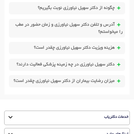
چگونه از دکتر سهیل نیاورزی نوبت بگیریم؟
آدرس و تلفن دکتر سهیل نیاورزی و زمان حضور در مطب
را میخواستم؟
هزینه ویزیت دکتر سهیل نیاورزی چقدر است؟
دکتر سهیل نیاورزی در چه زمینه پزشکی فعالیت دارند؟
میزان رضایت بیماران از دکتر سهیل نیاورزی چقدر است؟
خدمات دکتریاب