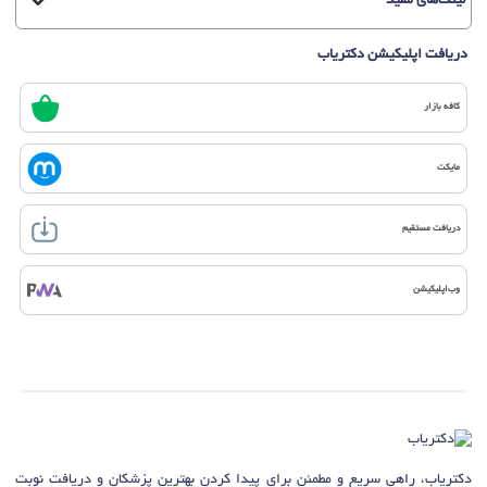
لینک‌های مفید
دریافت اپلیکیشن دکتریاب
کافه بازار
مایکت
دریافت مستقیم
وب‌اپلیکیشن
دکتریاب، راهی سریع و مطمئن برای پیدا کردن بهترین پزشکان و دریافت نوبت