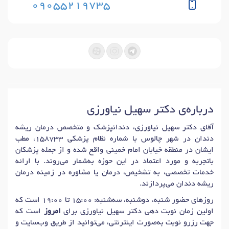
09055219735
درباره‌ی دکتر سهیل نیاورزی
آقای دکتر سهیل نیاورزی، دندانپزشک و متخصص درمان ریشه
دندان در شهر چالوس با شماره نظام پزشکی 158733، مطب
ایشان در منطقه خیابان امام خمینی واقع شده و از جمله پزشکان
باتجربه و مورد اعتماد در این حوزه به‌شمار می‌روند. با ارائه
خدمات تخصصی، به تشخیص، درمان یا مشاوره در زمینه درمان
ریشه دندان می‌پردازند.
روزهای حضور شنبه، دوشنبه، سه‌شنبه: 15:00 تا 19:00 است که
اولین زمان نوبت دهی دکتر سهیل نیاورزی برای
امروز
است که
جهت رزرو نوبت به‌صورت اینترنتی، می‌توانید از طریق وب‌سایت و