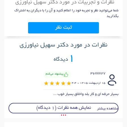
نظرات و تجربیات در مورد دکتر سهیل نیاورزی
شما می‌توانید نظر و تجربه خود را اعلام کنید و آن را با دیگران به اشتراک
بگذارید
ثبت نظر
نظرات در مورد دکتر سهیل نیاورزی
1
دیدگاه
36xxx27
پیشنهاد می‌کنم
15 ارديبهشت 1405 - 4:4
بسیار حرفه ای و کار بلد واخلاق بسیار خوب ...
نمایش همه نظرات (1 دیدگاه)
مشاهده بیشتر
• • •