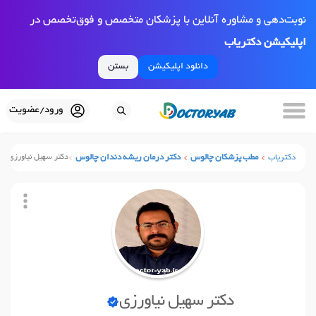
نوبت‌دهی و مشاوره آنلاین با پزشکان متخصص و فوق‌تخصص در
اپلیکیشن دکتریاب
دانلود اپلیکیشن
بستن
ورود/عضویت
دکتریاب
مطب پزشکان چالوس
دکتر درمان ریشه دندان چالوس
دکتر سهیل نیاورزی
دکتر سهیل نیاورزی
نوبت آنلاین