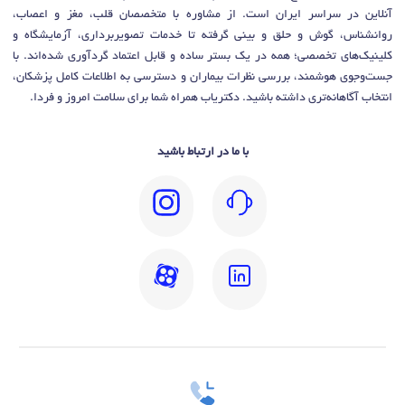
آنلاین در سراسر ایران است. از مشاوره با متخصصان قلب، مغز و اعصاب،
روانشناس، گوش و حلق و بینی گرفته تا خدمات تصویربرداری، آزمایشگاه و
کلینیک‌های تخصصی؛ همه در یک بستر ساده و قابل اعتماد گردآوری شده‌اند. با
جست‌وجوی هوشمند، بررسی نظرات بیماران و دسترسی به اطلاعات کامل پزشکان،
انتخاب آگاهانه‌تری داشته باشید. دکتریاب همراه شما برای سلامت امروز و فردا.
با ما در ارتباط باشید