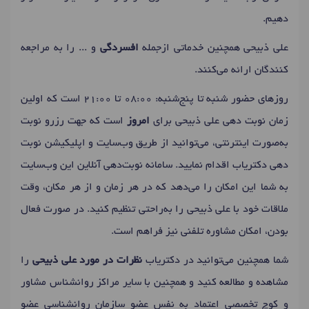
دهیم.
علی ذبیحی همچنین خدماتی ازجمله
افسردگی
و ... را به مراجعه
کنندگان ارائه می‌کنند.
روزهای حضور شنبه تا پنج‌شنبه: 08:00 تا 21:00 است که اولین
زمان نوبت دهی علی ذبیحی برای
امروز
است که جهت رزرو نوبت
به‌صورت اینترنتی، می‌توانید از طریق وب‌سایت و اپلیکیشن نوبت
دهی دکتریاب اقدام نمایید. سامانه نوبت‌دهی آنلاین این وب‌سایت
به شما این امکان را می‌دهد که در هر زمان و از هر مکان، وقت
ملاقات خود با علی ذبیحی را به‌راحتی تنظیم کنید. در صورت فعال
بودن، امکان مشاوره تلفنی نیز فراهم است.
شما همچنین می‌توانید در دکتریاب
نظرات در مورد علی ذبیحی
را
مشاهده و مطالعه کنید و همچنین با سایر مراکز روانشناس مشاور
و کوچ تخصصی اعتماد به نفس عضو سازمان روانشناسی عضو