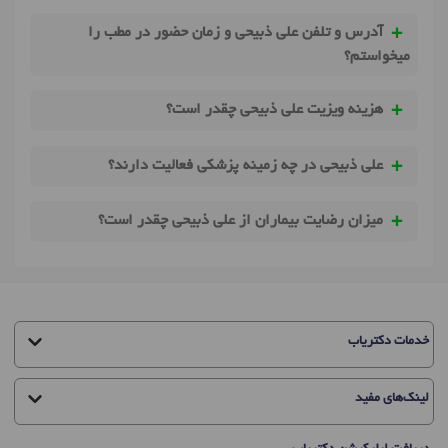
آدرس و تلفن علی ذبیحی و زمان حضور در مطب را
میخواستم؟
هزینه ویزیت علی ذبیحی چقدر است؟
علی ذبیحی در چه زمینه پزشکی فعالیت دارند؟
میزان رضایت بیماران از علی ذبیحی چقدر است؟
خدمات دکتریاب
لینک‌های مفید