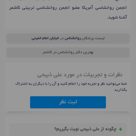
انجمن روانشاسی آمریکا عضو انجمن روانشناسی تربیتی کاشمر
آشنا شوید.
لیست پزشکان
روانشناس
در
خیابان امام خمینی
بهترین دکتر روانشناس در کاشمر
نظرات و تجربیات در مورد علی ذبیحی
شما می‌توانید نظر و تجربه خود را اعلام کنید و آن را با دیگران به اشتراک
بگذارید
ثبت نظر
چگونه از علی ذبیحی نوبت بگیریم؟