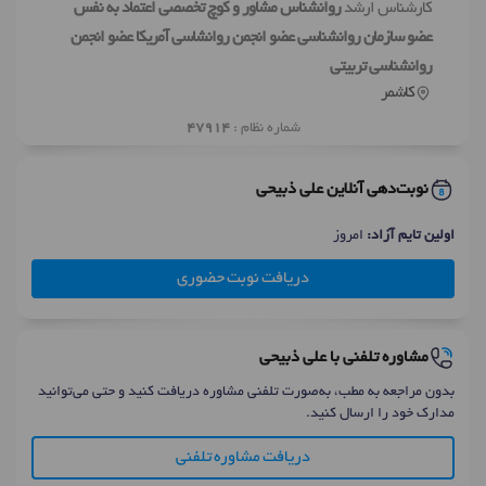
کارشناس ارشد
روانشناس مشاور و کوچ تخصصی اعتماد به نفس
عضو سازمان روانشناسی عضو انجمن روانشاسی آمریکا عضو انجمن
روانشناسی تربیتی
کاشمر
شماره نظام :
47914
نوبت‌دهی آنلاین علی ذبیحی
اولین تایم آزاد:
امروز
دریافت نوبت حضوری
مشاوره تلفنی با علی ذبیحی
بدون مراجعه به مطب، به‌صورت تلفنی مشاوره دریافت کنید و حتی می‌توانید
مدارک خود را ارسال کنید.
دریافت مشاوره تلفنی