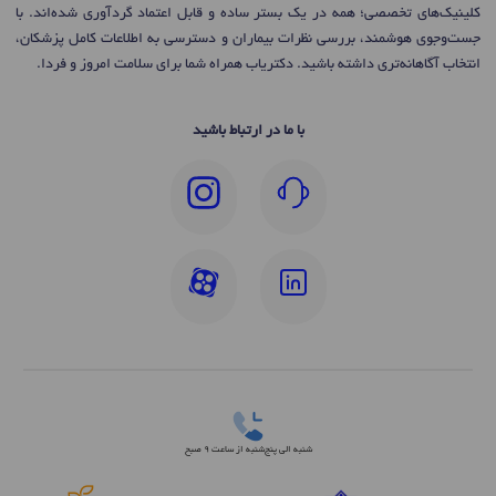
کلینیک‌های تخصصی؛ همه در یک بستر ساده و قابل اعتماد گردآوری شده‌اند. با
جست‌وجوی هوشمند، بررسی نظرات بیماران و دسترسی به اطلاعات کامل پزشکان،
انتخاب آگاهانه‌تری داشته باشید. دکتریاب همراه شما برای سلامت امروز و فردا.
با ما در ارتباط باشید
شنبه الی پنج‌شنبه از ساعت 9 صبح