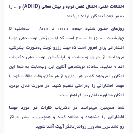
اختلالات خلقی
،
اختلال نقص توجه و بیش فعالی (ADHD)
و ... را
به مراجعه کنندگان ارائه می‌کنند.
روزهای حضور شنبه، جمعه: 10:00 تا 18:00 ، سه‌شنبه تا
چهارشنبه: 16:00 تا 20:00 است که اولین زمان نوبت دهی مهسا
افشارانی برای
امروز
است که جهت رزرو نوبت به‌صورت اینترنتی،
می‌توانید از طریق وب‌سایت و اپلیکیشن نوبت دهی دکتریاب
اقدام نمایید. سامانه نوبت‌دهی آنلاین این وب‌سایت به شما این
امکان را می‌دهد که در هر زمان و از هر مکان، وقت ملاقات خود با
مهسا افشارانی را به‌راحتی تنظیم کنید. در صورت فعال بودن،
امکان مشاوره تلفنی نیز فراهم است.
شما همچنین می‌توانید در دکتریاب
نظرات در مورد مهسا
افشارانی
را مشاهده و مطالعه کنید و همچنین با سایر مراکز
روانشناس_ مشاور_ رواندرمانگر آبیک آشنا شوید.