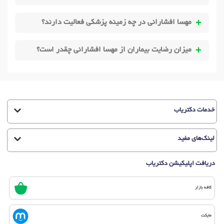
مهسا افشارانی در چه زمینه پزشکی فعالیت دارند؟
میزان رضایت بیماران از مهسا افشارانی چقدر است؟
خدمات دکتریاب
لینک‌های مفید
دریافت اپلیکیشن دکتریاب
کافه بازار
مایکت