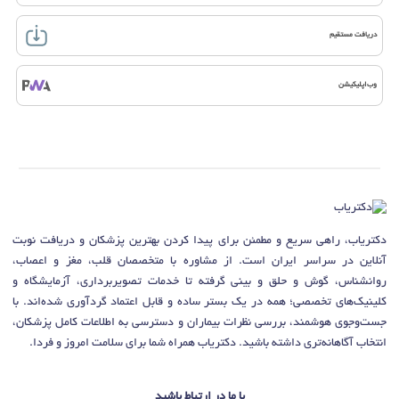
دریافت مستقیم
وب‌اپلیکیشن
دکتریاب، راهی سریع و مطمئن برای پیدا کردن بهترین پزشکان و دریافت نوبت
آنلاین در سراسر ایران است. از مشاوره با متخصصان قلب، مغز و اعصاب،
روانشناس، گوش و حلق و بینی گرفته تا خدمات تصویربرداری، آزمایشگاه و
کلینیک‌های تخصصی؛ همه در یک بستر ساده و قابل اعتماد گردآوری شده‌اند. با
جست‌وجوی هوشمند، بررسی نظرات بیماران و دسترسی به اطلاعات کامل پزشکان،
انتخاب آگاهانه‌تری داشته باشید. دکتریاب همراه شما برای سلامت امروز و فردا.
با ما در ارتباط باشید