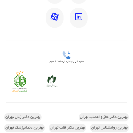
شنبه الی پنج‌شنبه از ساعت 9 صبح
بهترین دکتر مغز و اعصاب تهران
بهترین دکتر زنان تهران
بهترین روانشناس تهران
بهترین دکتر قلب تهران
بهترین دندانپزشک تهران