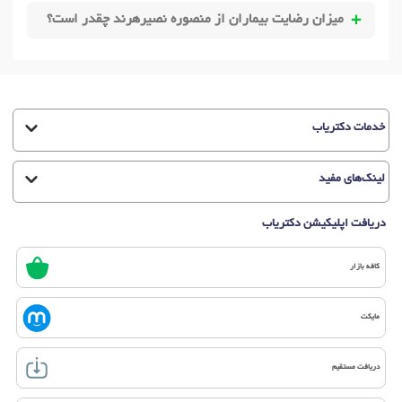
میزان رضایت بیماران از منصوره نصیرهرند چقدر است؟
خدمات دکتریاب
لینک‌های مفید
دریافت اپلیکیشن دکتریاب
کافه بازار
مایکت
دریافت مستقیم