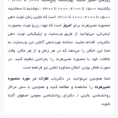
روزهای حضور شنبه، چهارشنبه، پنج‌شنبه: 10:00 تا 14:00 ،
یکشنبه: 15:00 تا 21:00، 10:00 تا 23:00 ، دوشنبه تا سه‌شنبه:
15:00 تا 21:00، 10:00 تا 14:00 است که اولین زمان نوبت دهی
منصوره نصیرهرند برای
امروز
است که جهت رزرو نوبت به‌صورت
اینترنتی، می‌توانید از طریق وب‌سایت و اپلیکیشن نوبت دهی
دکتریاب اقدام نمایید. سامانه نوبت‌دهی آنلاین این وب‌سایت به
شما این امکان را می‌دهد که در هر زمان و از هر مکان، وقت
ملاقات خود با منصوره نصیرهرند را به‌راحتی تنظیم کنید. در
صورت فعال بودن، امکان مشاوره تلفنی نیز فراهم است.
شما همچنین می‌توانید در دکتریاب
نظرات در مورد منصوره
نصیرهرند
را مشاهده و مطالعه کنید و همچنین با سایر مراکز
روانشناسی بالینی / دکترای روانشناسی عمومی اصفهان آشنا
شوید.