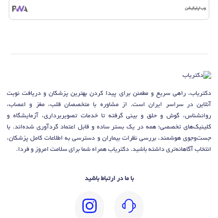
وب‌اپلیکیشن
دکتریاب، راهی سریع و مطمئن برای پیدا کردن بهترین پزشکان و دریافت نوبت
آنلاین در سراسر ایران است. از مشاوره با متخصصان قلب، مغز و اعصاب،
روانشناس، گوش و حلق و بینی گرفته تا خدمات تصویربرداری، آزمایشگاه و
کلینیک‌های تخصصی؛ همه در یک بستر ساده و قابل اعتماد گردآوری شده‌اند. با
جست‌وجوی هوشمند، بررسی نظرات بیماران و دسترسی به اطلاعات کامل پزشکان،
انتخاب آگاهانه‌تری داشته باشید. دکتریاب همراه شما برای سلامت امروز و فردا.
با ما در ارتباط باشید