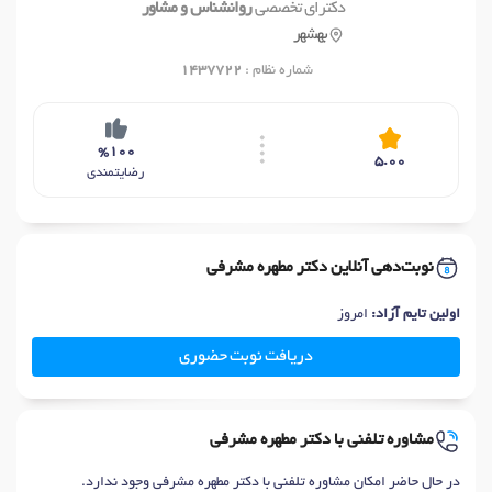
دکترای تخصصی
روانشناس و مشاور
بهشهر
شماره نظام :
1437722
%100
5.00
رضایتمندی
نوبت‌دهی آنلاین دکتر مطهره مشرفی
اولین تایم آزاد:
امروز
دریافت نوبت حضوری
مشاوره تلفنی با دکتر مطهره مشرفی
در حال حاضر امکان مشاوره تلفنی با دکتر مطهره مشرفی وجود ندارد.