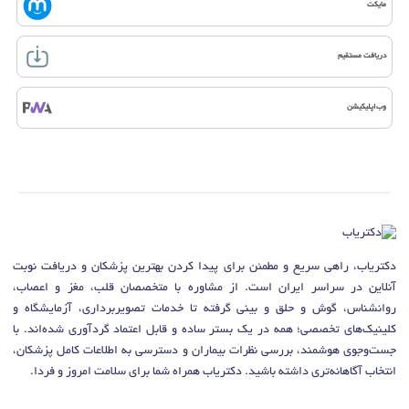
مایکت
دریافت مستقیم
وب‌اپلیکیشن
دکتریاب، راهی سریع و مطمئن برای پیدا کردن بهترین پزشکان و دریافت نوبت
آنلاین در سراسر ایران است. از مشاوره با متخصصان قلب، مغز و اعصاب،
روانشناس، گوش و حلق و بینی گرفته تا خدمات تصویربرداری، آزمایشگاه و
کلینیک‌های تخصصی؛ همه در یک بستر ساده و قابل اعتماد گردآوری شده‌اند. با
جست‌وجوی هوشمند، بررسی نظرات بیماران و دسترسی به اطلاعات کامل پزشکان،
انتخاب آگاهانه‌تری داشته باشید. دکتریاب همراه شما برای سلامت امروز و فردا.