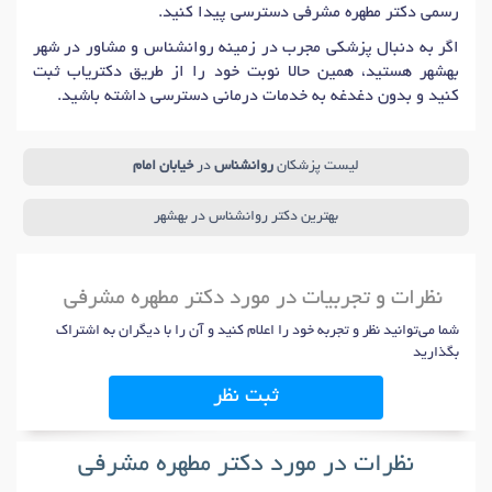
رسمی دکتر مطهره مشرفی دسترسی پیدا کنید.
اگر به دنبال پزشکی مجرب در زمینه روانشناس و مشاور در شهر
بهشهر هستید، همین حالا نوبت خود را از طریق دکتریاب ثبت
کنید و بدون دغدغه به خدمات درمانی دسترسی داشته باشید.
لیست پزشکان
روانشناس
در
خیابان امام
بهترین دکتر روانشناس در بهشهر
نظرات و تجربیات در مورد دکتر مطهره مشرفی
شما می‌توانید نظر و تجربه خود را اعلام کنید و آن را با دیگران به اشتراک
بگذارید
ثبت نظر
نظرات در مورد دکتر مطهره مشرفی