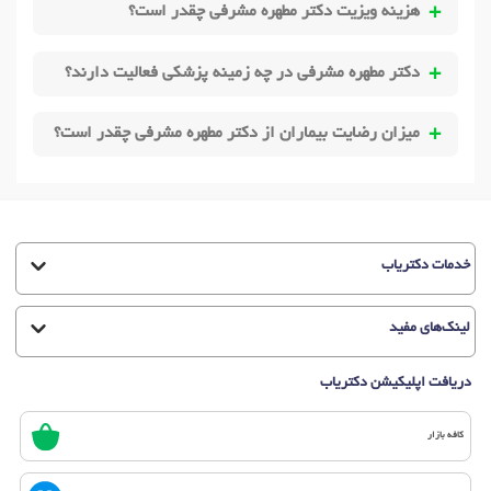
هزینه ویزیت دکتر مطهره مشرفی چقدر است؟
دکتر مطهره مشرفی در چه زمینه پزشکی فعالیت دارند؟
میزان رضایت بیماران از دکتر مطهره مشرفی چقدر است؟
خدمات دکتریاب
لینک‌های مفید
دریافت اپلیکیشن دکتریاب
کافه بازار