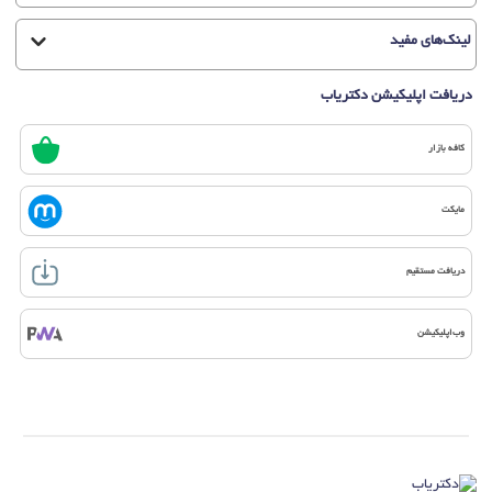
لینک‌های مفید
دریافت اپلیکیشن دکتریاب
کافه بازار
مایکت
دریافت مستقیم
وب‌اپلیکیشن