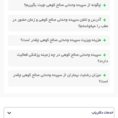
چگونه از سپیده وحدتی صالح کوهی نوبت بگیریم؟
آدرس و تلفن سپیده وحدتی صالح کوهی و زمان حضور در
مطب را میخواستم؟
هزینه ویزیت سپیده وحدتی صالح کوهی چقدر است؟
سپیده وحدتی صالح کوهی در چه زمینه پزشکی فعالیت
دارند؟
میزان رضایت بیماران از سپیده وحدتی صالح کوهی چقدر
است؟
خدمات دکتریاب