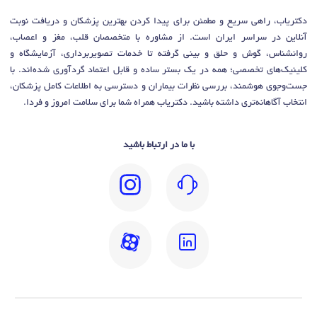
دکتریاب، راهی سریع و مطمئن برای پیدا کردن بهترین پزشکان و دریافت نوبت
آنلاین در سراسر ایران است. از مشاوره با متخصصان قلب، مغز و اعصاب،
روانشناس، گوش و حلق و بینی گرفته تا خدمات تصویربرداری، آزمایشگاه و
کلینیک‌های تخصصی؛ همه در یک بستر ساده و قابل اعتماد گردآوری شده‌اند. با
جست‌وجوی هوشمند، بررسی نظرات بیماران و دسترسی به اطلاعات کامل پزشکان،
انتخاب آگاهانه‌تری داشته باشید. دکتریاب همراه شما برای سلامت امروز و فردا.
با ما در ارتباط باشید