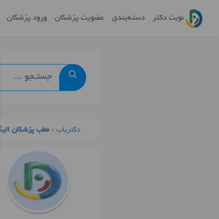
نوبت دکتر
دسته‌بندی
عضویت پزشکان
ورود پزشکان
دکتریاب
مطب پزشکان الیگ