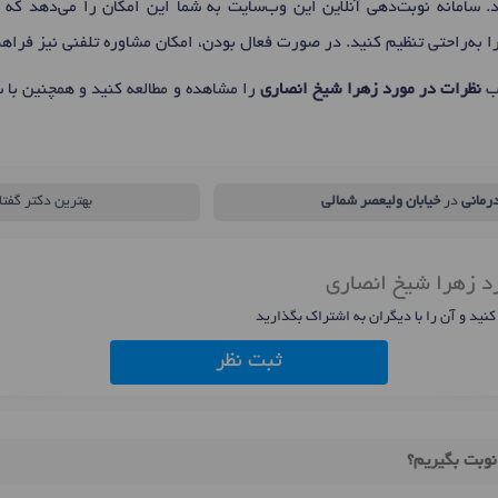
. سامانه نوبت‌دهی آنلاین این وب‌سایت به شما این امکان را می‌دهد که 
را به‌راحتی تنظیم کنید. در صورت فعال بودن، امکان مشاوره تلفنی نیز فراه
اب
نظرات در مورد زهرا شیخ انصاری
را مشاهده و مطالعه کنید و همچنین با س
رمانی
در
خیابان ولیعصر شمالی
بهترین دکتر گفتا
رد زهرا شیخ انصاری
 کنید و آن را با دیگران به اشتراک بگذارید
ثبت نظر
نوبت بگیریم؟