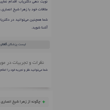
نوبت دهی دکتریاب اقدام نمایید
ملاقات خود با زهرا شیخ انصاری 
شما همچنین می‌توانید در دکتری
آشنا شوید.
لیست پزشکان
گفتارد
نظرات و تجربیات در مو
شما می‌توانید نظر و تجربه خود را اعلام
چگونه از زهرا شیخ انصاری 