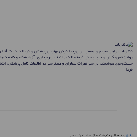
دکتریاب، راهی سریع و مطمئن برای پیدا کردن بهترین پزشکان و دریافت نوبت آنلای
روانشناس، گوش و حلق و بینی گرفته تا خدمات تصویربرداری، آزمایشگاه و کلینیک‌ها
جست‌وجوی هوشمند، بررسی نظرات بیماران و دسترسی به اطلاعات کامل پزشکان، انتخاب
فردا.
شنبه الی پنج‌شنبه از ساعت 9 صبح