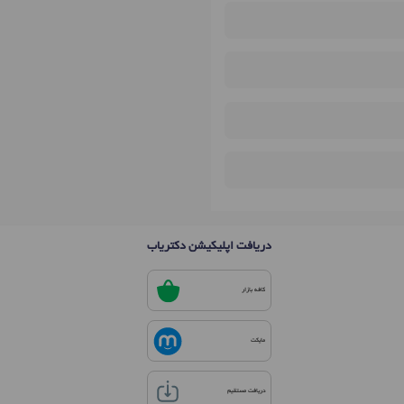
دریافت اپلیکیشن دکتریاب
کافه بازار
مایکت
دریافت مستقیم