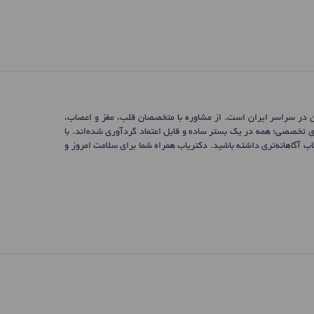
ن در سراسر ایران است. از مشاوره با متخصصان قلب، مغز و اعصاب،
ی تخصصی؛ همه در یک بستر ساده و قابل اعتماد گردآوری شده‌اند. با
 آگاهانه‌تری داشته باشید. دکتریاب همراه شما برای سلامت امروز و