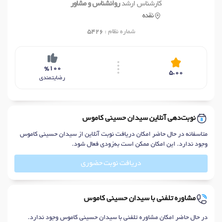
کارشناس ارشد
روانشناس و مشاور
نقده
شماره نظام :
5426
%100
5.00
رضایتمندی
نوبت‌دهی آنلاین سیدان حسینی کاموس
متاسفانه در حال حاضر امکان دریافت نوبت آنلاین از سیدان حسینی کاموس
وجود ندارد. این امکان ممکن است به‌زودی فعال شود.
دریافت نوبت حضوری
مشاوره تلفنی با سیدان حسینی کاموس
در حال حاضر امکان مشاوره تلفنی با سیدان حسینی کاموس وجود ندارد.