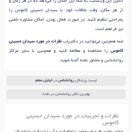
آنلاین این وب‌سایت به شما این امکان را می‌دهد که در هر زمان و
از هر مکان، وقت ملاقات خود با سیدان حسینی کاموس را
به‌راحتی تنظیم کنید. در صورت فعال بودن، امکان مشاوره تلفنی
نیز فراهم است.
شما همچنین می‌توانید در دکتریاب
نظرات در مورد سیدان حسینی
کاموس
را مشاهده و مطالعه کنید و همچنین با سایر مراکز
روانشناس و مشاور نقده آشنا شوید.
لیست پزشکان
روانشناس
در
خیابان معلم
بهترین دکتر روانشناس در نقده
نظرات و تجربیات در مورد سیدان حسینی
کاموس
شما می‌توانید نظر و تجربه خود را اعلام کنید و آن را با دیگران به اشتراک