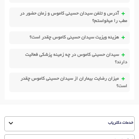
آدرس و تلفن سیدان حسینی کاموس و زمان حضور در
مطب را میخواستم؟
هزینه ویزیت سیدان حسینی کاموس چقدر است؟
سیدان حسینی کاموس در چه زمینه پزشکی فعالیت
دارند؟
میزان رضایت بیماران از سیدان حسینی کاموس چقدر
است؟
خدمات دکتریاب