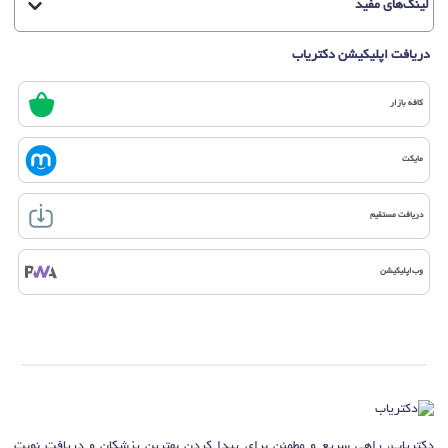
لینک‌های مفید
دریافت اپلیکیشن دکتریاب
کافه بازار
مایکت
دریافت مستقیم
وب‌اپلیکیشن
دکتریاب، راهی سریع و مطمئن برای پیدا کردن بهترین پزشکان و دریافت نوبت