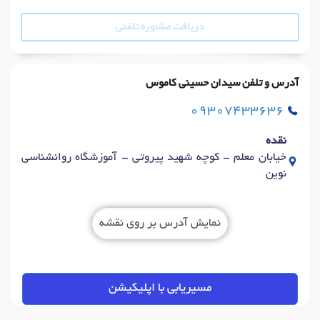
دریافت مشاوره تلفنی
آدرس و تلفن سیدان حسینی کاموس
09307433636
نقده
خیابان معلم - کوچه شهید پیروتی - آموزشگاه روانشناسی
نوین
نمایش آدرس بر روی نقشه
مسیریابی با اپلیکیشن