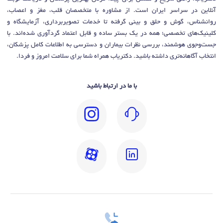
آنلاین در سراسر ایران است. از مشاوره با متخصصان قلب، مغز و اعصاب،
روانشناس، گوش و حلق و بینی گرفته تا خدمات تصویربرداری، آزمایشگاه و
کلینیک‌های تخصصی؛ همه در یک بستر ساده و قابل اعتماد گردآوری شده‌اند. با
جست‌وجوی هوشمند، بررسی نظرات بیماران و دسترسی به اطلاعات کامل پزشکان،
انتخاب آگاهانه‌تری داشته باشید. دکتریاب همراه شما برای سلامت امروز و فردا.
با ما در ارتباط باشید