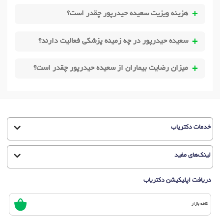
هزینه ویزیت سعیده حیدرپور چقدر است؟
سعیده حیدرپور در چه زمینه پزشکی فعالیت دارند؟
میزان رضایت بیماران از سعیده حیدرپور چقدر است؟
خدمات دکتریاب
لینک‌های مفید
دریافت اپلیکیشن دکتریاب
کافه بازار