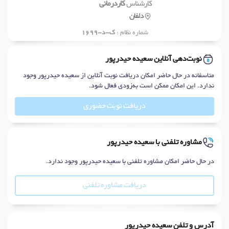
کارشناس
کاردرمانی
دلفان
شماره نظام :
ک-د-1699
نوبت‌دهی آنلاین سعیده حیدرپور
متاسفانه در حال حاضر امکان دریافت نوبت آنلاین از سعیده حیدرپور وجود
ندارد. این امکان ممکن است به‌زودی فعال شود.
دریافت نوبت حضوری
مشاوره تلفنی با سعیده حیدرپور
در حال حاضر امکان مشاوره تلفنی با سعیده حیدرپور وجود ندارد.
دریافت مشاوره تلفنی
آدرس و تلفن سعیده حیدرپور