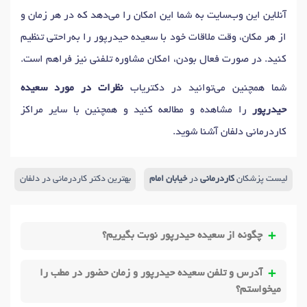
آنلاین این وب‌سایت به شما این امکان را می‌دهد که در هر زمان و
از هر مکان، وقت ملاقات خود با سعیده حیدرپور را به‌راحتی تنظیم
کنید. در صورت فعال بودن، امکان مشاوره تلفنی نیز فراهم است.
شما همچنین می‌توانید در دکتریاب
نظرات در مورد سعیده
حیدرپور
را مشاهده و مطالعه کنید و همچنین با سایر مراکز
کاردرمانی دلفان آشنا شوید.
لیست پزشکان
کاردرمانی
در
خیابان امام
بهترین دکتر کاردرمانی در دلفان
چگونه از سعیده حیدرپور نوبت بگیریم؟
آدرس و تلفن سعیده حیدرپور و زمان حضور در مطب را
میخواستم؟