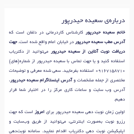
درباره‌ی سعیده حیدرپور
خانم سعیده حیدرپور
کارشناس کاردرمانی در دلفان است که
آدرس مطب سعیده حیدرپور
در خیابان امام واقع شده است.
جهت
دریافت نوبت آنلاین از سعیده حیدرپور
می‌توانید از دکتریاب
استفاده کنید و یا جهت تماس با سعیده حیدرپور از شماره(های)
09167158710
استفاده بفرمایید. سعی شده معرفی و توضیحات
مختصری از جمله مشخصات و
آدرس اینستاگرام سعیده حیدرپور
،
آدرس وب سایت و ساعات کاری مرکز را در اختیار شما قرار
دهیم.
اولین زمان نوبت دهی سعیده حیدرپور برای
امروز
است که جهت
رزرو نوبت به‌صورت اینترنتی، می‌توانید از طریق وب‌سایت و
اپلیکیشن نوبت دهی دکتریاب اقدام نمایید. سامانه نوبت‌دهی