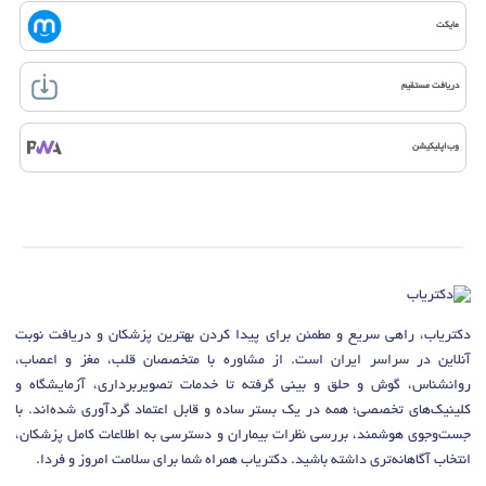
مایکت
دریافت مستقیم
وب‌اپلیکیشن
دکتریاب، راهی سریع و مطمئن برای پیدا کردن بهترین پزشکان و دریافت نوبت
آنلاین در سراسر ایران است. از مشاوره با متخصصان قلب، مغز و اعصاب،
روانشناس، گوش و حلق و بینی گرفته تا خدمات تصویربرداری، آزمایشگاه و
کلینیک‌های تخصصی؛ همه در یک بستر ساده و قابل اعتماد گردآوری شده‌اند. با
جست‌وجوی هوشمند، بررسی نظرات بیماران و دسترسی به اطلاعات کامل پزشکان،
انتخاب آگاهانه‌تری داشته باشید. دکتریاب همراه شما برای سلامت امروز و فردا.