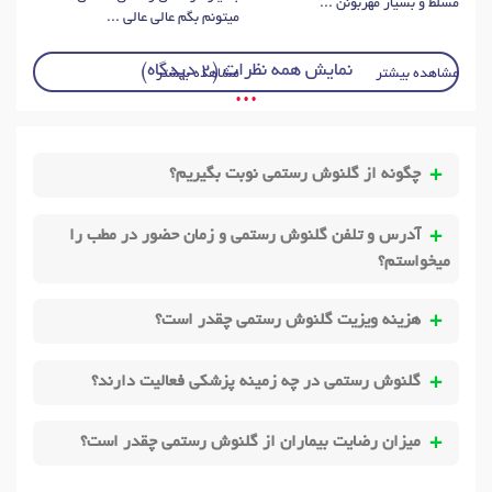
مسلط و بسیار مهربونن ...
میتونم بگم عالی عالی ...
نمایش همه نظرات (2 دیدگاه)
مشاهده بیشتر
مشاهده بیشتر
• • •
چگونه از گلنوش رستمی نوبت بگیریم؟
آدرس و تلفن گلنوش رستمی و زمان حضور در مطب را
میخواستم؟
هزینه ویزیت گلنوش رستمی چقدر است؟
گلنوش رستمی در چه زمینه پزشکی فعالیت دارند؟
میزان رضایت بیماران از گلنوش رستمی چقدر است؟