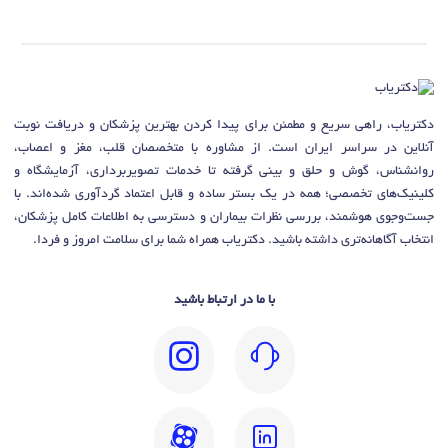
دکتریاب، راهی سریع و مطمئن برای پیدا کردن بهترین پزشکان و دریافت نوبت
آنلاین در سراسر ایران است. از مشاوره با متخصصان قلب، مغز و اعصاب،
روانشناس، گوش و حلق و بینی گرفته تا خدمات تصویربرداری، آزمایشگاه و
کلینیک‌های تخصصی؛ همه در یک بستر ساده و قابل اعتماد گردآوری شده‌اند. با
جست‌وجوی هوشمند، بررسی نظرات بیماران و دسترسی به اطلاعات کامل پزشکان،
انتخاب آگاهانه‌تری داشته باشید. دکتریاب همراه شما برای سلامت امروز و فردا.
با ما در ارتباط باشید