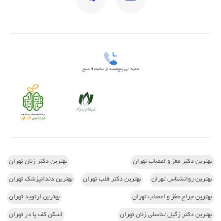
شنبه الی پنج‌شنبه از ساعت 9 صبح
بهترین دکتر مغز و اعصاب تهران
بهترین دکتر زنان تهران
بهترین روانشناس تهران
بهترین دکتر قلب تهران
بهترین دندانپزشک تهران
بهترین جراح مغز و اعصاب تهران
بهترین ارتوپد تهران
بهترین دکتر زگیل تناسلی زنان تهران
اسکن کف پا در تهران