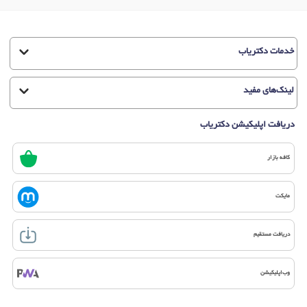
خدمات دکتریاب
لینک‌های مفید
دریافت اپلیکیشن دکتریاب
کافه بازار
مایکت
دریافت مستقیم
وب‌اپلیکیشن