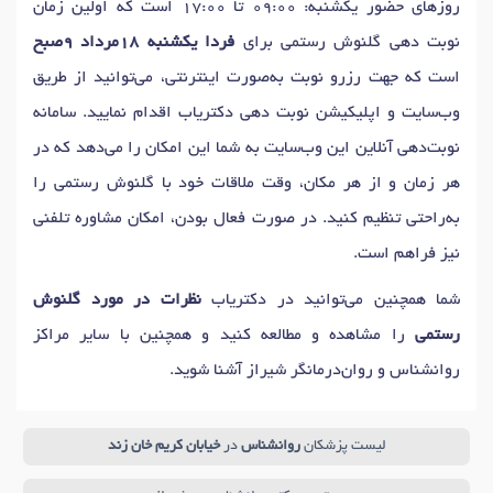
روزهای حضور یکشنبه: 09:00 تا 17:00 است که اولین زمان
نوبت دهی گلنوش رستمی برای
فردا یکشنبه 18مرداد 9صبح
است که جهت رزرو نوبت به‌صورت اینترنتی، می‌توانید از طریق
وب‌سایت و اپلیکیشن نوبت دهی دکتریاب اقدام نمایید. سامانه
نوبت‌دهی آنلاین این وب‌سایت به شما این امکان را می‌دهد که در
هر زمان و از هر مکان، وقت ملاقات خود با گلنوش رستمی را
به‌راحتی تنظیم کنید. در صورت فعال بودن، امکان مشاوره تلفنی
نیز فراهم است.
شما همچنین می‌توانید در دکتریاب
نظرات در مورد گلنوش
رستمی
را مشاهده و مطالعه کنید و همچنین با سایر مراکز
روانشناس و روان‌درمانگر شیراز آشنا شوید.
لیست پزشکان
روانشناس
در
خیابان کریم خان زند