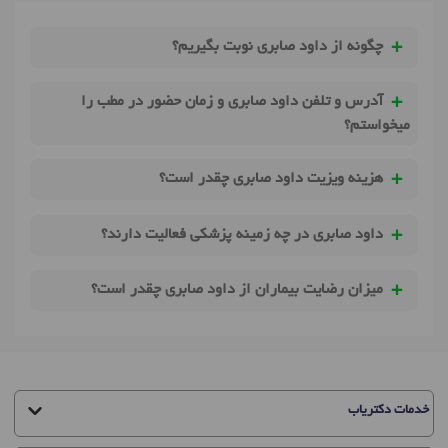
چگونه از داود صابری نوبت بگیریم؟
آدرس و تلفن داود صابری و زمان حضور در مطب را
میخواستم؟
هزینه ویزیت داود صابری چقدر است؟
داود صابری در چه زمینه پزشکی فعالیت دارند؟
میزان رضایت بیماران از داود صابری چقدر است؟
خدمات دکتریاب