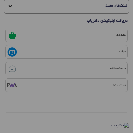
لینک‌های مفید
دریافت اپلیکیشن دکتریاب
کافه بازار
مایکت
دریافت مستقیم
وب‌اپلیکیشن