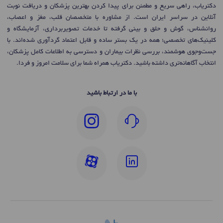
دکتریاب، راهی سریع و مطمئن برای پیدا کردن بهترین پزشکان و دریافت نوبت
آنلاین در سراسر ایران است. از مشاوره با متخصصان قلب، مغز و اعصاب،
روانشناس، گوش و حلق و بینی گرفته تا خدمات تصویربرداری، آزمایشگاه و
کلینیک‌های تخصصی؛ همه در یک بستر ساده و قابل اعتماد گردآوری شده‌اند. با
جست‌وجوی هوشمند، بررسی نظرات بیماران و دسترسی به اطلاعات کامل پزشکان،
انتخاب آگاهانه‌تری داشته باشید. دکتریاب همراه شما برای سلامت امروز و فردا.
با ما در ارتباط باشید