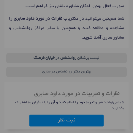
صورت فعال بودن، امکان مشاوره تلفنی نیز فراهم است.
شما همچنین می‌توانید در دکتریاب
نظرات در مورد داود صابری
را
مشاهده و مطالعه کنید و همچنین با سایر مراکز روانشناس و
مشاور ساری آشنا شوید.
لیست پزشکان
روانشناس
در
خیابان فرهنگ
بهترین دکتر روانشناس در ساری
نظرات و تجربیات در مورد داود صابری
شما می‌توانید نظر و تجربه خود را اعلام کنید و آن را با دیگران به اشتراک
بگذارید
ثبت نظر