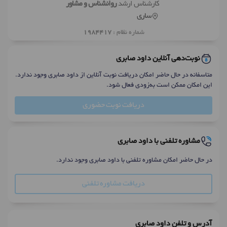
کارشناس ارشد
روانشناس و مشاور
ساری
شماره نظام :
1984417
نوبت‌دهی آنلاین داود صابری
متاسفانه در حال حاضر امکان دریافت نوبت آنلاین از داود صابری وجود ندارد.
این امکان ممکن است به‌زودی فعال شود.
دریافت نوبت حضوری
مشاوره تلفنی با داود صابری
در حال حاضر امکان مشاوره تلفنی با داود صابری وجود ندارد.
دریافت مشاوره تلفنی
آدرس و تلفن داود صابری