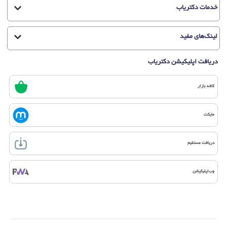
خدمات دکتریاب
لینک‌های مفید
دریافت اپلیکیشن دکتریاب
کافه بازار
مایکت
دریافت مستقیم
وب‌اپلیکیشن