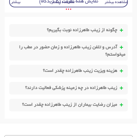
نمایش همه نظرات (5 دیدگاه)
مشاهده بیشتر
مشاهده بیشتر
بیشتر
• • •
چگونه از زینب طاهرزاده نوبت بگیریم؟
آدرس و تلفن زینب طاهرزاده و زمان حضور در مطب را
میخواستم؟
هزینه ویزیت زینب طاهرزاده چقدر است؟
زینب طاهرزاده در چه زمینه پزشکی فعالیت دارند؟
میزان رضایت بیماران از زینب طاهرزاده چقدر است؟