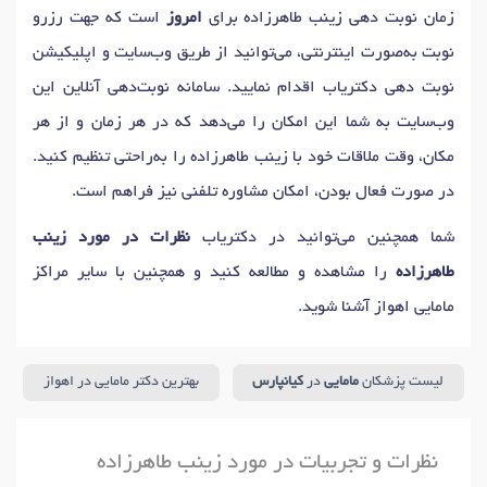
زمان نوبت دهی زینب طاهرزاده برای
امروز
است که جهت رزرو
نوبت به‌صورت اینترنتی، می‌توانید از طریق وب‌سایت و اپلیکیشن
نوبت دهی دکتریاب اقدام نمایید. سامانه نوبت‌دهی آنلاین این
وب‌سایت به شما این امکان را می‌دهد که در هر زمان و از هر
مکان، وقت ملاقات خود با زینب طاهرزاده را به‌راحتی تنظیم کنید.
در صورت فعال بودن، امکان مشاوره تلفنی نیز فراهم است.
شما همچنین می‌توانید در دکتریاب
نظرات در مورد زینب
طاهرزاده
را مشاهده و مطالعه کنید و همچنین با سایر مراکز
مامایی اهواز آشنا شوید.
لیست پزشکان
مامایی
در
کیانپارس
بهترین دکتر مامایی در اهواز
نظرات و تجربیات در مورد زینب طاهرزاده