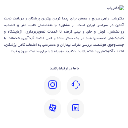
دکتریاب، راهی سریع و مطمئن برای پیدا کردن بهترین پزشکان و دریافت نوبت
آنلاین در سراسر ایران است. از مشاوره با متخصصان قلب، مغز و اعصاب،
روانشناس، گوش و حلق و بینی گرفته تا خدمات تصویربرداری، آزمایشگاه و
کلینیک‌های تخصصی؛ همه در یک بستر ساده و قابل اعتماد گردآوری شده‌اند. با
جست‌وجوی هوشمند، بررسی نظرات بیماران و دسترسی به اطلاعات کامل پزشکان،
انتخاب آگاهانه‌تری داشته باشید. دکتریاب همراه شما برای سلامت امروز و فردا.
با ما در ارتباط باشید