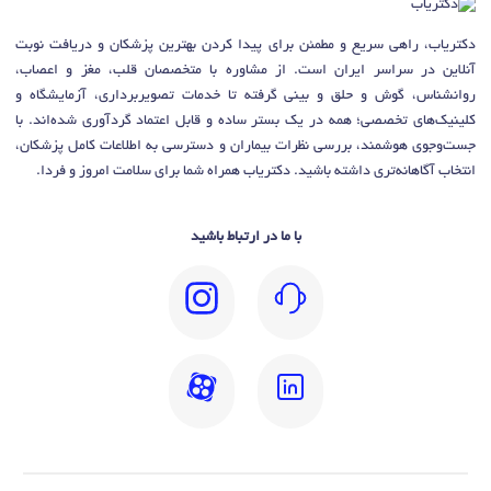
دکتریاب، راهی سریع و مطمئن برای پیدا کردن بهترین پزشکان و دریافت نوبت
آنلاین در سراسر ایران است. از مشاوره با متخصصان قلب، مغز و اعصاب،
روانشناس، گوش و حلق و بینی گرفته تا خدمات تصویربرداری، آزمایشگاه و
کلینیک‌های تخصصی؛ همه در یک بستر ساده و قابل اعتماد گردآوری شده‌اند. با
جست‌وجوی هوشمند، بررسی نظرات بیماران و دسترسی به اطلاعات کامل پزشکان،
انتخاب آگاهانه‌تری داشته باشید. دکتریاب همراه شما برای سلامت امروز و فردا.
با ما در ارتباط باشید