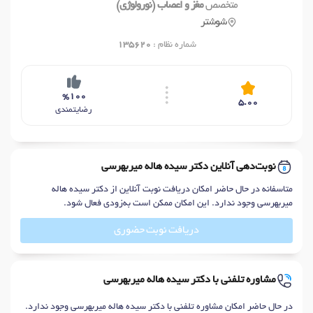
متخصص
مغز و اعصاب (نورولوژی)
شوشتر
شماره نظام :
135620
%100
5.00
رضایتمندی
نوبت‌دهی آنلاین دکتر سیده هاله میربهرسی
متاسفانه در حال حاضر امکان دریافت نوبت آنلاین از دکتر سیده هاله
میربهرسی وجود ندارد. این امکان ممکن است به‌زودی فعال شود.
دریافت نوبت حضوری
مشاوره تلفنی با دکتر سیده هاله میربهرسی
در حال حاضر امکان مشاوره تلفنی با دکتر سیده هاله میربهرسی وجود ندارد.