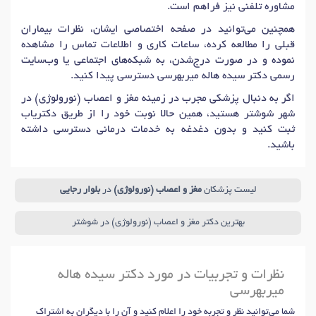
مشاوره تلفنی نیز فراهم است.
همچنین می‌توانید در صفحه اختصاصی ایشان، نظرات بیماران
قبلی را مطالعه کرده، ساعات کاری و اطلاعات تماس را مشاهده
نموده و در صورت درج‌شدن، به شبکه‌های اجتماعی یا وب‌سایت
رسمی دکتر سیده هاله میربهرسی دسترسی پیدا کنید.
اگر به دنبال پزشکی مجرب در زمینه مغز و اعصاب (نورولوژی) در
شهر شوشتر هستید، همین حالا نوبت خود را از طریق دکتریاب
ثبت کنید و بدون دغدغه به خدمات درمانی دسترسی داشته
باشید.
لیست پزشکان
مغز و اعصاب (نورولوژی)
در
بلوار رجایی
بهترین دکتر مغز و اعصاب (نورولوژی) در شوشتر
نظرات و تجربیات در مورد دکتر سیده هاله
میربهرسی
شما می‌توانید نظر و تجربه خود را اعلام کنید و آن را با دیگران به اشتراک