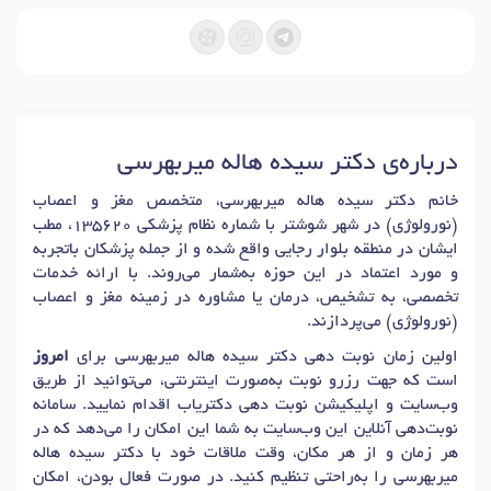
درباره‌ی دکتر سیده هاله میربهرسی
خانم دکتر سیده هاله میربهرسی، متخصص مغز و اعصاب
(نورولوژی) در شهر شوشتر با شماره نظام پزشکی 135620، مطب
ایشان در منطقه بلوار رجایی واقع شده و از جمله پزشکان باتجربه
و مورد اعتماد در این حوزه به‌شمار می‌روند. با ارائه خدمات
تخصصی، به تشخیص، درمان یا مشاوره در زمینه مغز و اعصاب
(نورولوژی) می‌پردازند.
اولین زمان نوبت دهی دکتر سیده هاله میربهرسی برای
امروز
است که جهت رزرو نوبت به‌صورت اینترنتی، می‌توانید از طریق
وب‌سایت و اپلیکیشن نوبت دهی دکتریاب اقدام نمایید. سامانه
نوبت‌دهی آنلاین این وب‌سایت به شما این امکان را می‌دهد که در
هر زمان و از هر مکان، وقت ملاقات خود با دکتر سیده هاله
میربهرسی را به‌راحتی تنظیم کنید. در صورت فعال بودن، امکان