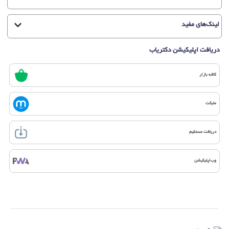
لینک‌های مفید
دریافت اپلیکیشن دکتریاب
کافه بازار
مایکت
دریافت مستقیم
وب‌اپلیکیشن