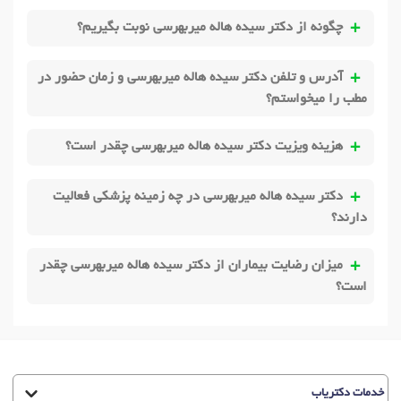
چگونه از دکتر سیده هاله میربهرسی نوبت بگیریم؟
آدرس و تلفن دکتر سیده هاله میربهرسی و زمان حضور در
مطب را میخواستم؟
هزینه ویزیت دکتر سیده هاله میربهرسی چقدر است؟
دکتر سیده هاله میربهرسی در چه زمینه پزشکی فعالیت
دارند؟
میزان رضایت بیماران از دکتر سیده هاله میربهرسی چقدر
است؟
خدمات دکتریاب