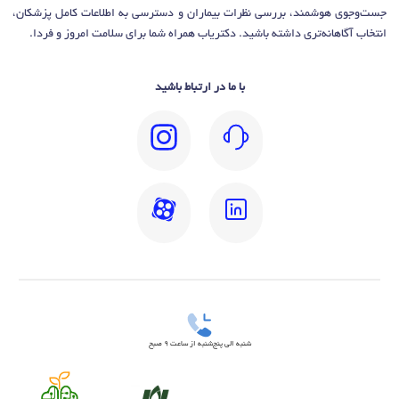
جست‌وجوی هوشمند، بررسی نظرات بیماران و دسترسی به اطلاعات کامل پزشکان،
انتخاب آگاهانه‌تری داشته باشید. دکتریاب همراه شما برای سلامت امروز و فردا.
با ما در ارتباط باشید
شنبه الی پنج‌شنبه از ساعت 9 صبح