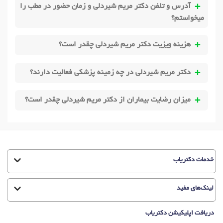
آدرس و تلفن دکتر مریم شیردلی و زمان حضور در مطب را
میخواستم؟
هزینه ویزیت دکتر مریم شیردلی چقدر است؟
دکتر مریم شیردلی در چه زمینه پزشکی فعالیت دارند؟
میزان رضایت بیماران از دکتر مریم شیردلی چقدر است؟
خدمات دکتریاب
لینک‌های مفید
دریافت اپلیکیشن دکتریاب