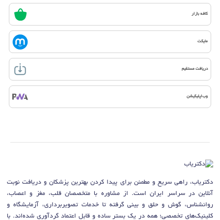
کافه بازار
مایکت
دریافت مستقیم
وب‌اپلیکیشن
دکتریاب، راهی سریع و مطمئن برای پیدا کردن بهترین پزشکان و دریافت نوبت
آنلاین در سراسر ایران است. از مشاوره با متخصصان قلب، مغز و اعصاب،
روانشناس، گوش و حلق و بینی گرفته تا خدمات تصویربرداری، آزمایشگاه و
کلینیک‌های تخصصی؛ همه در یک بستر ساده و قابل اعتماد گردآوری شده‌اند. با