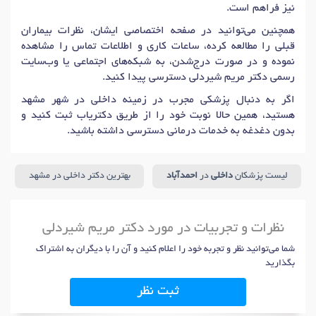
نیز فراهم است.
همچنین می‌توانید در صفحه اختصاصی ایشان، نظرات بیماران
قبلی را مطالعه کرده، ساعات کاری و اطلاعات تماس را مشاهده
نموده و در صورت درج‌شدن، به شبکه‌های اجتماعی یا وب‌سایت
رسمی دکتر مریم شیردلی دسترسی پیدا کنید.
اگر به دنبال پزشکی مجرب در زمینه داخلی در شهر مشهد
هستید، همین حالا نوبت خود را از طریق دکتریاب ثبت کنید و
بدون دغدغه به خدمات درمانی دسترسی داشته باشید.
لیست پزشکان
داخلی
در
احمدآباد
بهترین دکتر داخلی در مشهد
نظرات و تجربیات در مورد دکتر مریم شیردلی
شما می‌توانید نظر و تجربه خود را اعلام کنید و آن را با دیگران به اشتراک
بگذارید
ثبت نظر