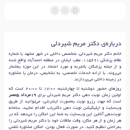
درباره‌ی دکتر مریم شیردلی
خانم دکتر مریم شیردلی، متخصص داخلی در شهر مشهد با شماره
نظام پزشکی 115691، مطب ایشان در منطقه احمدآباد واقع شده
و از جمله پزشکان باتجربه و مورد اعتماد در این حوزه به‌شمار
می‌روند. با ارائه خدمات تخصصی، به تشخیص، درمان یا مشاوره
در زمینه داخلی می‌پردازند.
روزهای حضور دوشنبه تا چهارشنبه: 17:00 تا 20:00 است که
اولین زمان نوبت دهی دکتر مریم شیردلی برای
19مرداد 5عصر
است که جهت رزرو نوبت به‌صورت اینترنتی، می‌توانید از طریق
وب‌سایت و اپلیکیشن نوبت دهی دکتریاب اقدام نمایید. سامانه
نوبت‌دهی آنلاین این وب‌سایت به شما این امکان را می‌دهد که در
هر زمان و از هر مکان، وقت ملاقات خود با دکتر مریم شیردلی را
به‌راحتی تنظیم کنید. در صورت فعال بودن، امکان مشاوره تلفنی