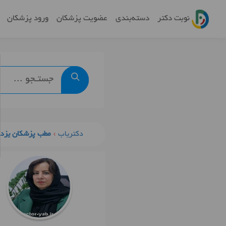
نوبت دکتر
دسته‌بندی
عضویت پزشکان
ورود پزشکان
دکتریاب
مطب پزشکان یزد