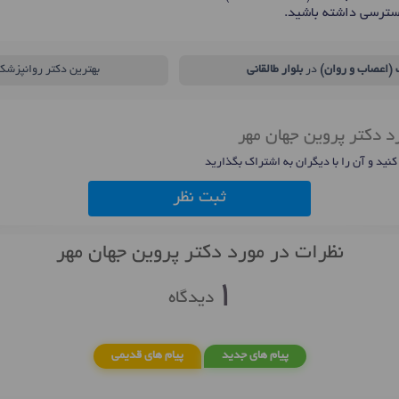
سترسی داشته باشید.
(اعصاب و روان)
در
بلوار طالقانی
بهترین دکتر روانپزشک
د دکتر پروین جهان مهر
 کنید و آن را با دیگران به اشتراک بگذارید
ثبت نظر
نظرات در مورد دکتر پروین جهان مهر
1
دیدگاه
پیام های جدید
پیام های قدیمی