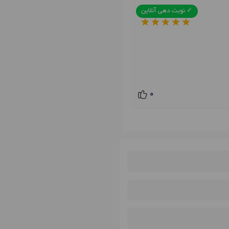
✓ نوبت دهی آنلاین
0