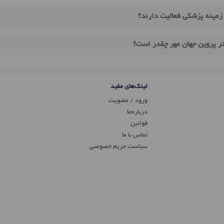
 زمینه پزشکی فعالیت دارند؟
تر پروین جهان مهر چقدر است؟
لینک‌های مفید
ورود / عضویت
درباره‌ما
قوانین
تماس ‌با ما
سیاست حریم خصوصی