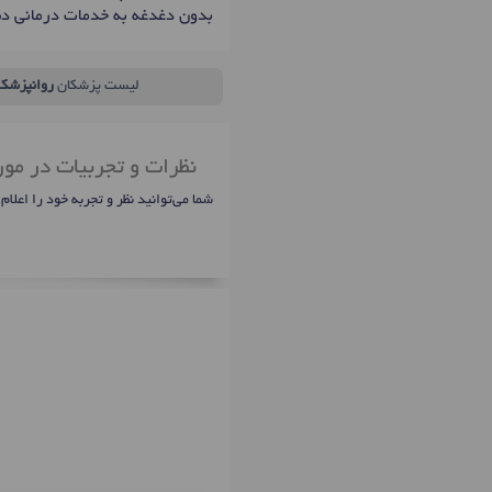
بدون دغدغه به خدمات درمانی د
لیست پزشکان
روانپزشک 
نظرات و تجربیات در مور
شما می‌توانید نظر و تجربه خود را اعلام