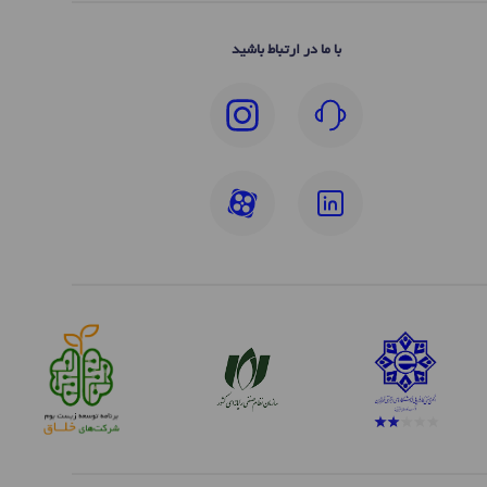
با ما در ارتباط باشید