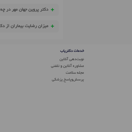
دکتر پروین جهان مهر در چه
میزان رضایت بیماران از دک
خدمات دکتریاب
نوبت‌دهی آنلاین
مشاوره آنلاین و تلفنی
مجله سلامت
پرسش‌و‌پاسخ پزشکی