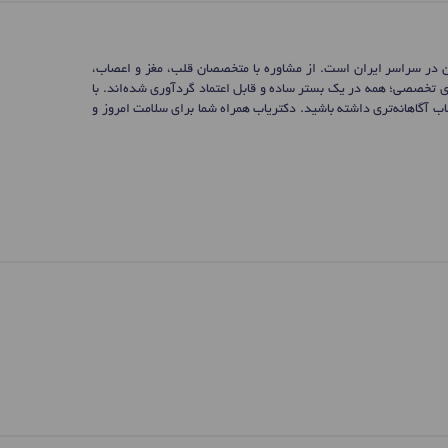
ن در سراسر ایران است. از مشاوره با متخصصان قلب، مغز و اعصاب،
ی تخصصی؛ همه در یک بستر ساده و قابل اعتماد گردآوری شده‌اند. با
 آگاهانه‌تری داشته باشید. دکتریاب همراه شما برای سلامت امروز و