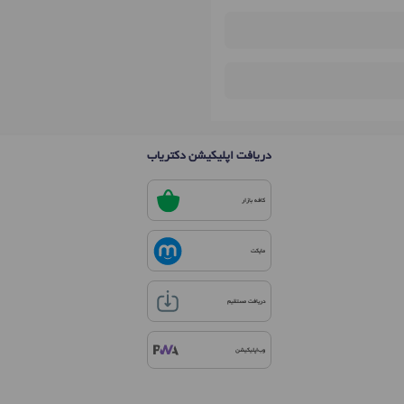
دریافت اپلیکیشن دکتریاب
کافه بازار
مایکت
دریافت مستقیم
وب‌اپلیکیشن