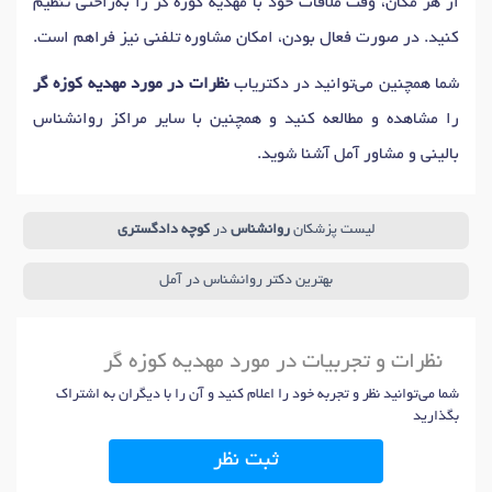
از هر مکان، وقت ملاقات خود با مهدیه کوزه گر را به‌راحتی تنظیم
کنید. در صورت فعال بودن، امکان مشاوره تلفنی نیز فراهم است.
شما همچنین می‌توانید در دکتریاب
نظرات در مورد مهدیه کوزه گر
را مشاهده و مطالعه کنید و همچنین با سایر مراکز روانشناس
بالینی و مشاور آمل آشنا شوید.
لیست پزشکان
روانشناس
در
کوچه دادگستری
بهترین دکتر روانشناس در آمل
نظرات و تجربیات در مورد مهدیه کوزه گر
شما می‌توانید نظر و تجربه خود را اعلام کنید و آن را با دیگران به اشتراک
بگذارید
ثبت نظر