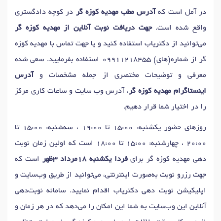
در آمل است که
آدرس مطب مهدیه کوزه گر
در کوچه دادگستری
واقع شده است.
جهت دریافت نوبت آنلاین از مهدیه کوزه گر
می‌توانید از دکتریاب استفاده کنید و یا جهت تماس با مهدیه کوزه
گر از شماره(های)
09911218455
استفاده بفرمایید. سعی شده
معرفی و توضیحات مختصری از جمله مشخصات و
آدرس
اینستاگرام مهدیه کوزه گر
، آدرس وب سایت و ساعات کاری مرکز
را در اختیار شما قرار دهیم.
روزهای حضور یکشنبه: 15:00 تا 19:00 ، سه‌شنبه: 15:00 تا
20:00 ، چهارشنبه: 15:00 تا 18:00 است که اولین زمان نوبت
دهی مهدیه کوزه گر برای
فردا یکشنبه 18مرداد 3ظهر
است که
جهت رزرو نوبت به‌صورت اینترنتی، می‌توانید از طریق وب‌سایت و
اپلیکیشن نوبت دهی دکتریاب اقدام نمایید. سامانه نوبت‌دهی
آنلاین این وب‌سایت به شما این امکان را می‌دهد که در هر زمان و