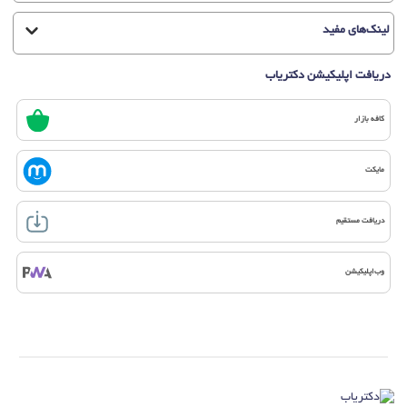
لینک‌های مفید
دریافت اپلیکیشن دکتریاب
کافه بازار
مایکت
دریافت مستقیم
وب‌اپلیکیشن