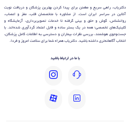
دکتریاب، راهی سریع و مطمئن برای پیدا کردن بهترین پزشکان و دریافت نوبت
آنلاین در سراسر ایران است. از مشاوره با متخصصان قلب، مغز و اعصاب،
روانشناس، گوش و حلق و بینی گرفته تا خدمات تصویربرداری، آزمایشگاه و
کلینیک‌های تخصصی؛ همه در یک بستر ساده و قابل اعتماد گردآوری شده‌اند. با
جست‌وجوی هوشمند، بررسی نظرات بیماران و دسترسی به اطلاعات کامل پزشکان،
انتخاب آگاهانه‌تری داشته باشید. دکتریاب همراه شما برای سلامت امروز و فردا.
با ما در ارتباط باشید