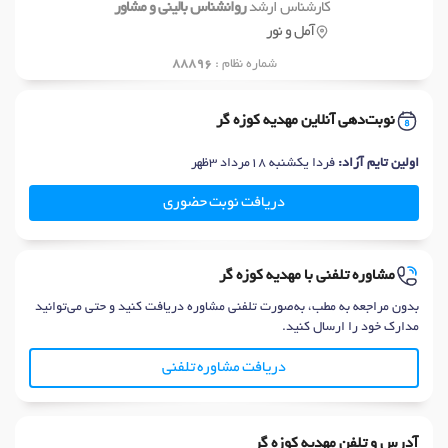
کارشناس ارشد
روانشناس بالینی و مشاور
آمل و نور
شماره نظام :
88896
نوبت‌دهی آنلاین مهدیه کوزه گر
اولین تایم آزاد:
فردا یکشنبه 18مرداد 3ظهر
دریافت نوبت حضوری
مشاوره تلفنی با مهدیه کوزه گر
بدون مراجعه به مطب، به‌صورت تلفنی مشاوره دریافت کنید و حتی می‌توانید
مدارک خود را ارسال کنید.
دریافت مشاوره تلفنی
آدرس و تلفن مهدیه کوزه گر