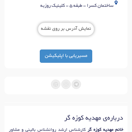
ساختمان کسرا - طبقه 5 - کلینیک روزبه
نمایش آدرس بر روی نقشه
مسیریابی با اپلیکیشن
درباره‌ی مهدیه کوزه گر
خانم مهدیه کوزه گر
کارشناس ارشد روانشناس بالینی و مشاور