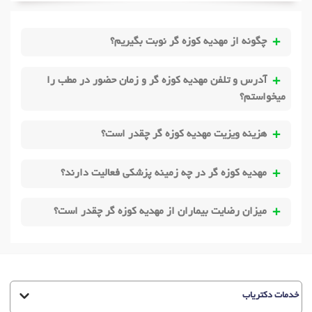
چگونه از مهدیه کوزه گر نوبت بگیریم؟
آدرس و تلفن مهدیه کوزه گر و زمان حضور در مطب را
میخواستم؟
هزینه ویزیت مهدیه کوزه گر چقدر است؟
مهدیه کوزه گر در چه زمینه پزشکی فعالیت دارند؟
میزان رضایت بیماران از مهدیه کوزه گر چقدر است؟
خدمات دکتریاب