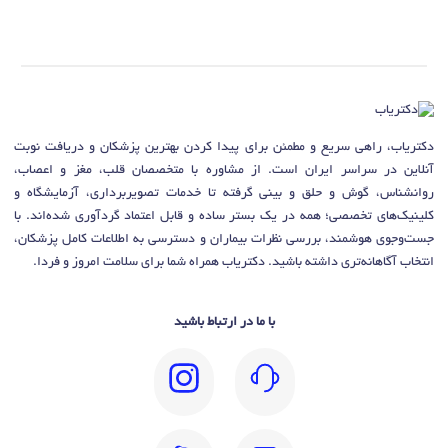
دکتریاب، راهی سریع و مطمئن برای پیدا کردن بهترین پزشکان و دریافت نوبت
آنلاین در سراسر ایران است. از مشاوره با متخصصان قلب، مغز و اعصاب،
روانشناس، گوش و حلق و بینی گرفته تا خدمات تصویربرداری، آزمایشگاه و
کلینیک‌های تخصصی؛ همه در یک بستر ساده و قابل اعتماد گردآوری شده‌اند. با
جست‌وجوی هوشمند، بررسی نظرات بیماران و دسترسی به اطلاعات کامل پزشکان،
انتخاب آگاهانه‌تری داشته باشید. دکتریاب همراه شما برای سلامت امروز و فردا.
با ما در ارتباط باشید