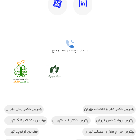
شنبه الی پنج‌شنبه از ساعت 9 صبح
بهترین دکتر مغز و اعصاب تهران
بهترین دکتر زنان تهران
بهترین روانشناس تهران
بهترین دکتر قلب تهران
بهترین دندانپزشک تهران
بهترین جراح مغز و اعصاب تهران
بهترین ارتوپد تهران