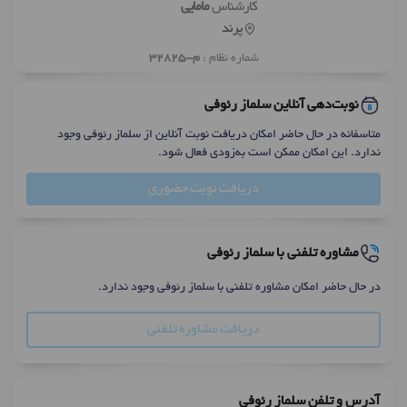
کارشناس
مامایی
پرند
شماره نظام :
م-32825
نوبت‌دهی آنلاین سلماز رئوفی
متاسفانه در حال حاضر امکان دریافت نوبت آنلاین از سلماز رئوفی وجود
ندارد. این امکان ممکن است به‌زودی فعال شود.
دریافت نوبت حضوری
مشاوره تلفنی با سلماز رئوفی
در حال حاضر امکان مشاوره تلفنی با سلماز رئوفی وجود ندارد.
دریافت مشاوره تلفنی
آدرس و تلفن سلماز رئوفی