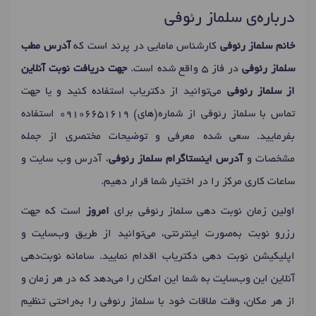
درباره‌ی سلماز رئوفی
خانم سلماز رئوفی
کارشناس مامایی در پرند است که
آدرس مطب
سلماز رئوفی
در فاز 5 واقع شده است.
جهت دریافت نوبت آنلاین
از سلماز رئوفی
می‌توانید از دکتریاب استفاده کنید و یا جهت
تماس با سلماز رئوفی از شماره(های)
09106651619
استفاده
بفرمایید. سعی شده معرفی و توضیحات مختصری از جمله
مشخصات و
آدرس اینستاگرام سلماز رئوفی
، آدرس وب سایت و
ساعات کاری مرکز را در اختیار شما قرار دهیم.
اولین زمان نوبت دهی سلماز رئوفی برای
امروز
است که جهت
رزرو نوبت به‌صورت اینترنتی، می‌توانید از طریق وب‌سایت و
اپلیکیشن نوبت دهی دکتریاب اقدام نمایید. سامانه نوبت‌دهی
آنلاین این وب‌سایت به شما این امکان را می‌دهد که در هر زمان و
از هر مکان، وقت ملاقات خود با سلماز رئوفی را به‌راحتی تنظیم