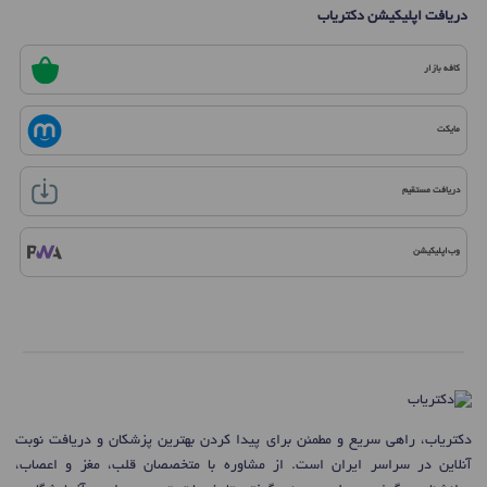
دریافت اپلیکیشن دکتریاب
کافه بازار
مایکت
دریافت مستقیم
وب‌اپلیکیشن
دکتریاب، راهی سریع و مطمئن برای پیدا کردن بهترین پزشکان و دریافت نوبت
آنلاین در سراسر ایران است. از مشاوره با متخصصان قلب، مغز و اعصاب،