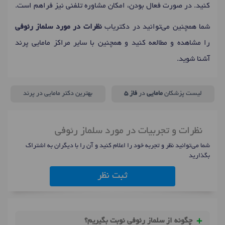
کنید. در صورت فعال بودن، امکان مشاوره تلفنی نیز فراهم است.
شما همچنین می‌توانید در دکتریاب
نظرات در مورد سلماز رئوفی
را مشاهده و مطالعه کنید و همچنین با سایر مراکز مامایی پرند
آشنا شوید.
لیست پزشکان
مامایی
در
فاز 5
بهترین دکتر مامایی در پرند
نظرات و تجربیات در مورد سلماز رئوفی
شما می‌توانید نظر و تجربه خود را اعلام کنید و آن را با دیگران به اشتراک
بگذارید
ثبت نظر
چگونه از سلماز رئوفی نوبت بگیریم؟