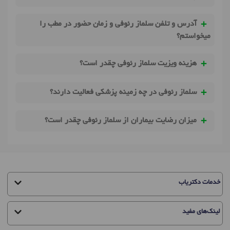
آدرس و تلفن سلماز رئوفی و زمان حضور در مطب را
میخواستم؟
هزینه ویزیت سلماز رئوفی چقدر است؟
سلماز رئوفی در چه زمینه پزشکی فعالیت دارند؟
میزان رضایت بیماران از سلماز رئوفی چقدر است؟
خدمات دکتریاب
لینک‌های مفید