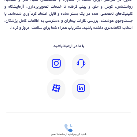
روانشناس، گوش و حلق و بینی گرفته تا خدمات تصویربرداری، آزمایشگاه و
کلینیک‌های تخصصی؛ همه در یک بستر ساده و قابل اعتماد گردآوری شده‌اند. با
جست‌وجوی هوشمند، بررسی نظرات بیماران و دسترسی به اطلاعات کامل پزشکان،
انتخاب آگاهانه‌تری داشته باشید. دکتریاب همراه شما برای سلامت امروز و فردا.
با ما در ارتباط باشید
شنبه الی پنج‌شنبه از ساعت 9 صبح