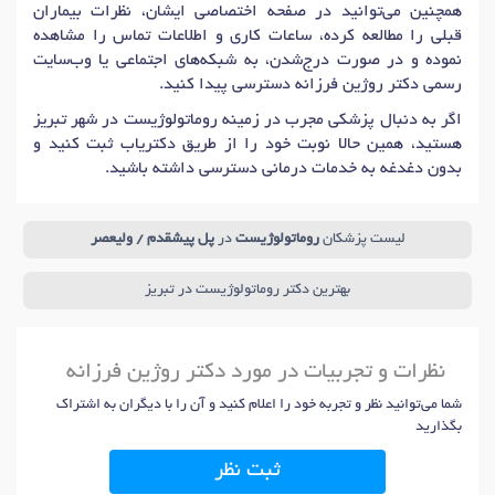
همچنین می‌توانید در صفحه اختصاصی ایشان، نظرات بیماران
قبلی را مطالعه کرده، ساعات کاری و اطلاعات تماس را مشاهده
نموده و در صورت درج‌شدن، به شبکه‌های اجتماعی یا وب‌سایت
رسمی دکتر روژین فرزانه دسترسی پیدا کنید.
اگر به دنبال پزشکی مجرب در زمینه روماتولوژیست در شهر تبریز
هستید، همین حالا نوبت خود را از طریق دکتریاب ثبت کنید و
بدون دغدغه به خدمات درمانی دسترسی داشته باشید.
لیست پزشکان
روماتولوژیست
در
پل پیشقدم / ولیعصر
بهترین دکتر روماتولوژیست در تبریز
نظرات و تجربیات در مورد دکتر روژین فرزانه
شما می‌توانید نظر و تجربه خود را اعلام کنید و آن را با دیگران به اشتراک
بگذارید
ثبت نظر