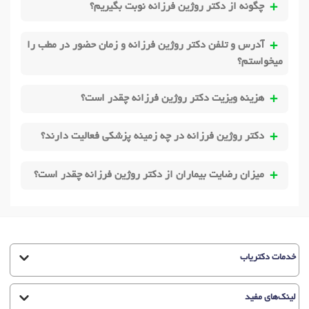
چگونه از دکتر روژین فرزانه نوبت بگیریم؟
آدرس و تلفن دکتر روژین فرزانه و زمان حضور در مطب را
میخواستم؟
هزینه ویزیت دکتر روژین فرزانه چقدر است؟
دکتر روژین فرزانه در چه زمینه پزشکی فعالیت دارند؟
میزان رضایت بیماران از دکتر روژین فرزانه چقدر است؟
خدمات دکتریاب
لینک‌های مفید