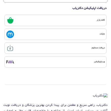
دریافت اپلیکیشن دکتریاب
کافه بازار
مایکت
دریافت مستقیم
وب‌اپلیکیشن
دکتریاب، راهی سریع و مطمئن برای پیدا کردن بهترین پزشکان و دریافت نوبت
آنلاین در سراسر ایران است. از مشاوره با متخصصان قلب، مغز و اعصاب،