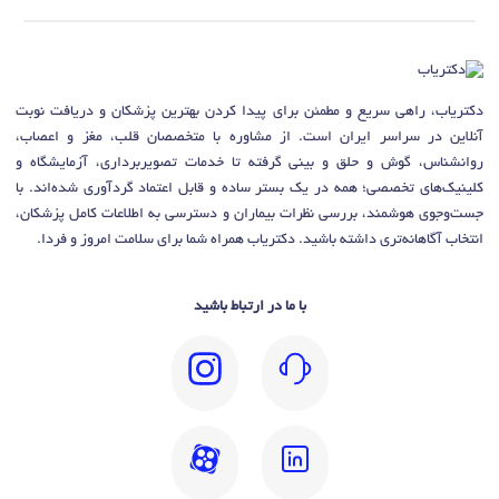
دکتریاب، راهی سریع و مطمئن برای پیدا کردن بهترین پزشکان و دریافت نوبت
آنلاین در سراسر ایران است. از مشاوره با متخصصان قلب، مغز و اعصاب،
روانشناس، گوش و حلق و بینی گرفته تا خدمات تصویربرداری، آزمایشگاه و
کلینیک‌های تخصصی؛ همه در یک بستر ساده و قابل اعتماد گردآوری شده‌اند. با
جست‌وجوی هوشمند، بررسی نظرات بیماران و دسترسی به اطلاعات کامل پزشکان،
انتخاب آگاهانه‌تری داشته باشید. دکتریاب همراه شما برای سلامت امروز و فردا.
با ما در ارتباط باشید