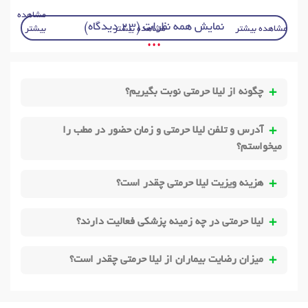
مشاهده
نمایش همه نظرات (23 دیدگاه)
مشاهده بیشتر
مشاهده بیشتر
بیشتر
• • •
چگونه از لیلا حرمتی نوبت بگیریم؟
آدرس و تلفن لیلا حرمتی و زمان حضور در مطب را
میخواستم؟
هزینه ویزیت لیلا حرمتی چقدر است؟
لیلا حرمتی در چه زمینه پزشکی فعالیت دارند؟
میزان رضایت بیماران از لیلا حرمتی چقدر است؟