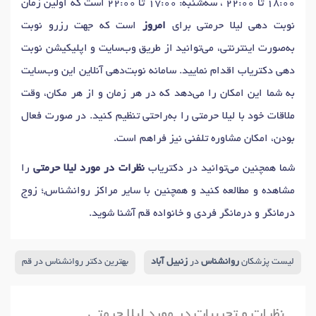
18:00 تا 22:00 ، سه‌شنبه: 17:00 تا 22:00 است که اولین زمان
نوبت دهی لیلا حرمتی برای
امروز
است که جهت رزرو نوبت
به‌صورت اینترنتی، می‌توانید از طریق وب‌سایت و اپلیکیشن نوبت
دهی دکتریاب اقدام نمایید. سامانه نوبت‌دهی آنلاین این وب‌سایت
به شما این امکان را می‌دهد که در هر زمان و از هر مکان، وقت
ملاقات خود با لیلا حرمتی را به‌راحتی تنظیم کنید. در صورت فعال
بودن، امکان مشاوره تلفنی نیز فراهم است.
شما همچنین می‌توانید در دکتریاب
نظرات در مورد لیلا حرمتی
را
مشاهده و مطالعه کنید و همچنین با سایر مراکز روانشناس,؛ زوج
درمانگر و درمانگر فردی و خانواده قم آشنا شوید.
لیست پزشکان
روانشناس
در
زنبیل آباد
بهترین دکتر روانشناس در قم
نظرات و تجربیات در مورد لیلا حرمتی