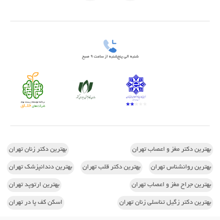
شنبه الی پنج‌شنبه از ساعت 9 صبح
بهترین دکتر مغز و اعصاب تهران
بهترین دکتر زنان تهران
بهترین روانشناس تهران
بهترین دکتر قلب تهران
بهترین دندانپزشک تهران
بهترین جراح مغز و اعصاب تهران
بهترین ارتوپد تهران
بهترین دکتر زگیل تناسلی زنان تهران
اسکن کف پا در تهران