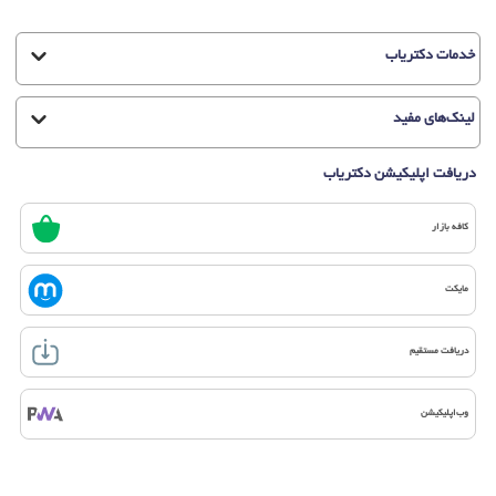
خدمات دکتریاب
لینک‌های مفید
دریافت اپلیکیشن دکتریاب
کافه بازار
مایکت
دریافت مستقیم
وب‌اپلیکیشن