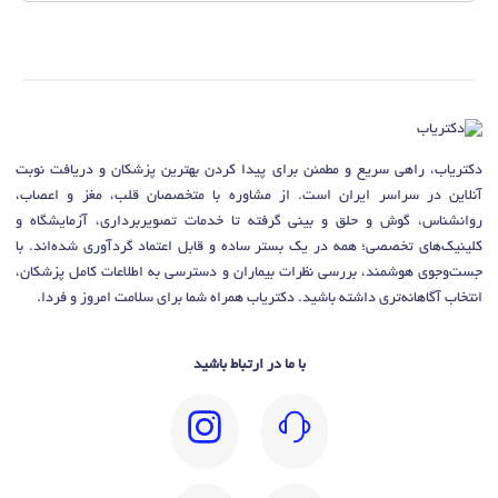
دکتریاب، راهی سریع و مطمئن برای پیدا کردن بهترین پزشکان و دریافت نوبت
آنلاین در سراسر ایران است. از مشاوره با متخصصان قلب، مغز و اعصاب،
روانشناس، گوش و حلق و بینی گرفته تا خدمات تصویربرداری، آزمایشگاه و
کلینیک‌های تخصصی؛ همه در یک بستر ساده و قابل اعتماد گردآوری شده‌اند. با
جست‌وجوی هوشمند، بررسی نظرات بیماران و دسترسی به اطلاعات کامل پزشکان،
انتخاب آگاهانه‌تری داشته باشید. دکتریاب همراه شما برای سلامت امروز و فردا.
با ما در ارتباط باشید