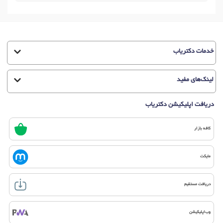
خدمات دکتریاب
لینک‌های مفید
دریافت اپلیکیشن دکتریاب
کافه بازار
مایکت
دریافت مستقیم
وب‌اپلیکیشن