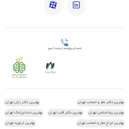
شنبه الی پنج‌شنبه از ساعت 9 صبح
بهترین دکتر مغز و اعصاب تهران
بهترین دکتر زنان تهران
بهترین روانشناس تهران
بهترین دکتر قلب تهران
بهترین دندانپزشک تهران
بهترین جراح مغز و اعصاب تهران
بهترین ارتوپد تهران