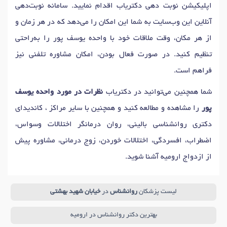
اپلیکیشن نوبت دهی دکتریاب اقدام نمایید. سامانه نوبت‌دهی
آنلاین این وب‌سایت به شما این امکان را می‌دهد که در هر زمان و
از هر مکان، وقت ملاقات خود با واحده یوسف پور را به‌راحتی
تنظیم کنید. در صورت فعال بودن، امکان مشاوره تلفنی نیز
فراهم است.
شما همچنین می‌توانید در دکتریاب
نظرات در مورد واحده یوسف
پور
را مشاهده و مطالعه کنید و همچنین با سایر مراکز ، کاندیدای
دکتری روانشناسی بالینی، روان درمانگر اختلالات وسواس،
اضطراب، افسردگی، اختلالات خوردن، زوج درمانی، مشاوره پیش
از ازدواج ارومیه آشنا شوید.
لیست پزشکان
روانشناس
در
خیابان شهید بهشتی
بهترین دکتر روانشناس در ارومیه