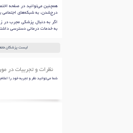
همچنین می‌توانید در صفحه اختصا
درج‌شدن، به شبکه‌های اجتماعی 
اگر به دنبال پزشکی مجرب در زم
به خدمات درمانی دسترسی داشته
لیست پزشکان
دند
نظرات و تجربیات در مو
شما می‌توانید نظر و تجربه خود را اعلام