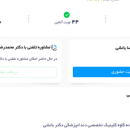
0
44
نوبت آنلاین
مشاوره تلفنی با دکتر محمدرض
ا بانشی
در حال حاضر امکان مشاوره تلفنی با دک
بت حضوری
دریافت مشا
ی
نه کاوه کلینیک تخصصی دندانپزشکی دکتر بانشی