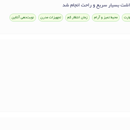
داشت بسیار سریع و راحت انجام شد
ارت
محیط تمیز و آرام
زمان انتظار کم
تجهیزات مدرن
نوبت‌دهی آنلاین