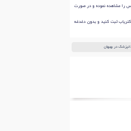
ماس را مشاهده نموده و در صورت
کتریاب ثبت کنید و بدون دغدغه
انپزشک در بهبهان