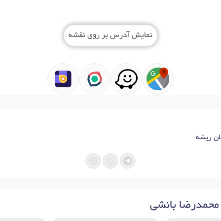
نمایش آدرس بر روی نقشه
ان ریشه
محمدرضا بانشی