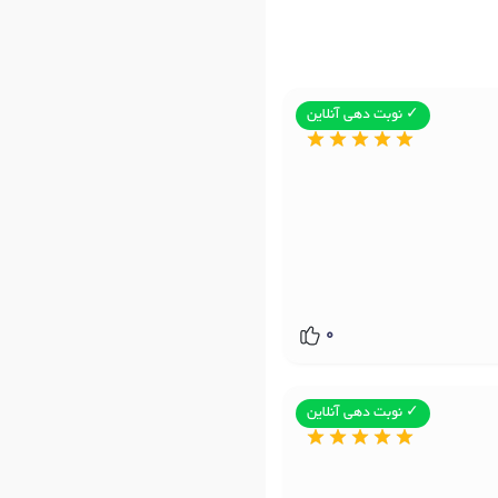
✓ نوبت دهی آنلاین
0
✓ نوبت دهی آنلاین