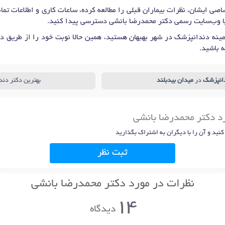
صی ایشان، نظرات بیماران قبلی را مطالعه کرده، ساعات کاری و اطلاعات ت
یا وب‌سایت رسمی دکتر محمدرضا بانشی دسترسی پیدا کنید.
ینه دندانپزشک در شهر بهبهان هستید، همین حالا نوبت خود را از طریق د
 باشید.
انپزشک
در
میدان بیدبلند
بهترین دکتر دند
رد دکتر محمدرضا بانشی
 کنید و آن را با دیگران به اشتراک بگذارید
ثبت نظر
نظرات در مورد دکتر محمدرضا بانشی
14
دیدگاه