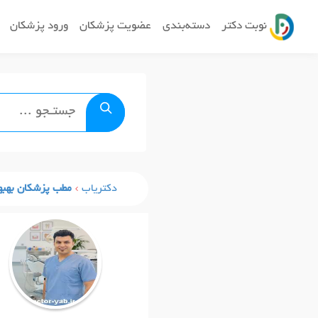
نوبت دکتر
دسته‌بندی
عضویت پزشکان
ورود پزشکان
دکتریاب
مطب پزشکان بهبه