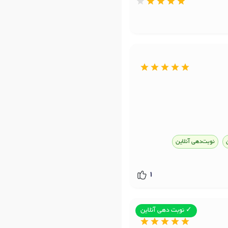
نوبت‌دهی آنلاین
1
✓ نوبت دهی آنلاین