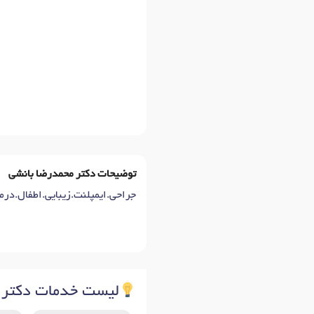
توضیحات دکتر محمدرضا بانشی
جراحی.ایمپلنت.زیبایی.اطفال.درم
لیست خدمات دکتر 