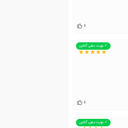
1
✓ نوبت دهی آنلاین
1
✓ نوبت دهی آنلاین