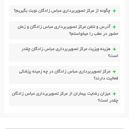
چگونه از مرکز تصویربرداری عباس زادگان نوبت بگیریم؟
آدرس و تلفن مرکز تصویربرداری عباس زادگان و زمان
حضور در مطب را میخواستم؟
هزینه ویزیت مرکز تصویربرداری عباس زادگان چقدر
است؟
مرکز تصویربرداری عباس زادگان در چه زمینه پزشکی
فعالیت دارند؟
میزان رضایت بیماران از مرکز تصویربرداری عباس زادگان
چقدر است؟