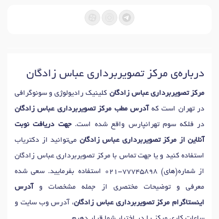
درباره‌ی مرکز تصویربرداری عباس زادگان
مرکز تصویربرداری عباس زادگان
کلینیک رادیولوژی و سونوگرافی
در تهران است که
آدرس مطب مرکز تصویربرداری عباس زادگان
در فلکه سوم تهرانپارس واقع شده است.
جهت دریافت نوبت
آنلاین از مرکز تصویربرداری عباس زادگان
می‌توانید از دکتریاب
استفاده کنید و یا جهت تماس با مرکز تصویربرداری عباس زادگان
از شماره(های)
021-77745898
استفاده بفرمایید. سعی شده
معرفی و توضیحات مختصری از جمله مشخصات و
آدرس
اینستاگرام مرکز تصویربرداری عباس زادگان
، آدرس وب سایت و
ساعات کاری مرکز را در اختیار شما قرار دهیم.