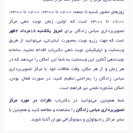
روزهای حضور شنبه تا جمعه: 07:00 تا 23:00، 07:00 تا 23:00،
09:00 تا 23:00 است که اولین زمان نوبت دهی مرکز
تصویربرداری عباس زادگان برای
امروز یکشنبه 18مرداد 2ظهر
است که جهت رزرو نوبت به‌صورت اینترنتی، می‌توانید از طریق
وب‌سایت و اپلیکیشن نوبت دهی دکتریاب اقدام نمایید. سامانه
نوبت‌دهی آنلاین این وب‌سایت به شما این امکان را می‌دهد که در
هر زمان و از هر مکان، وقت ملاقات خود با مرکز تصویربرداری
عباس زادگان را به‌راحتی تنظیم کنید. در صورت فعال بودن،
امکان مشاوره تلفنی نیز فراهم است.
شما همچنین می‌توانید در دکتریاب
نظرات در مورد مرکز
تصویربرداری عباس زادگان
را مشاهده و مطالعه کنید و همچنین با
سایر مراکز رادیولوژی و سونوگرافی تهران آشنا شوید.