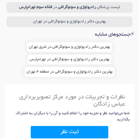
لیست پزشکان
رادیولوژی و سونوگرافی
در
فلکه سوم تهرانپارس
بهترین دکتر رادیولوژی و سونوگرافی در تهران
⚡جستجوهای مشابه
بهترین دکتر رادیولوژی و سونوگرافی در شرق تهران
بهترین دکتر رادیولوژی و سونوگرافی در تهرانپارس
بهترین دکتر رادیولوژی و سونوگرافی در منطقه 4 تهران
نظرات و تجربیات در مورد مرکز تصویربرداری
عباس زادگان
شما می‌توانید نظر و تجربه خود را اعلام کنید و آن را با دیگران به اشتراک
بگذارید
ثبت نظر