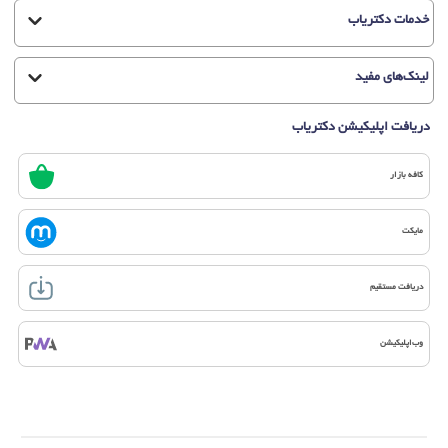
خدمات دکتریاب
لینک‌های مفید
دریافت اپلیکیشن دکتریاب
کافه بازار
مایکت
دریافت مستقیم
وب‌اپلیکیشن