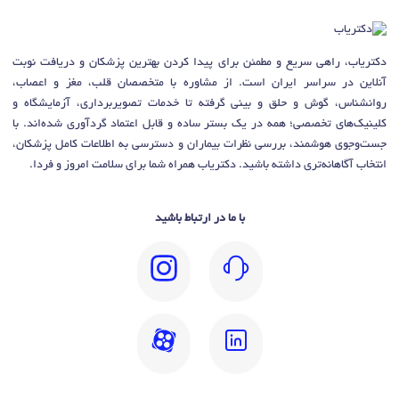
دکتریاب، راهی سریع و مطمئن برای پیدا کردن بهترین پزشکان و دریافت نوبت
آنلاین در سراسر ایران است. از مشاوره با متخصصان قلب، مغز و اعصاب،
روانشناس، گوش و حلق و بینی گرفته تا خدمات تصویربرداری، آزمایشگاه و
کلینیک‌های تخصصی؛ همه در یک بستر ساده و قابل اعتماد گردآوری شده‌اند. با
جست‌وجوی هوشمند، بررسی نظرات بیماران و دسترسی به اطلاعات کامل پزشکان،
انتخاب آگاهانه‌تری داشته باشید. دکتریاب همراه شما برای سلامت امروز و فردا.
با ما در ارتباط باشید