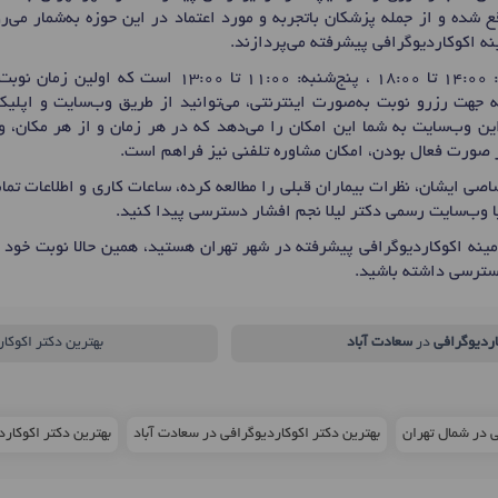
 شده و از جمله پزشکان باتجربه و مورد اعتماد در این حوزه به‌شمار می‌ر
ه اکوکاردیوگرافی پیشرفته می‌پردازند.
 برای
جهت رزرو نوبت به‌صورت اینترنتی، می‌توانید از طریق وب‌سایت و اپلی
 این وب‌سایت به شما این امکان را می‌دهد که در هر زمان و از هر مکان، وق
در صورت فعال بودن، امکان مشاوره تلفنی نیز فراهم است.
صی ایشان، نظرات بیماران قبلی را مطالعه کرده، ساعات کاری و اطلاعات ت
ا وب‌سایت رسمی دکتر لیلا نجم افشار دسترسی پیدا کنید.
ینه اکوکاردیوگرافی پیشرفته در شهر تهران هستید، همین حالا نوبت خود ر
سترسی داشته باشید.
اردیوگرافی
در
سعادت آباد
بهترین دکتر اکوکا
ی در شمال تهران
بهترین دکتر اکوکاردیوگرافی در سعادت آباد
بهترین دکتر اکوکاردیوگ