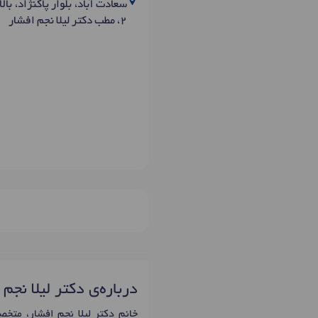
۲، مطب دکتر لیلا نجم افشار
درباره‌ی دکتر لیلا نجم