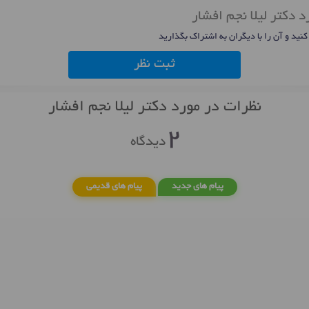
 دکتر لیلا نجم افشار
 کنید و آن را با دیگران به اشتراک بگذارید
ثبت نظر
نظرات در مورد دکتر لیلا نجم افشار
2
دیدگاه
پیام های جدید
پیام های قدیمی