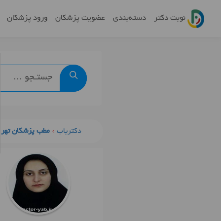
نوبت دکتر
دسته‌بندی
عضویت پزشکان
ورود پزشکان
دکتریاب
مطب پزشکان تهرا