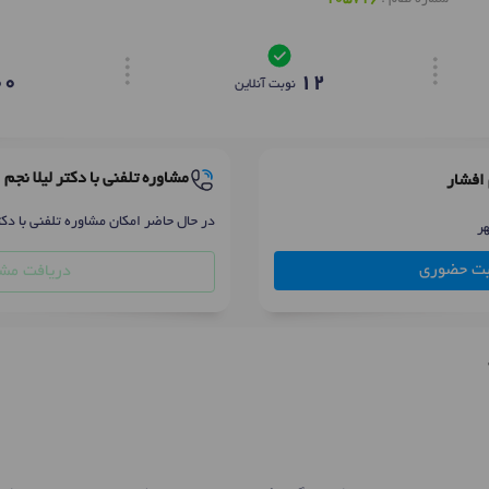
00
12
نوبت آنلاین
مشاوره تلفنی با دکتر لیلا نجم 
 افشار
در حال حاضر امکان مشاوره تلفنی با دکتر
بت حضوری
دریافت مشا