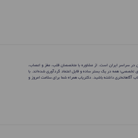
ن در سراسر ایران است. از مشاوره با متخصصان قلب، مغز و اعصاب،
ی تخصصی؛ همه در یک بستر ساده و قابل اعتماد گردآوری شده‌اند. با
 آگاهانه‌تری داشته باشید. دکتریاب همراه شما برای سلامت امروز و