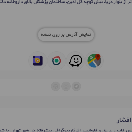
نمایش آدرس بر روی نقشه
 افشار