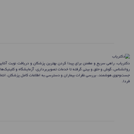
دکتریاب، راهی سریع و مطمئن برای پیدا کردن بهترین پزشکان و دریافت نوبت آنلای
روانشناس، گوش و حلق و بینی گرفته تا خدمات تصویربرداری، آزمایشگاه و کلینیک‌ها
جست‌وجوی هوشمند، بررسی نظرات بیماران و دسترسی به اطلاعات کامل پزشکان، انتخاب
فردا.