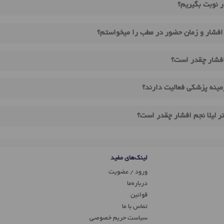
ر نوبت بگیریم؟
 افشار و زمان حضور در مطب را میخواستم؟
 افشار چقدر است؟
زمینه پزشکی فعالیت دارند؟
ر لیلا نجم افشار چقدر است؟
لینک‌های مفید
ورود / عضویت
درباره‌ما
قوانین
تماس ‌با ما
سیاست حریم خصوصی