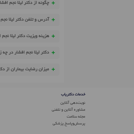
چگونه از دکتر لیلا نجم افشا
آدرس و تلفن دکتر لیلا نجم
هزینه ویزیت دکتر لیلا نجم
دکتر لیلا نجم افشار در چه 
میزان رضایت بیماران از دکت
خدمات دکتریاب
نوبت‌دهی آنلاین
مشاوره آنلاین و تلفنی
مجله سلامت
پرسش‌و‌پاسخ پزشکی