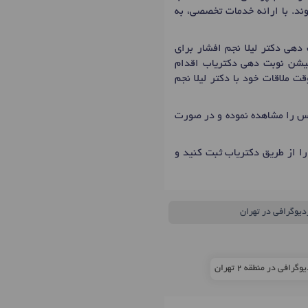
وند. با ارائه خدمات تخصصی، به
کیشن نوبت دهی دکتریاب اقدام
ت ملاقات خود با دکتر لیلا نجم
ماس را مشاهده نموده و در صورت
ا از طریق دکتریاب ثبت کنید و
ردیوگرافی در تهران
رافی در منطقه 2 تهران