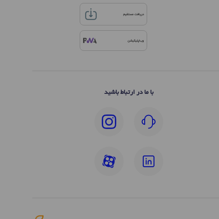
دریافت مستقیم
وب‌اپلیکیشن
با ما در ارتباط باشید