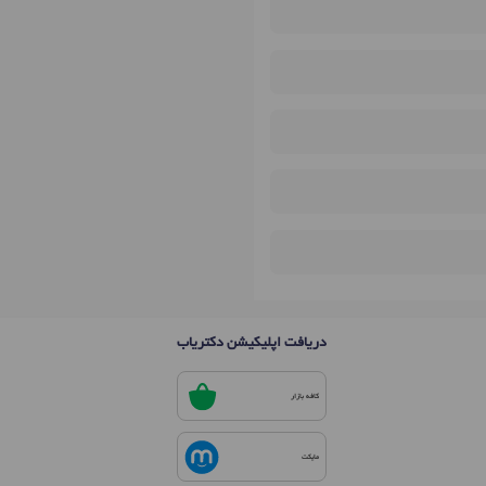
دریافت اپلیکیشن دکتریاب
کافه بازار
مایکت