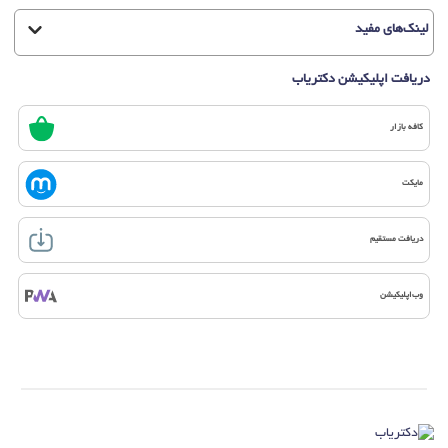
لینک‌های مفید
دریافت اپلیکیشن دکتریاب
کافه بازار
مایکت
دریافت مستقیم
وب‌اپلیکیشن