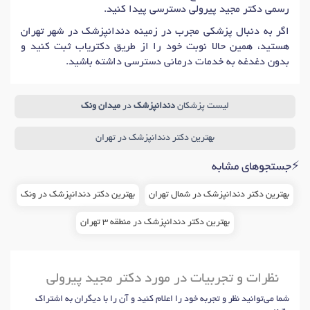
دکتر
دندانپزشکی تحت بیهوشی
در تهران
رسمی دکتر مجید پیرولی دسترسی پیدا کنید.
اگر به دنبال پزشکی مجرب در زمینه دندانپزشک در شهر تهران
هستید، همین حالا نوبت خود را از طریق دکتریاب ثبت کنید و
بدون دغدغه به خدمات درمانی دسترسی داشته باشید.
لیست پزشکان
دندانپزشک
در
میدان ونک
بهترین دکتر دندانپزشک در تهران
⚡جستجوهای مشابه
بهترین دکتر دندانپزشک در شمال تهران
بهترین دکتر دندانپزشک در ونک
بهترین دکتر دندانپزشک در منطقه 3 تهران
نظرات و تجربیات در مورد دکتر مجید پیرولی
شما می‌توانید نظر و تجربه خود را اعلام کنید و آن را با دیگران به اشتراک