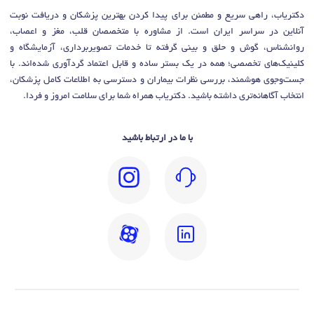
دکتریاب، راهی سریع و مطمئن برای پیدا کردن بهترین پزشکان و دریافت نوبت
آنلاین در سراسر ایران است. از مشاوره با متخصصان قلب، مغز و اعصاب،
روانشناس، گوش و حلق و بینی گرفته تا خدمات تصویربرداری، آزمایشگاه و
کلینیک‌های تخصصی؛ همه در یک بستر ساده و قابل اعتماد گردآوری شده‌اند. با
جست‌وجوی هوشمند، بررسی نظرات بیماران و دسترسی به اطلاعات کامل پزشکان،
انتخاب آگاهانه‌تری داشته باشید. دکتریاب همراه شما برای سلامت امروز و فردا.
با ما در ارتباط باشید