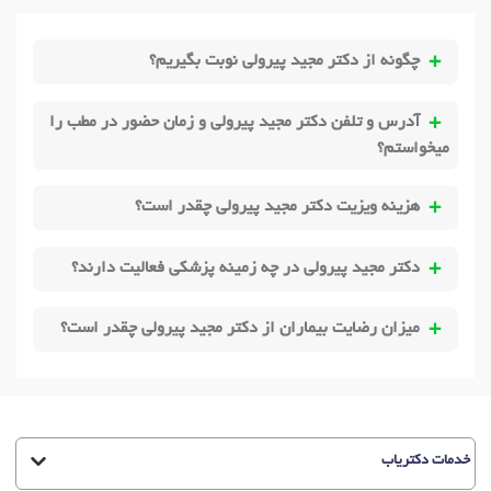
چگونه از دکتر مجید پیرولی نوبت بگیریم؟
آدرس و تلفن دکتر مجید پیرولی و زمان حضور در مطب را
میخواستم؟
هزینه ویزیت دکتر مجید پیرولی چقدر است؟
دکتر مجید پیرولی در چه زمینه پزشکی فعالیت دارند؟
میزان رضایت بیماران از دکتر مجید پیرولی چقدر است؟
خدمات دکتریاب