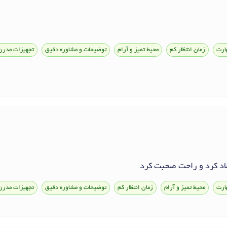
ارت
زمان انتظار کم
محیط تمیز و آرام
توضیحات و مشاوره دقیق
تجهیزات مدرن
ماد کرد و راحت صحبت کرد
ارت
محیط تمیز و آرام
زمان انتظار کم
توضیحات و مشاوره دقیق
تجهیزات مدرن