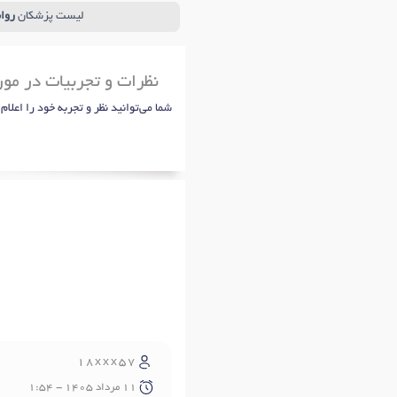
لیست پزشکان
روا
نظرات و تجربیات در مور
شما می‌توانید نظر و تجربه خود را اعلام
18xxx57
11 مرداد 1405 - 1:54