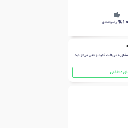
%1
رضایتمندی
شاوره دریافت کنید و حتی می‌توانید
وره تلفنی