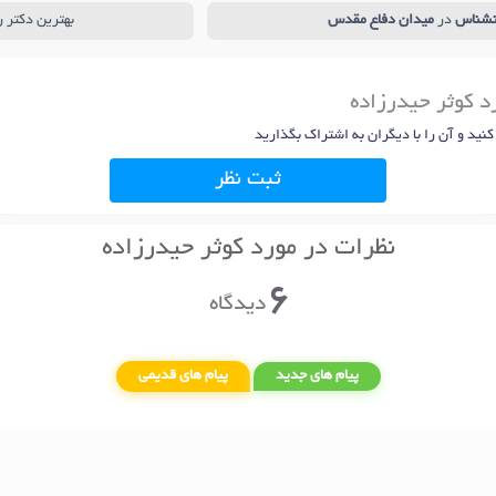
نشناس
در
میدان دفاع مقدس
بهترین دکتر 
د کوثر حیدرزاده
 کنید و آن را با دیگران به اشتراک بگذارید
ثبت نظر
نظرات در مورد کوثر حیدرزاده
6
دیدگاه
پیام های جدید
پیام های قدیمی