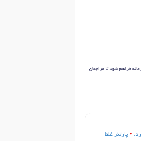
مانه فراهم شود تا مراجعان
د.
•
پارتنر غلط