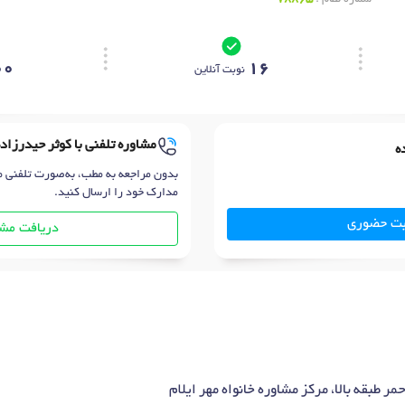
00
16
نوبت آنلاین
مشاوره تلفنی با کوثر حیدرزاده
ه
بدون مراجعه به مطب، به‌صورت تلفنی م
مدارک خود را ارسال کنید.
بت حضوری
دریافت مشا