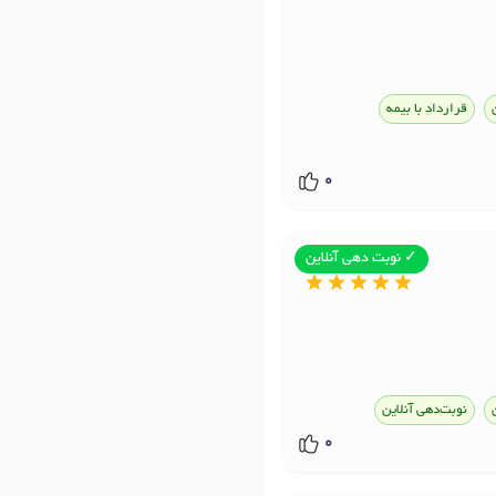
قرارداد با بیمه
0
✓ نوبت دهی آنلاین
نوبت‌دهی آنلاین
0