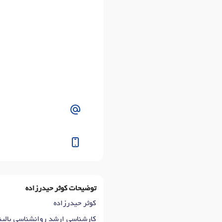
توضیحات کوثر حیدرزاده
کوثر حیدرزاده
کارشناسی ارشد روانشناسی بالینی و