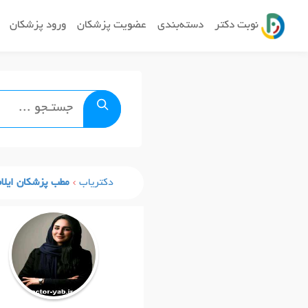
نوبت دکتر
دسته‌بندی
عضویت پزشکان
ورود پزشکان
دکتریاب
مطب پزشکان ایلا