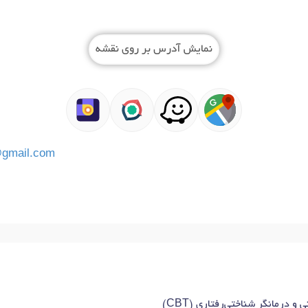
نمایش آدرس بر روی نقشه
gmail.com
 درمانگر شناختی‌رفتاری (CBT)