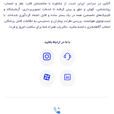
آنلاین در سراسر ایران است. از مشاوره با متخصصان قلب، مغز و اعصاب،
روانشناس، گوش و حلق و بینی گرفته تا خدمات تصویربرداری، آزمایشگاه و
کلینیک‌های تخصصی؛ همه در یک بستر ساده و قابل اعتماد گردآوری شده‌اند. با
جست‌وجوی هوشمند، بررسی نظرات بیماران و دسترسی به اطلاعات کامل پزشکان،
انتخاب آگاهانه‌تری داشته باشید. دکتریاب همراه شما برای سلامت امروز و فردا.
با ما در ارتباط باشید