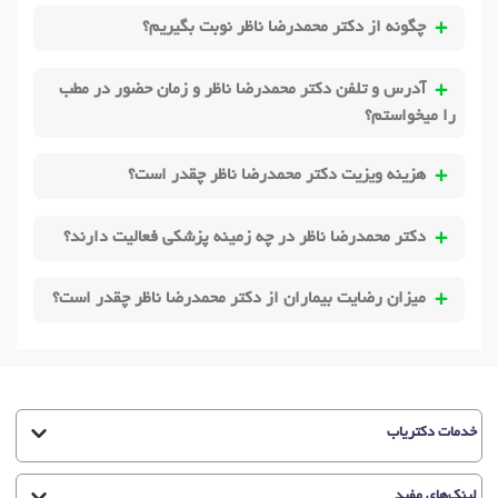
چگونه از دکتر محمدرضا ناظر نوبت بگیریم؟
آدرس و تلفن دکتر محمدرضا ناظر و زمان حضور در مطب
را میخواستم؟
هزینه ویزیت دکتر محمدرضا ناظر چقدر است؟
دکتر محمدرضا ناظر در چه زمینه پزشکی فعالیت دارند؟
میزان رضایت بیماران از دکتر محمدرضا ناظر چقدر است؟
خدمات دکتریاب
لینک‌های مفید