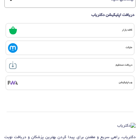
دریافت اپلیکیشن دکتریاب
کافه بازار
مایکت
دریافت مستقیم
وب‌اپلیکیشن
دکتریاب، راهی سریع و مطمئن برای پیدا کردن بهترین پزشکان و دریافت نوبت