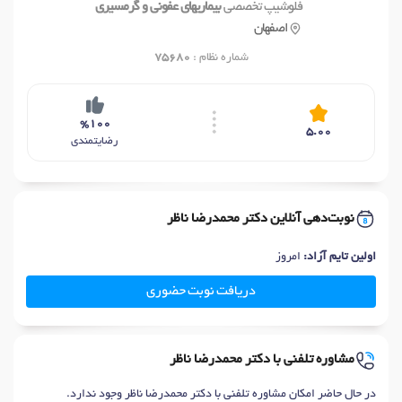
فلوشیپ تخصصی
بیماریهای عفونی و گرمسیری
اصفهان
شماره نظام :
75680
%100
5.00
رضایتمندی
نوبت‌دهی آنلاین دکتر محمدرضا ناظر
اولین تایم آزاد:
امروز
دریافت نوبت حضوری
مشاوره تلفنی با دکتر محمدرضا ناظر
در حال حاضر امکان مشاوره تلفنی با دکتر محمدرضا ناظر وجود ندارد.