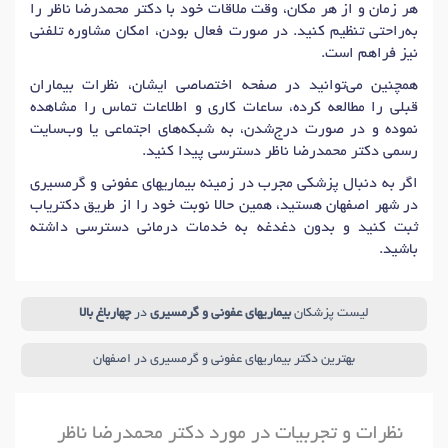
هر زمان و از هر مکان، وقت ملاقات خود با دکتر محمدرضا ناظر را
به‌راحتی تنظیم کنید. در صورت فعال بودن، امکان مشاوره تلفنی
نیز فراهم است.
همچنین می‌توانید در صفحه اختصاصی ایشان، نظرات بیماران
قبلی را مطالعه کرده، ساعات کاری و اطلاعات تماس را مشاهده
نموده و در صورت درج‌شدن، به شبکه‌های اجتماعی یا وب‌سایت
رسمی دکتر محمدرضا ناظر دسترسی پیدا کنید.
اگر به دنبال پزشکی مجرب در زمینه بیماریهای عفونی و گرمسیری
در شهر اصفهان هستید، همین حالا نوبت خود را از طریق دکتریاب
ثبت کنید و بدون دغدغه به خدمات درمانی دسترسی داشته
باشید.
لیست پزشکان
بیماریهای عفونی و گرمسیری
در
چهارباغ بالا
بهترین دکتر بیماریهای عفونی و گرمسیری در اصفهان
نظرات و تجربیات در مورد دکتر محمدرضا ناظر