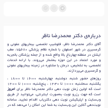
درباره‌ی دکتر محمدرضا ناظر
آقای دکتر محمدرضا ناظر، فلوشیپ تخصصی بیماریهای عفونی و
گرمسیری در شهر اصفهان با شماره نظام پزشکی 75680، مطب
ایشان در منطقه چهارباغ بالا واقع شده و از جمله پزشکان باتجربه
و مورد اعتماد در این حوزه به‌شمار می‌روند. با ارائه خدمات
تخصصی، به تشخیص، درمان یا مشاوره در زمینه بیماریهای عفونی
و گرمسیری می‌پردازند.
روزهای حضور شنبه، دوشنبه، چهارشنبه: 16:00 تا 18:00 ،
یکشنبه، سه‌شنبه: 10:00 تا 12:40 ، پنج‌شنبه: 10:00 تا 12:00
است که اولین زمان نوبت دهی دکتر محمدرضا ناظر برای
امروز
است که جهت رزرو نوبت به‌صورت اینترنتی، می‌توانید از طریق
وب‌سایت و اپلیکیشن نوبت دهی دکتریاب اقدام نمایید. سامانه
نوبت‌دهی آنلاین این وب‌سایت به شما این امکان را می‌دهد که در