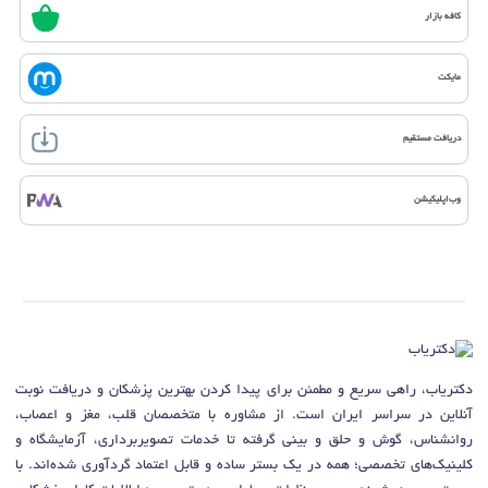
کافه بازار
مایکت
دریافت مستقیم
وب‌اپلیکیشن
دکتریاب، راهی سریع و مطمئن برای پیدا کردن بهترین پزشکان و دریافت نوبت
آنلاین در سراسر ایران است. از مشاوره با متخصصان قلب، مغز و اعصاب،
روانشناس، گوش و حلق و بینی گرفته تا خدمات تصویربرداری، آزمایشگاه و
کلینیک‌های تخصصی؛ همه در یک بستر ساده و قابل اعتماد گردآوری شده‌اند. با