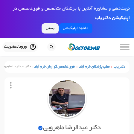
نوبت‌دهی و مشاوره آنلاین با پزشکان متخصص و فوق‌تخصص در
اپلیکیشن دکتریاب
دانلود اپلیکیشن
بستن
ورود/عضویت
دکتریاب
مطب پزشکان خرم آباد
فوق تخصص گوارش خرم آباد
دکتر عبدالرضا ماهرویی
دکتر عبدالرضا ماهرویی
نوبت آنلاین