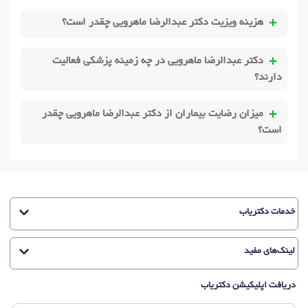
هزینه ویزیت دکتر عبدالرضا ماهرویی چقدر است؟
دکتر عبدالرضا ماهرویی در چه زمینه پزشکی فعالیت
دارند؟
میزان رضایت بیماران از دکتر عبدالرضا ماهرویی چقدر
است؟
خدمات دکتریاب
لینک‌های مفید
دریافت اپلیکیشن دکتریاب