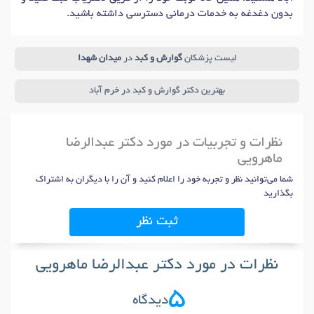
بدون دغدغه به خدمات درمانی دسترسی داشته باشید.
لیست پزشکان
گوارش و کبد
در
میدان شهدا
بهترین دکتر گوارش و کبد در خرم آباد
نظرات و تجربیات در مورد دکتر عبدالرضا
ماهرویی
شما می‌توانید نظر و تجربه خود را اعلام کنید و آن را با دیگران به اشتراک
بگذارید
ثبت نظر
نظرات در مورد دکتر عبدالرضا ماهرویی
5
دیدگاه