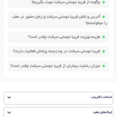
چگونه از فریبا دوستی سرشت نوبت بگیریم؟
آدرس و تلفن فریبا دوستی سرشت و زمان حضور در مطب
را میخواستم؟
هزینه ویزیت فریبا دوستی سرشت چقدر است؟
فریبا دوستی سرشت در چه زمینه پزشکی فعالیت دارند؟
میزان رضایت بیماران از فریبا دوستی سرشت چقدر است؟
خدمات دکتریاب
لینک‌های مفید