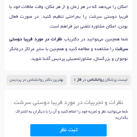
امکان را می‌دهد که در هر زمان و از هر مکان، وقت ملاقات خود با
فریبا دوستی سرشت را به‌راحتی تنظیم کنید. در صورت فعال
بودن، امکان مشاوره تلفنی نیز فراهم است.
شما همچنین می‌توانید در دکتریاب
نظرات در مورد فریبا دوستی
سرشت
را مشاهده و مطالعه کنید و همچنین با سایر مراکز درمانگر
نوجوان و بزرگسال، مشاورتحصیلی پردیس آشنا شوید.
لیست پزشکان
روانشناس
در
فاز 1
بهترین دکتر روانشناس در پردیس
نظرات و تجربیات در مورد فریبا دوستی سرشت
شما می‌توانید نظر و تجربه خود را اعلام کنید و آن را با دیگران به اشتراک
بگذارید
ثبت نظر