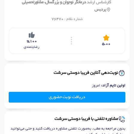
کارشناس ارشد
درمانگر نوجوان و بزرگسال، مشاورتحصیلی
پردیس
شماره نظام :
76470
%100
5.00
رضایتمندی
نوبت‌دهی آنلاین فریبا دوستی سرشت
اولین تایم آزاد:
امروز
دریافت نوبت حضوری
مشاوره تلفنی با فریبا دوستی سرشت
بدون مراجعه به مطب، به‌صورت تلفنی مشاوره دریافت کنید و حتی می‌توانید