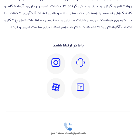
روانشناس، گوش و حلق و بینی گرفته تا خدمات تصویربرداری، آزمایشگاه و
کلینیک‌های تخصصی؛ همه در یک بستر ساده و قابل اعتماد گردآوری شده‌اند. با
جست‌وجوی هوشمند، بررسی نظرات بیماران و دسترسی به اطلاعات کامل پزشکان،
انتخاب آگاهانه‌تری داشته باشید. دکتریاب همراه شما برای سلامت امروز و فردا.
با ما در ارتباط باشید
شنبه الی پنج‌شنبه از ساعت 9 صبح