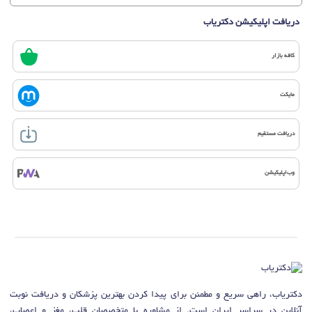
دریافت اپلیکیشن دکتریاب
کافه بازار
مایکت
دریافت مستقیم
وب‌اپلیکیشن
دکتریاب، راهی سریع و مطمئن برای پیدا کردن بهترین پزشکان و دریافت نوبت
آنلاین در سراسر ایران است. از مشاوره با متخصصان قلب، مغز و اعصاب،