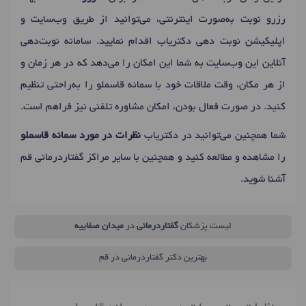
رزرو نوبت به‌صورت اینترنتی، می‌توانید از طریق وب‌سایت و
اپلیکیشن نوبت دهی دکتریاب اقدام نمایید. سامانه نوبت‌دهی
آنلاین این وب‌سایت به شما این امکان را می‌دهد که در هر زمان و
از هر مکان، وقت ملاقات خود با سمانه قاسملو را به‌راحتی تنظیم
کنید. در صورت فعال بودن، امکان مشاوره تلفنی نیز فراهم است.
شما همچنین می‌توانید در دکتریاب
نظرات در مورد سمانه قاسملو
را مشاهده و مطالعه کنید و همچنین با سایر مراکز گفتاردرمانی قم
آشنا شوید.
لیست پزشکان
گفتاردرمانی
در
میدان صفاییه
بهترین دکتر گفتاردرمانی در قم