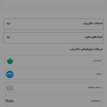
خدمات دکتریاب
لینک‌های مفید
دریافت اپلیکیشن دکتریاب
کافه بازار
مایکت
دریافت مستقیم
وب‌اپلیکیشن