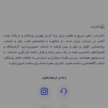
دکتریاب، راهی سریع و مطمئن برای پیدا کردن بهترین پزشکان و دریافت نوبت
آنلاین در سراسر ایران است. از مشاوره با متخصصان قلب، مغز و اعصاب،
روانشناس، گوش و حلق و بینی گرفته تا خدمات تصویربرداری، آزمایشگاه و
کلینیک‌های تخصصی؛ همه در یک بستر ساده و قابل اعتماد گردآوری شده‌اند. با
جست‌وجوی هوشمند، بررسی نظرات بیماران و دسترسی به اطلاعات کامل پزشکان،
انتخاب آگاهانه‌تری داشته باشید. دکتریاب همراه شما برای سلامت امروز و فردا.
با ما در ارتباط باشید