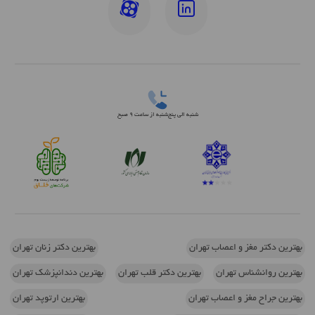
شنبه الی پنج‌شنبه از ساعت 9 صبح
بهترین دکتر مغز و اعصاب تهران
بهترین دکتر زنان تهران
بهترین روانشناس تهران
بهترین دکتر قلب تهران
بهترین دندانپزشک تهران
بهترین جراح مغز و اعصاب تهران
بهترین ارتوپد تهران