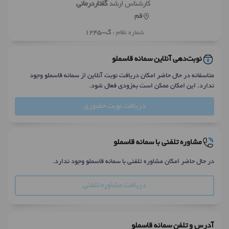
کارشناس ارشد
گفتاردرمانی
قم
شماره نظام :
گ-1245
نوبت‌دهی آنلاین سمانه قاسملو
متاسفانه در حال حاضر امکان دریافت نوبت آنلاین از سمانه قاسملو وجود
ندارد. این امکان ممکن است به‌زودی فعال شود.
دریافت نوبت حضوری
مشاوره تلفنی با سمانه قاسملو
در حال حاضر امکان مشاوره تلفنی با سمانه قاسملو وجود ندارد.
دریافت مشاوره تلفنی
آدرس و تلفن سمانه قاسملو