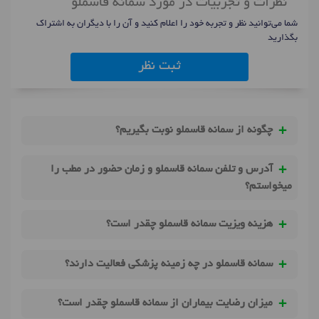
نظرات و تجربیات در مورد سمانه قاسملو
شما می‌توانید نظر و تجربه خود را اعلام کنید و آن را با دیگران به اشتراک
بگذارید
ثبت نظر
چگونه از سمانه قاسملو نوبت بگیریم؟
آدرس و تلفن سمانه قاسملو و زمان حضور در مطب را
میخواستم؟
هزینه ویزیت سمانه قاسملو چقدر است؟
سمانه قاسملو در چه زمینه پزشکی فعالیت دارند؟
میزان رضایت بیماران از سمانه قاسملو چقدر است؟