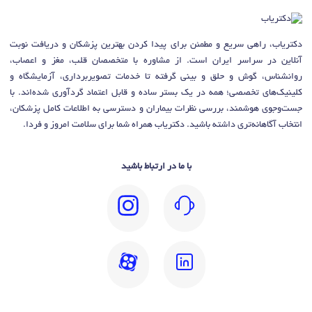
دکتریاب، راهی سریع و مطمئن برای پیدا کردن بهترین پزشکان و دریافت نوبت
آنلاین در سراسر ایران است. از مشاوره با متخصصان قلب، مغز و اعصاب،
روانشناس، گوش و حلق و بینی گرفته تا خدمات تصویربرداری، آزمایشگاه و
کلینیک‌های تخصصی؛ همه در یک بستر ساده و قابل اعتماد گردآوری شده‌اند. با
جست‌وجوی هوشمند، بررسی نظرات بیماران و دسترسی به اطلاعات کامل پزشکان،
انتخاب آگاهانه‌تری داشته باشید. دکتریاب همراه شما برای سلامت امروز و فردا.
با ما در ارتباط باشید