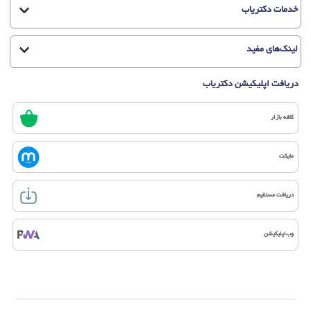
خدمات دکتریاب
لینک‌های مفید
دریافت اپلیکیشن دکتریاب
کافه بازار
مایکت
دریافت مستقیم
وب‌اپلیکیشن