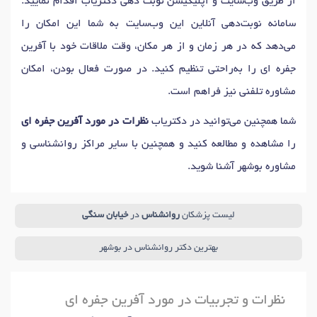
از طریق وب‌سایت و اپلیکیشن نوبت دهی دکتریاب اقدام نمایید.
سامانه نوبت‌دهی آنلاین این وب‌سایت به شما این امکان را
می‌دهد که در هر زمان و از هر مکان، وقت ملاقات خود با آفرین
جفره ای را به‌راحتی تنظیم کنید. در صورت فعال بودن، امکان
مشاوره تلفنی نیز فراهم است.
شما همچنین می‌توانید در دکتریاب
نظرات در مورد آفرین جفره ای
را مشاهده و مطالعه کنید و همچنین با سایر مراکز روانشناسی و
مشاوره بوشهر آشنا شوید.
لیست پزشکان
روانشناس
در
خیابان سنگی
بهترین دکتر روانشناس در بوشهر
نظرات و تجربیات در مورد آفرین جفره ای