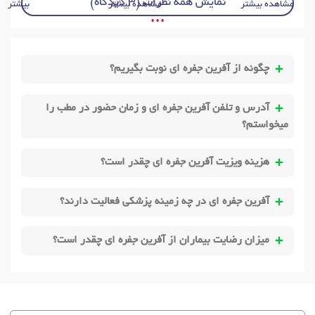
نمایش همه نظرات (3 دیدگاه)
مشاهده بیشتر
مشاهده بیشتر
بیشتر
• • •
چگونه از آفرین جفره ای نوبت بگیریم؟
آدرس و تلفن آفرین جفره ای و زمان حضور در مطب را
میخواستم؟
هزینه ویزیت آفرین جفره ای چقدر است؟
آفرین جفره ای در چه زمینه پزشکی فعالیت دارند؟
میزان رضایت بیماران از آفرین جفره ای چقدر است؟