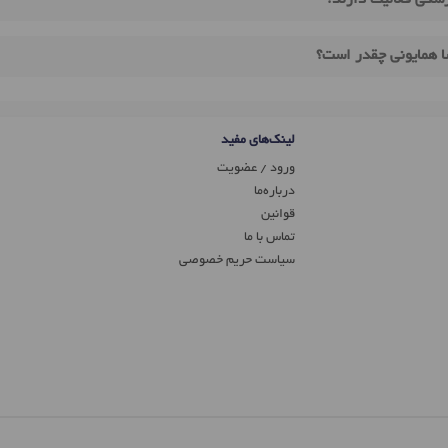
زشکی فعالیت دارند؟
ا همایونی چقدر است؟
لینک‌های مفید
ورود / عضویت
درباره‌ما
قوانین
تماس ‌با ما
سیاست حریم خصوصی