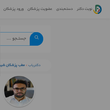
نوبت دکتر
دسته‌بندی
عضویت پزشکان
ورود پزشکان
دکتریاب
مطب پزشکان شیر