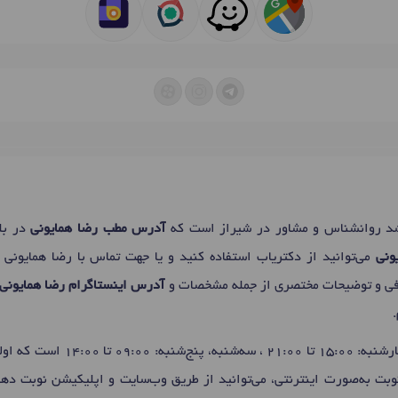
 روانشناس و مشاور در شیراز است که
آدرس مطب رضا همایونی
در بل
ونی
می‌توانید از دکتریاب استفاده کنید و یا جهت تماس با رضا همایونی 
رفی و توضیحات مختصری از جمله مشخصات و
آدرس اینستاگرام رضا همایونی
روزهای حضور شنبه، دوشنبه، چهارشنبه
ت به‌صورت اینترنتی، می‌توانید از طریق وب‌سایت و اپلیکیشن نوبت دهی 