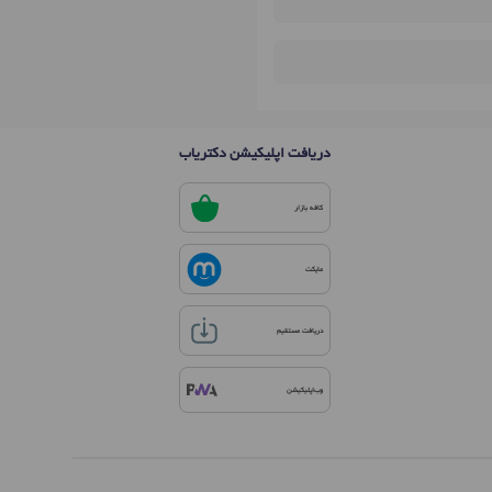
دریافت اپلیکیشن دکتریاب
کافه بازار
مایکت
دریافت مستقیم
وب‌اپلیکیشن