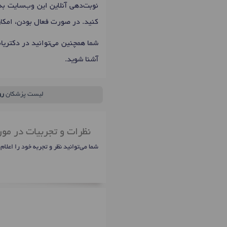
نوبت‌دهی آنلاین این وب‌سایت به 
کنید. در صورت فعال بودن، امکا
شما همچنین می‌توانید در دکتری
آشنا شوید.
لیست پزشکان
رو
نظرات و تجربیات در مور
شما می‌توانید نظر و تجربه خود را اعلام