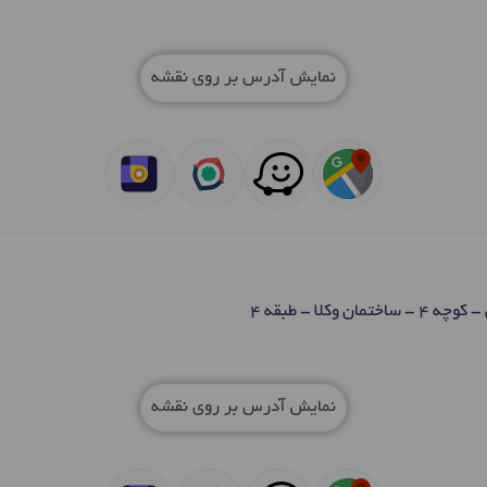
نمایش آدرس بر روی نقشه
 وکلا - طبقه 4
نمایش آدرس بر روی نقشه