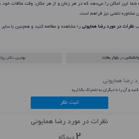
شما این امکان را می‌دهد که در هر زمان و از هر مکان، وقت ملاقات خود با
ن مشاوره تلفنی نیز فراهم است.
اب
نظرات در مورد رضا همایونی
را مشاهده و مطالعه کنید و همچنین با سایر
انشناس
در
بلوار بعثت
بهترین دکتر روا
د رضا همایونی
 کنید و آن را با دیگران به اشتراک بگذارید
ثبت نظر
نظرات در مورد رضا همایونی
2
دیدگاه