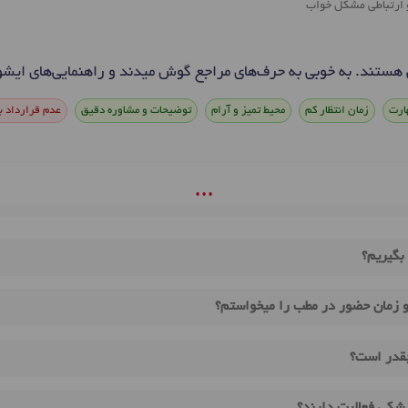
 ارتباطی مشکل خواب
هستند. به خوبی به حرف‌های مراجع گوش میدند و راهنمایی‌های ایش
ارت
زمان انتظار کم
محیط تمیز و آرام
توضیحات و مشاوره دقیق
عدم قرارداد با
• • •
بگیریم؟
و زمان حضور در مطب را میخواستم؟
چقدر است؟