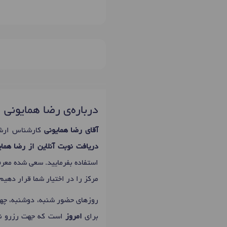
درباره‌ی رضا همایونی
آقای رضا همایونی
کارشناس ارشد
دریافت نوبت آنلاین از رضا همای
استفاده بفرمایید. سعی شده مع
مرکز را در اختیار شما قرار دهیم.
برای
امروز
است که جهت رزرو نوب