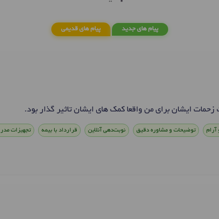
پیام های جدید
پیام های قدیمی
 زحمات ایشان برای من واقعا کمک های ایشان تاثیر گذار بود.
 آرام
توضیحات و مشاوره دقیق
نوبت‌دهی آنلاین
قرارداد با بیمه
تجهیزات مدر