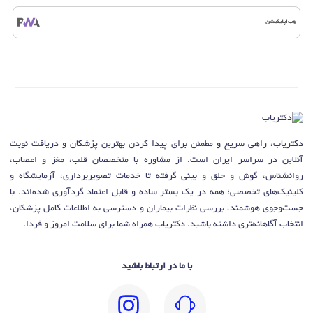
وب‌اپلیکیشن
دکتریاب، راهی سریع و مطمئن برای پیدا کردن بهترین پزشکان و دریافت نوبت
آنلاین در سراسر ایران است. از مشاوره با متخصصان قلب، مغز و اعصاب،
روانشناس، گوش و حلق و بینی گرفته تا خدمات تصویربرداری، آزمایشگاه و
کلینیک‌های تخصصی؛ همه در یک بستر ساده و قابل اعتماد گردآوری شده‌اند. با
جست‌وجوی هوشمند، بررسی نظرات بیماران و دسترسی به اطلاعات کامل پزشکان،
انتخاب آگاهانه‌تری داشته باشید. دکتریاب همراه شما برای سلامت امروز و فردا.
با ما در ارتباط باشید