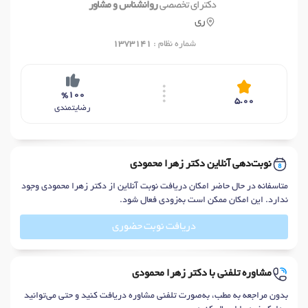
دکترای تخصصی
روانشناس و مشاور
ری
شماره نظام :
1373141
%100
5.00
رضایتمندی
نوبت‌دهی آنلاین دکتر زهرا محمودی
متاسفانه در حال حاضر امکان دریافت نوبت آنلاین از دکتر زهرا محمودی وجود
ندارد. این امکان ممکن است به‌زودی فعال شود.
دریافت نوبت حضوری
مشاوره تلفنی با دکتر زهرا محمودی
بدون مراجعه به مطب، به‌صورت تلفنی مشاوره دریافت کنید و حتی می‌توانید