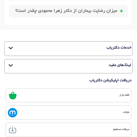
میزان رضایت بیماران از دکتر زهرا محمودی چقدر است؟
خدمات دکتریاب
لینک‌های مفید
دریافت اپلیکیشن دکتریاب
کافه بازار
مایکت
دریافت مستقیم