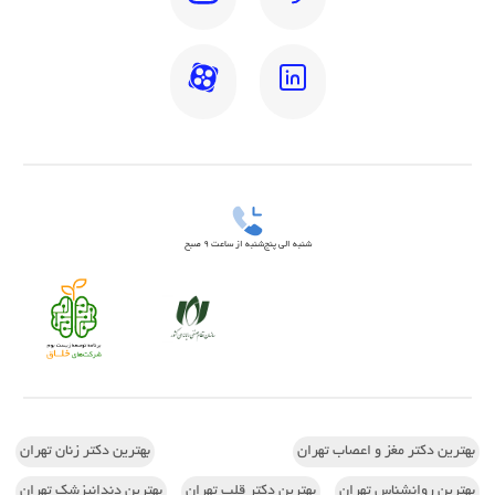
شنبه الی پنج‌شنبه از ساعت 9 صبح
بهترین دکتر مغز و اعصاب تهران
بهترین دکتر زنان تهران
بهترین روانشناس تهران
بهترین دکتر قلب تهران
بهترین دندانپزشک تهران