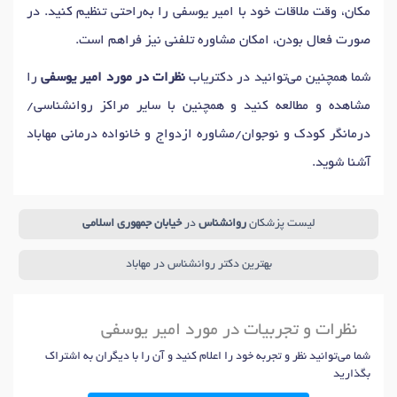
مکان، وقت ملاقات خود با امیر یوسفی را به‌راحتی تنظیم کنید. در
صورت فعال بودن، امکان مشاوره تلفنی نیز فراهم است.
شما همچنین می‌توانید در دکتریاب
نظرات در مورد امیر یوسفی
را
مشاهده و مطالعه کنید و همچنین با سایر مراکز روانشناسی/
درمانگر کودک و نوجوان/مشاوره ازدواج و خانواده درمانی مهاباد
آشنا شوید.
لیست پزشکان
روانشناس
در
خیابان جمهوری اسلامی
بهترین دکتر روانشناس در مهاباد
نظرات و تجربیات در مورد امیر یوسفی
شما می‌توانید نظر و تجربه خود را اعلام کنید و آن را با دیگران به اشتراک
بگذارید