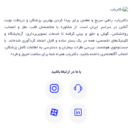
دکتریاب، راهی سریع و مطمئن برای پیدا کردن بهترین پزشکان و دریافت نوبت
آنلاین در سراسر ایران است. از مشاوره با متخصصان قلب، مغز و اعصاب،
روانشناس، گوش و حلق و بینی گرفته تا خدمات تصویربرداری، آزمایشگاه و
کلینیک‌های تخصصی؛ همه در یک بستر ساده و قابل اعتماد گردآوری شده‌اند. با
جست‌وجوی هوشمند، بررسی نظرات بیماران و دسترسی به اطلاعات کامل پزشکان،
انتخاب آگاهانه‌تری داشته باشید. دکتریاب همراه شما برای سلامت امروز و فردا.
با ما در ارتباط باشید