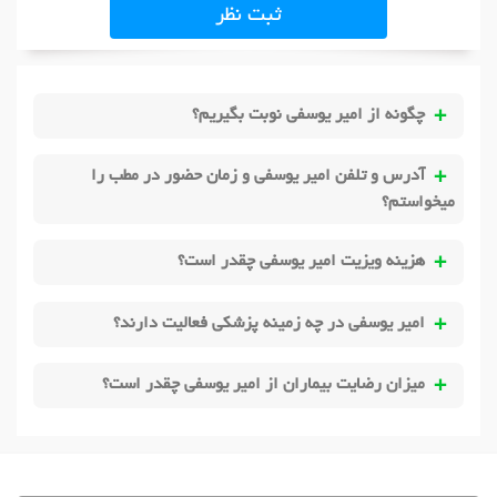
ثبت نظر
چگونه از امیر یوسفی نوبت بگیریم؟
آدرس و تلفن امیر یوسفی و زمان حضور در مطب را
میخواستم؟
هزینه ویزیت امیر یوسفی چقدر است؟
امیر یوسفی در چه زمینه پزشکی فعالیت دارند؟
میزان رضایت بیماران از امیر یوسفی چقدر است؟