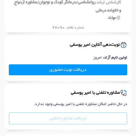
کارشناس ارشد
روانشناسی/درمانگر کودک و نوجوان/مشاوره ازدواج
و خانواده درمانی
مهاباد
شماره نظام :
27090
نوبت‌دهی آنلاین امیر یوسفی
اولین تایم آزاد:
امروز
دریافت نوبت حضوری
مشاوره تلفنی با امیر یوسفی
در حال حاضر امکان مشاوره تلفنی با امیر یوسفی وجود ندارد.
دریافت مشاوره تلفنی