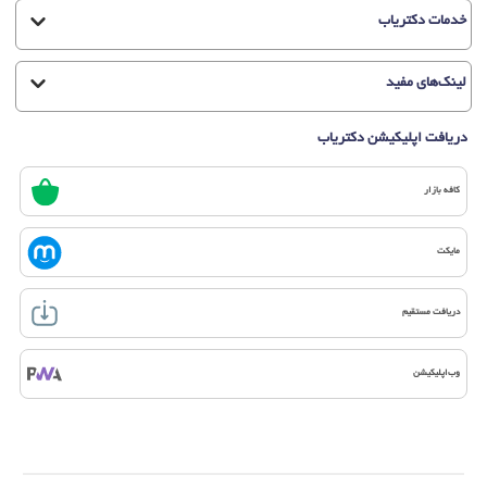
خدمات دکتریاب
لینک‌های مفید
دریافت اپلیکیشن دکتریاب
کافه بازار
مایکت
دریافت مستقیم
وب‌اپلیکیشن