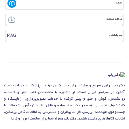
مایکت
دریافت مستقیم
وب‌اپلیکیشن
دکتریاب، راهی سریع و مطمئن برای پیدا کردن بهترین پزشکان و دریافت نوبت
آنلاین در سراسر ایران است. از مشاوره با متخصصان قلب، مغز و اعصاب،
روانشناس، گوش و حلق و بینی گرفته تا خدمات تصویربرداری، آزمایشگاه و
کلینیک‌های تخصصی؛ همه در یک بستر ساده و قابل اعتماد گردآوری شده‌اند. با
جست‌وجوی هوشمند، بررسی نظرات بیماران و دسترسی به اطلاعات کامل پزشکان،
انتخاب آگاهانه‌تری داشته باشید. دکتریاب همراه شما برای سلامت امروز و فردا.