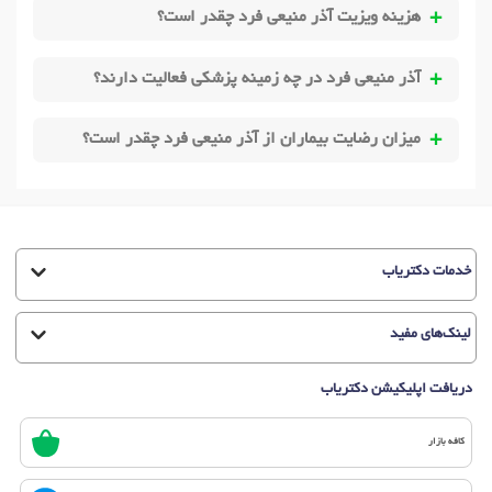
هزینه ویزیت آذر منیعی فرد چقدر است؟
آذر منیعی فرد در چه زمینه پزشکی فعالیت دارند؟
میزان رضایت بیماران از آذر منیعی فرد چقدر است؟
خدمات دکتریاب
لینک‌های مفید
دریافت اپلیکیشن دکتریاب
کافه بازار