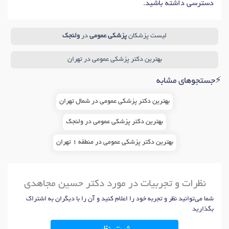
دسترسی داشته باشید.
لیست پزشکان
پزشکی عمومی
در
ولنجک
بهترین دکتر پزشکی عمومی در تهران
⚡جستجوهای مشابه
بهترین دکتر پزشکی عمومی در شمال تهران
بهترین دکتر پزشکی عمومی در ولنجک
بهترین دکتر پزشکی عمومی در منطقه 1 تهران
نظرات و تجربیات در مورد دکتر حسین مجاهدی
شما می‌توانید نظر و تجربه خود را اعلام کنید و آن را با دیگران به اشتراک
بگذارید