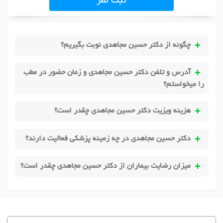
ثبت نظر
چگونه از دکتر حسین مجاهدی نوبت بگیریم؟
آدرس و تلفن دکتر حسین مجاهدی و زمان حضور در مطب
را میخواستم؟
هزینه ویزیت دکتر حسین مجاهدی چقدر است؟
دکتر حسین مجاهدی در چه زمینه پزشکی فعالیت دارند؟
میزان رضایت بیماران از دکتر حسین مجاهدی چقدر است؟