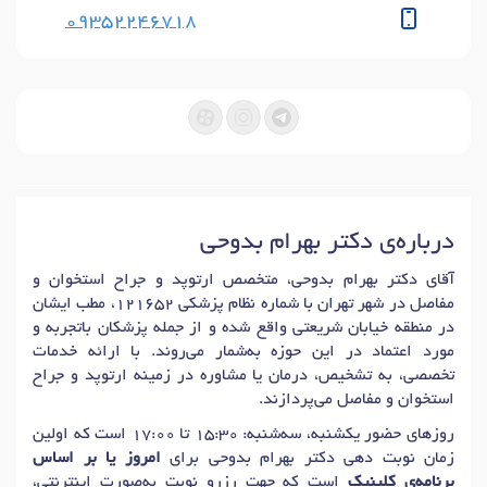
09352246718
درباره‌ی دکتر بهرام بدوحی
آقای دکتر بهرام بدوحی، متخصص ارتوپد و جراح استخوان و
مفاصل در شهر تهران با شماره نظام پزشکی 121652، مطب ایشان
در منطقه خیابان شریعتی واقع شده و از جمله پزشکان باتجربه و
مورد اعتماد در این حوزه به‌شمار می‌روند. با ارائه خدمات
تخصصی، به تشخیص، درمان یا مشاوره در زمینه ارتوپد و جراح
استخوان و مفاصل می‌پردازند.
روزهای حضور یکشنبه، سه‌شنبه: 15:30 تا 17:00 است که اولین
زمان نوبت دهی دکتر بهرام بدوحی برای
امروز یا بر اساس
برنامه‌ی کلینیک
است که جهت رزرو نوبت به‌صورت اینترنتی،