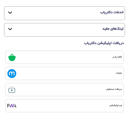
خدمات دکتریاب
لینک‌های مفید
دریافت اپلیکیشن دکتریاب
کافه بازار
مایکت
دریافت مستقیم
وب‌اپلیکیشن