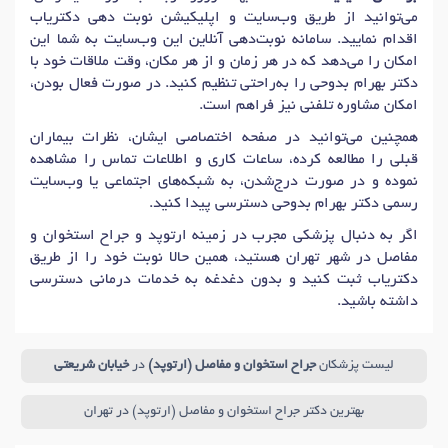
می‌توانید از طریق وب‌سایت و اپلیکیشن نوبت دهی دکتریاب
اقدام نمایید. سامانه نوبت‌دهی آنلاین این وب‌سایت به شما این
امکان را می‌دهد که در هر زمان و از هر مکان، وقت ملاقات خود با
دکتر بهرام بدوحی را به‌راحتی تنظیم کنید. در صورت فعال بودن،
امکان مشاوره تلفنی نیز فراهم است.
همچنین می‌توانید در صفحه اختصاصی ایشان، نظرات بیماران
قبلی را مطالعه کرده، ساعات کاری و اطلاعات تماس را مشاهده
نموده و در صورت درج‌شدن، به شبکه‌های اجتماعی یا وب‌سایت
رسمی دکتر بهرام بدوحی دسترسی پیدا کنید.
اگر به دنبال پزشکی مجرب در زمینه ارتوپد و جراح استخوان و
مفاصل در شهر تهران هستید، همین حالا نوبت خود را از طریق
دکتریاب ثبت کنید و بدون دغدغه به خدمات درمانی دسترسی
داشته باشید.
لیست پزشکان
جراح استخوان و مفاصل (ارتوپد)
در
خیابان شریعتی
بهترین دکتر جراح استخوان و مفاصل (ارتوپد) در تهران