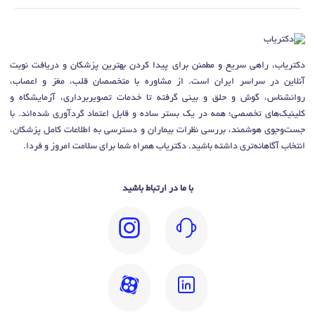
دکتریاب، راهی سریع و مطمئن برای پیدا کردن بهترین پزشکان و دریافت نوبت
آنلاین در سراسر ایران است. از مشاوره با متخصصان قلب، مغز و اعصاب،
روانشناس، گوش و حلق و بینی گرفته تا خدمات تصویربرداری، آزمایشگاه و
کلینیک‌های تخصصی؛ همه در یک بستر ساده و قابل اعتماد گردآوری شده‌اند. با
جست‌وجوی هوشمند، بررسی نظرات بیماران و دسترسی به اطلاعات کامل پزشکان،
انتخاب آگاهانه‌تری داشته باشید. دکتریاب همراه شما برای سلامت امروز و فردا.
با ما در ارتباط باشید