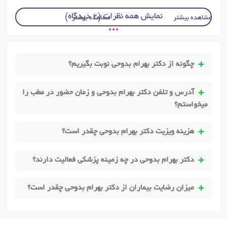
نمایش همه نظرات (2 دیدگاه)
مشاهده بیشتر
مشاهده بیشتر
• • •
چگونه از دکتر بهرام بدوحی نوبت بگیریم؟
آدرس و تلفن دکتر بهرام بدوحی و زمان حضور در مطب را
میخواستم؟
هزینه ویزیت دکتر بهرام بدوحی چقدر است؟
دکتر بهرام بدوحی در چه زمینه پزشکی فعالیت دارند؟
میزان رضایت بیماران از دکتر بهرام بدوحی چقدر است؟