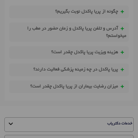
چگونه از پریا پاکدل نوبت بگیریم؟
آدرس و تلفن پریا پاکدل و زمان حضور در مطب را
میخواستم؟
هزینه ویزیت پریا پاکدل چقدر است؟
پریا پاکدل در چه زمینه پزشکی فعالیت دارند؟
میزان رضایت بیماران از پریا پاکدل چقدر است؟
خدمات دکتریاب