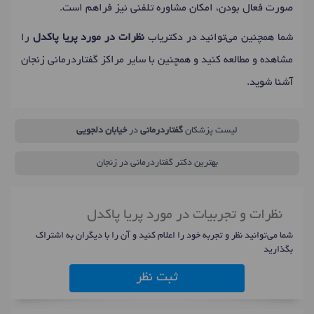
صورت فعال بودن، امکان مشاوره تلفنی نیز فراهم است.
شما همچنین می‌توانید در دکتریاب
نظرات در مورد پریا پاکدل
را
مشاهده و مطالعه کنید و همچنین با سایر مراکز گفتاردرمانی زنجان
آشنا شوید.
لیست پزشکان
گفتاردرمانی
در
خیابان دلجویی
بهترین دکتر گفتاردرمانی در زنجان
نظرات و تجربیات در مورد پریا پاکدل
شما می‌توانید نظر و تجربه خود را اعلام کنید و آن را با دیگران به اشتراک
بگذارید
ثبت نظر