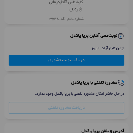
کارشناس
گفتاردرمانی
زنجان
شماره نظام :
گ-3548
نوبت‌دهی آنلاین پریا پاکدل
اولین تایم آزاد:
امروز
دریافت نوبت حضوری
مشاوره تلفنی با پریا پاکدل
در حال حاضر امکان مشاوره تلفنی با پریا پاکدل وجود ندارد.
دریافت مشاوره تلفنی
آدرس و تلفن پریا پاکدل