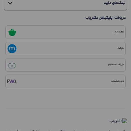
لینک‌های مفید
دریافت اپلیکیشن دکتریاب
کافه بازار
مایکت
دریافت مستقیم
وب‌اپلیکیشن