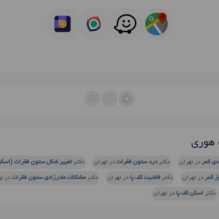
 هوری
دی کمر
در تهران
دکتر
درد ستون فقرات
در تهران
دکتر
تغییر شکل ستون فقرات (اسکو
ز کمر
در تهران
دکتر
فاشیت کف پا
در تهران
دکتر
مشکلات مادرزادی ستون فقرات
در ته
دکتر
اسکن کف پا
در تهران