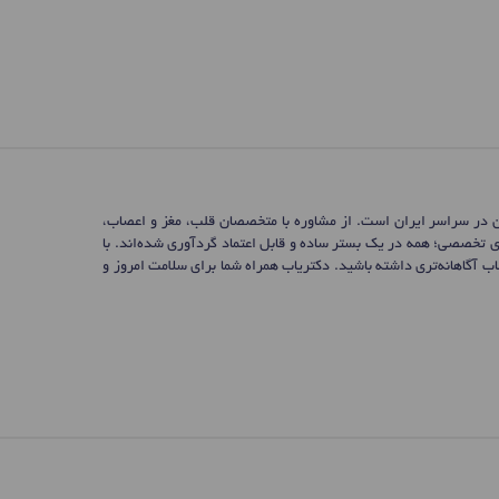
ن در سراسر ایران است. از مشاوره با متخصصان قلب، مغز و اعصاب،
ی تخصصی؛ همه در یک بستر ساده و قابل اعتماد گردآوری شده‌اند. با
 آگاهانه‌تری داشته باشید. دکتریاب همراه شما برای سلامت امروز و