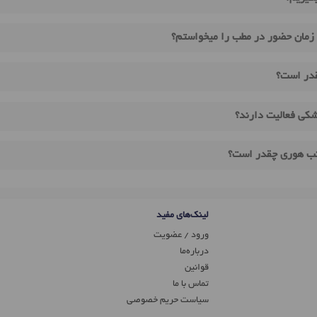
زمان حضور در مطب را میخواستم؟
قدر است؟
کی فعالیت دارند؟
ینب هوری چقدر است؟
لینک‌های مفید
ورود / عضویت
درباره‌ما
قوانین
تماس ‌با ما
سیاست حریم خصوصی