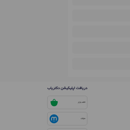
دریافت اپلیکیشن دکتریاب
کافه بازار
مایکت