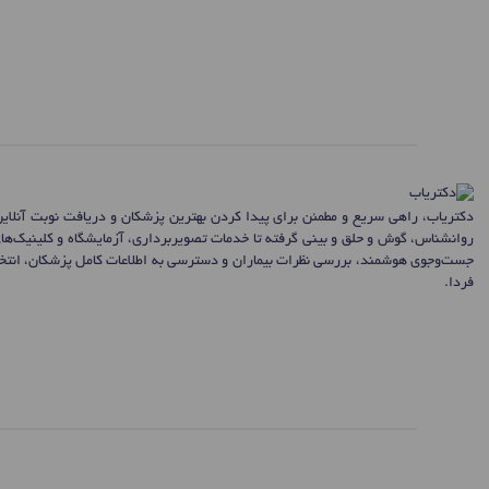
دکتریاب، راهی سریع و مطمئن برای پیدا کردن بهترین پزشکان و دریافت نوبت آنلای
روانشناس، گوش و حلق و بینی گرفته تا خدمات تصویربرداری، آزمایشگاه و کلینیک‌ها
جست‌وجوی هوشمند، بررسی نظرات بیماران و دسترسی به اطلاعات کامل پزشکان، انتخاب
فردا.