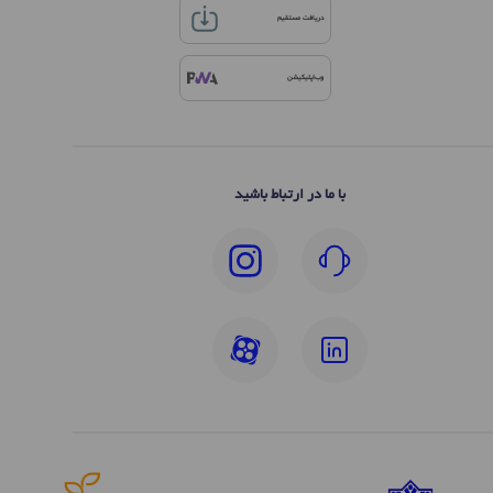
دریافت مستقیم
وب‌اپلیکیشن
با ما در ارتباط باشید