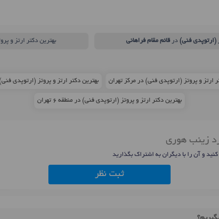
 (ارتوپدی فنی)
در
قائم مقام فراهانی
بهترین دکتر ارتز و پرو
ر ارتز و پروتز (ارتوپدی فنی) در مرکز تهران
بهترین دکتر ارتز و پروتز (ارتوپدی فنی)
بهترین دکتر ارتز و پروتز (ارتوپدی فنی) در منطقه 6 تهران
رد زینب هوری
 کنید و آن را با دیگران به اشتراک بگذارید
ثبت نظر
گیریم؟