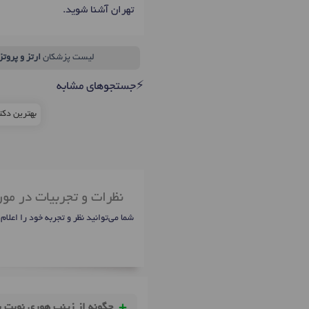
تهران آشنا شوید.
لیست پزشکان
ارتز و پروتز
⚡جستجوهای مشابه
بهترین دکت
نظرات و تجربیات در مو
شما می‌توانید نظر و تجربه خود را اعلام
چگونه از زینب هوری نوبت ب