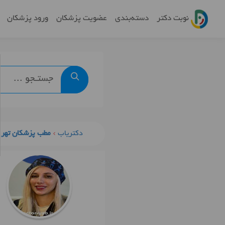
نوبت دکتر
دسته‌بندی
عضویت پزشکان
ورود پزشکان
دکتریاب
مطب پزشکان تهرا