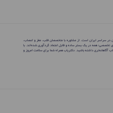
ن در سراسر ایران است. از مشاوره با متخصصان قلب، مغز و اعصاب،
ی تخصصی؛ همه در یک بستر ساده و قابل اعتماد گردآوری شده‌اند. با
 آگاهانه‌تری داشته باشید. دکتریاب همراه شما برای سلامت امروز و