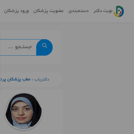
نوبت دکتر
دسته‌بندی
عضویت پزشکان
ورود پزشکان
دکتریاب
مطب پزشکان پرند