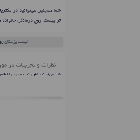
شما همچنین می‌توانید در دکتری
تراپیست، زوج درمانگر، خانواده د
لیست پزشکان
رو
نظرات و تجربیات در مور
شما می‌توانید نظر و تجربه خود را اعلام