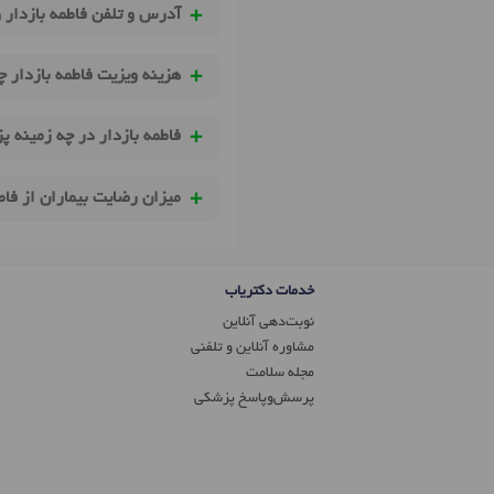
آدرس و تلفن فاطمه بازدار 
هزینه ویزیت فاطمه بازدار 
فاطمه بازدار در چه زمینه پ
میزان رضایت بیماران از فا
خدمات دکتریاب
نوبت‌دهی آنلاین
مشاوره آنلاین و تلفنی
مجله سلامت
پرسش‌و‌پاسخ پزشکی