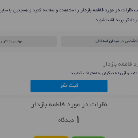
اب
نظرات در مورد فاطمه بازدار
را مشاهده و مطالعه کنید و همچنین با سای
رمانگر پرند آشنا شوید.
انشناس
در
میدان استقلال
بهترین دکتر ر
د فاطمه بازدار
 کنید و آن را با دیگران به اشتراک بگذارید
ثبت نظر
نظرات در مورد فاطمه بازدار
1
دیدگاه