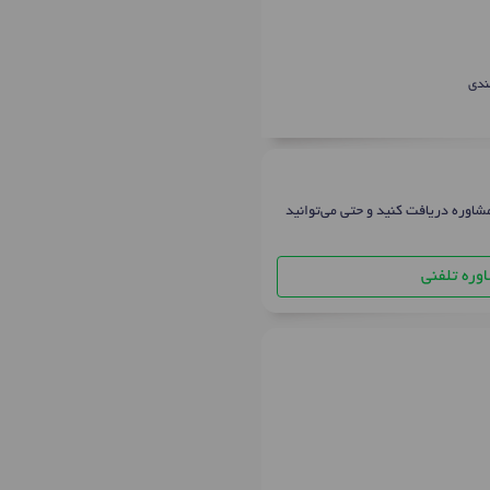
ندی
شاوره دریافت کنید و حتی می‌توانید
وره تلفنی