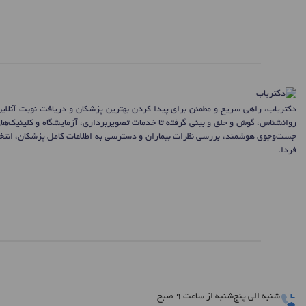
دکتریاب، راهی سریع و مطمئن برای پیدا کردن بهترین پزشکان و دریافت نوبت آنلای
روانشناس، گوش و حلق و بینی گرفته تا خدمات تصویربرداری، آزمایشگاه و کلینیک‌ها
جست‌وجوی هوشمند، بررسی نظرات بیماران و دسترسی به اطلاعات کامل پزشکان، انتخاب
فردا.
شنبه الی پنج‌شنبه از ساعت 9 صبح