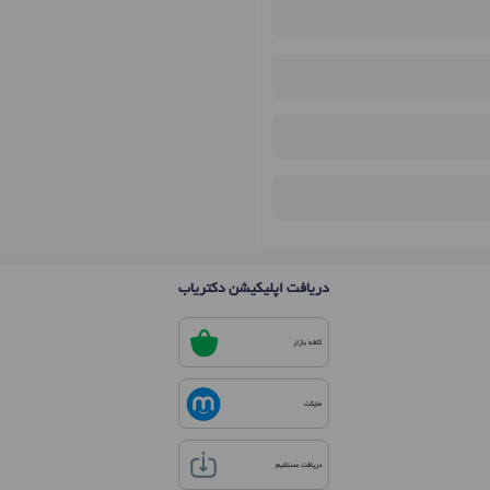
دریافت اپلیکیشن دکتریاب
کافه بازار
مایکت
دریافت مستقیم