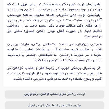
اولین زمان نوبت دهی دکتر سمیه حاجت نیا برای
امروز
است که
جهت رزرو نوبت به‌صورت اینترنتی، می‌توانید از طریق وب‌سایت و
اپلیکیشن نوبت دهی دکتریاب اقدام نمایید. سامانه نوبت‌دهی
آنلاین این وب‌سایت به شما این امکان را می‌دهد که در هر زمان و
از هر مکان، وقت ملاقات خود با دکتر سمیه حاجت نیا را به‌راحتی
تنظیم کنید. در صورت فعال بودن، امکان مشاوره تلفنی نیز
فراهم است.
همچنین می‌توانید در صفحه اختصاصی ایشان، نظرات بیماران
قبلی را مطالعه کرده، ساعات کاری و اطلاعات تماس را مشاهده
نموده و در صورت درج‌شدن، به شبکه‌های اجتماعی یا وب‌سایت
رسمی دکتر سمیه حاجت نیا دسترسی پیدا کنید.
اگر به دنبال پزشکی مجرب در زمینه مغز و اعصاب کودکان در
شهر اهواز هستید، همین حالا نوبت خود را از طریق دکتریاب ثبت
کنید و بدون دغدغه به خدمات درمانی دسترسی داشته باشید.
لیست پزشکان
مغز و اعصاب کودکان
در
کیانپارس
بهترین دکتر مغز و اعصاب کودکان در اهواز