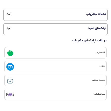
خدمات دکتریاب
لینک‌های مفید
دریافت اپلیکیشن دکتریاب
کافه بازار
مایکت
دریافت مستقیم
وب‌اپلیکیشن