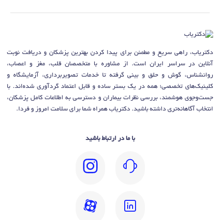
دکتریاب، راهی سریع و مطمئن برای پیدا کردن بهترین پزشکان و دریافت نوبت
آنلاین در سراسر ایران است. از مشاوره با متخصصان قلب، مغز و اعصاب،
روانشناس، گوش و حلق و بینی گرفته تا خدمات تصویربرداری، آزمایشگاه و
کلینیک‌های تخصصی؛ همه در یک بستر ساده و قابل اعتماد گردآوری شده‌اند. با
جست‌وجوی هوشمند، بررسی نظرات بیماران و دسترسی به اطلاعات کامل پزشکان،
انتخاب آگاهانه‌تری داشته باشید. دکتریاب همراه شما برای سلامت امروز و فردا.
با ما در ارتباط باشید