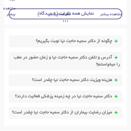
مشاهده
نمایش همه نظرات (6 دیدگاه)
مشاهده بیشتر
مشاهده بیشتر
بیشتر
• • •
چگونه از دکتر سمیه حاجت نیا نوبت بگیریم؟
آدرس و تلفن دکتر سمیه حاجت نیا و زمان حضور در مطب
را میخواستم؟
هزینه ویزیت دکتر سمیه حاجت نیا چقدر است؟
دکتر سمیه حاجت نیا در چه زمینه پزشکی فعالیت دارند؟
میزان رضایت بیماران از دکتر سمیه حاجت نیا چقدر است؟