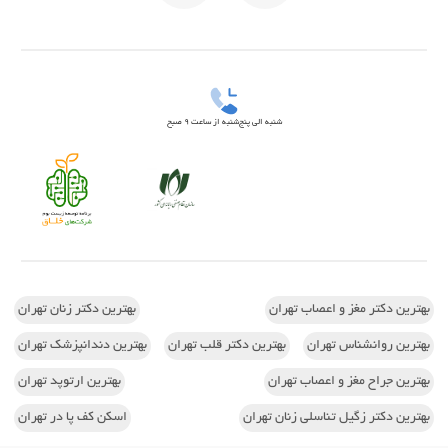
شنبه الی پنج‌شنبه از ساعت 9 صبح
بهترین دکتر مغز و اعصاب تهران
بهترین دکتر زنان تهران
بهترین روانشناس تهران
بهترین دکتر قلب تهران
بهترین دندانپزشک تهران
بهترین جراح مغز و اعصاب تهران
بهترین ارتوپد تهران
بهترین دکتر زگیل تناسلی زنان تهران
اسکن کف پا در تهران