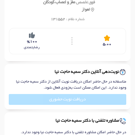
فوق تخصص
مغز و اعصاب کودکان
اهواز
شماره نظام :
131552
%100
5.00
رضایتمندی
نوبت‌دهی آنلاین دکتر سمیه حاجت نیا
متاسفانه در حال حاضر امکان دریافت نوبت آنلاین از دکتر سمیه حاجت نیا
وجود ندارد. این امکان ممکن است به‌زودی فعال شود.
دریافت نوبت حضوری
مشاوره تلفنی با دکتر سمیه حاجت نیا
در حال حاضر امکان مشاوره تلفنی با دکتر سمیه حاجت نیا وجود ندارد.