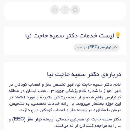
لیست خدمات دکتر سمیه حاجت نیا
دکتر
نوار مغز (EEG)
در اهواز
درباره‌ی دکتر سمیه حاجت نیا
خانم دکتر سمیه حاجت نیا، فوق تخصص مغز و اعصاب کودکان در
شهر اهواز با شماره نظام پزشکی 131552، مطب ایشان در منطقه
کیانپارس واقع شده و از جمله پزشکان باتجربه و مورد اعتماد در
این حوزه به‌شمار می‌روند. با ارائه خدمات تخصصی، به تشخیص،
درمان یا مشاوره در زمینه مغز و اعصاب کودکان می‌پردازند.
دکتر سمیه حاجت نیا همچنین خدماتی ازجمله
نوار مغز (EEG)
و
... را به مراجعه کنندگان ارائه می‌کنند.